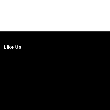
Like Us