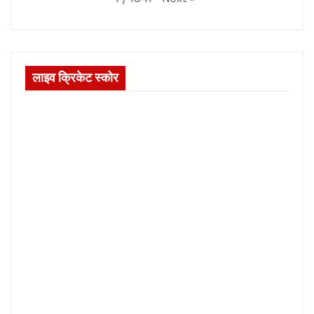
लाइव क्रिकेट स्कोर