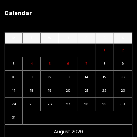
Calendar
M
T
W
T
F
S
S
1
2
3
4
5
6
7
8
9
10
11
12
13
14
15
16
17
18
19
20
21
22
23
24
25
26
27
28
29
30
31
August 2026