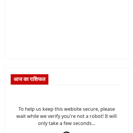
आज का राशिफल