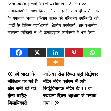
जिला अध्यक्ष (ग्रामीण) श्री अशोक गिरी जी ने वरिष्ठ
कार्यकर्ताओं के साथ हिस्सा लिया। इसके साथ ही झांसी नगर
के धर्माचार्य आचार्य हरिओम पाठक की गरिमामय उपस्थिति रही
,पार्टी के विभिन्न पदाधिकारी, क्षेत्रीय कार्यकर्ता, और स्थानीय
गणमान्य व्यक्तियों ने भी उत्साहपूर्वक कार्यक्रम में भाग लिया।
P
हमें भारत के
ग्वालियर रोड स्थित श्री सिद्धेश्वर
संविधान पर गर्व है
मंदिर मंदिर प्रांगण में श्री
o
और सभी को गर्व
सिद्धिविनायक मंदिर के 14 वा
s
होना चाहिए:
स्थापना दिवस धूमधाम से मनाया
जिलाधिकारी
गया।
t