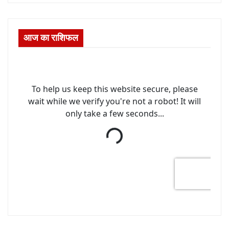
आज का राशिफल