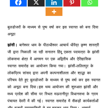
बुलडोजरों के माध्यम से पुष्प वर्षा कर इस स्वागत को बना दिया
अनूठा
झांसी।
बागेश्वर धाम के पीठाधीश्वर आचार्य धीरेंद्र कृष्ण शास्त्री
जी द्वारा निकाली जा रही सनातन हिंदू एकता पदयात्रा के झांसी
लोकसभा क्षेत्र में आगमन पर एक अद्वितीय और ऐतिहासिक
स्वागत समारोह का आयोजन किया गया। झांसी-ललितपुर के
लोकप्रिय सांसद द्वारा अपनी कल्पनाशीलता और श्रद्धा का
परिचय देते हुए बुलडोजरों के माध्यम से पुष्प वर्षा कर इस स्वागत
को अनूठा बना दिया।इस भव्य आयोजन की शुरुआत झांसी और
मध्य प्रदेश की सीमा पर स्थित मऊरानीपुर विधानसभा के ग्राम
पंचायत देवरी में की गई। स्वागत समारोह में सैकड़ों कार्यकर्ताओं
और हजारों ग्रामवासियों ने बढ़-चढ़कर भाग लिया। आचार्य