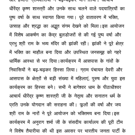
धीरेंद्र कृष्ण शास्त्री और उनके साथ चलने वाले पदयात्रियों का
पुष्प वर्षा के साथ स्वागत किया गया। पूरे वातावरण में भक्ति,
उत्साह और श्रद्धा का अद्भुत संगम देखने को मिला।इस आयोजन
में विशेष आकर्षण का केंद्र बुलडोजरों से की गई पुष्प वर्षा और
प्रभु श्री राम के भव्य मंदिर की झांकी रही। झांकी ने पूरे क्षेत्र
में भक्ति का माहौल बना दिया और उपस्थित जनसमूह को गहरे
धार्मिक आस्था से भर दिया।कार्यक्रम में आसपास के गांवों के
निवासियों ने बढ़-चढ़कर हिस्सा लिया। ग्राम पंचायत देवरी और
आसपास के क्षेत्रों से बड़ी संख्या में महिलाएं, पुरुष और युवा इस
कार्यक्रम का हिस्सा बने। सभी ने बागेश्वर धाम के पीठाधीश्वर
आचार्य धीरेंद्र कृष्ण शास्त्री जी के नेतृत्व और सनातन धर्म के
प्रति उनके योगदान की सराहना की। फूलों की वर्षा और जय
श्री राम के नारों ने पूरे आयोजन को भक्तिमय बना दिया।इस
कार्यक्रम में अनुराग शर्मा जी के संसदीय कार्यालय की पूरी टीम
ने विशेष तैयारीया की थी इस अवसर पर भारतीय जनता पार्टी के