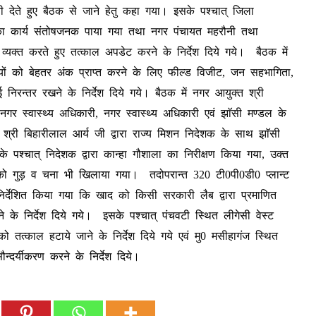
वनी देते हुए बैठक से जाने हेतु कहा गया। इसके पश्चात् जिला
ा कार्य संतोषजनक पाया गया तथा नगर पंचायत महरौनी तथा
व्यक्त करते हुए तत्काल अपडेट करने के निर्देश दिये गये। बैठक में
ियों को बेहतर अंक प्राप्त करने के लिए फील्ड विजीट, जन सहभागिता,
निरन्तर रखने के निर्देश दिये गये। बैठक में नगर आयुक्त श्री
नगर स्वास्थ्य अधिकारी, नगर स्वास्थ्य अधिकारी एवं झाॅसी मण्डल के
्री बिहारीलाल आर्य जी द्वारा राज्य मिशन निदेशक के साथ झाॅसी
के पश्चात् निदेशक द्वारा कान्हा गौशाला का निरीक्षण किया गया, उक्त
 को गुड़ व चना भी खिलाया गया। तदोपरान्त 320 टी0पी0डी0 प्लान्ट
र्देशित किया गया कि खाद को किसी सरकारी लैब द्वारा प्रमाणित
ने के निर्देश दिये गये। इसके पश्चात् पंचवटी स्थित लीगेसी वेस्ट
्काल हटाये जाने के निर्देश दिये गये एवं मु0 मसीहागंज स्थित
्दर्यीकरण करने के निर्देश दिये।