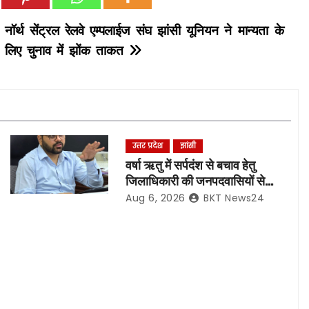
नॉर्थ सेंट्रल रेलवे एम्पलाईज संघ झांसी यूनियन ने मान्यता के
लिए चुनाव में झोंक ताकत
उत्तर प्रदेश
झांसी
वर्षा ऋतु में सर्पदंश से बचाव हेतु
जिलाधिकारी की जनपदवासियों से
अपील*
Aug 6, 2026
BKT News24