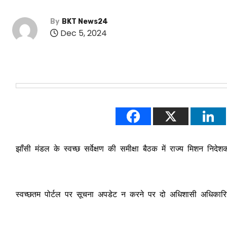
By
BKT News24
Dec 5, 2024
झाँसी मंडल के स्वच्छ सर्वेक्षण की समीक्षा बैठक में राज्य मिशन निदेशक 
स्वच्छतम पोर्टल पर सूचना अपडेट न करने पर दो अधिशासी अधिकारियो