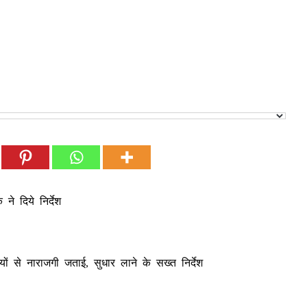
ने दिये निर्देश
ं से नाराजगी जताई, सुधार लाने के सख्त निर्देश