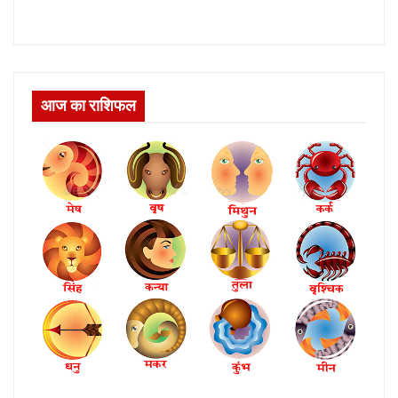
आज का राशिफल