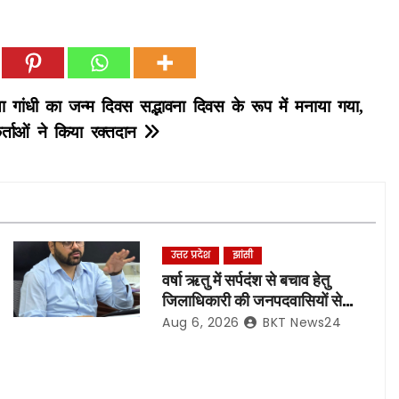
ा गांधी का जन्म दिवस सद्भावना दिवस के रूप में मनाया गया,
कर्ताओं ने किया रक्तदान
उत्तर प्रदेश
झांसी
वर्षा ऋतु में सर्पदंश से बचाव हेतु
जिलाधिकारी की जनपदवासियों से
अपील*
Aug 6, 2026
BKT News24