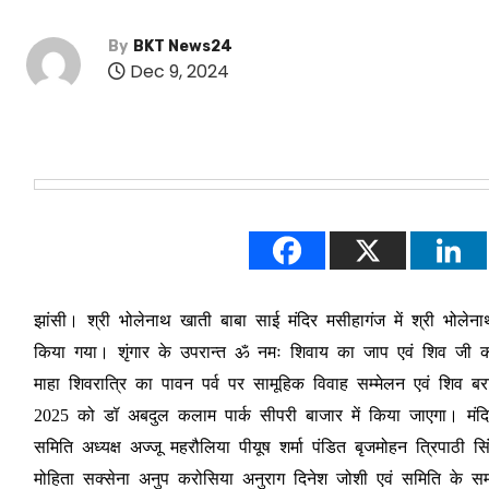
By
BKT News24
Dec 9, 2024
झांसी। श्री भोलेनाथ खाती बाबा साई मंदिर मसीहागंज में श्री भोलेना
किया गया। शृंगार के उपरान्त ॐ नमः शिवाय का जाप एवं शिव जी क
माहा शिवरात्रि का पावन पर्व पर सामूहिक विवाह सम्मेलन एवं शिव 
2025 को डॉ अबदुल कलाम पार्क सीपरी बाजार में किया जाएगा। मंद
समिति अध्यक्ष अज्जू महरौलिया पीयूष शर्मा पंडित बृजमोहन त्रिपाठी 
मोहिता सक्सेना अनुप करोसिया अनुराग दिनेश जोशी एवं समिति के समस्