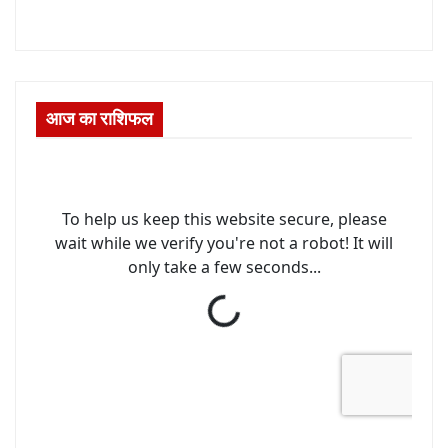
आज का राशिफल