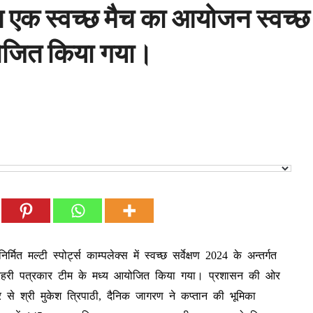
गत एक स्वच्छ मैच का आयोजन स्वच्छ 
योजित किया गया।
मित मल्टी स्पोर्ट्स काम्पलेक्स में स्वच्छ सर्वेक्षण 2024 के अन्तर्गत
प्रहरी पत्रकार टीम के मध्य आयोजित किया गया।
प्रशासन की ओर
े श्री मुकेश त्रिपाठी, दैनिक जागरण ने कप्तान की भूमिका