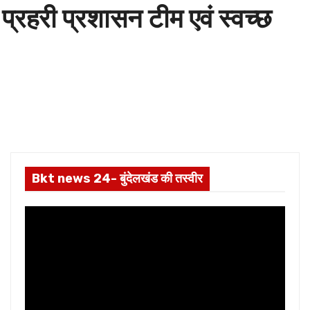
प्रहरी प्रशासन टीम एवं स्वच्छ
Bkt news 24- बुंदेलखंड की तस्वीर