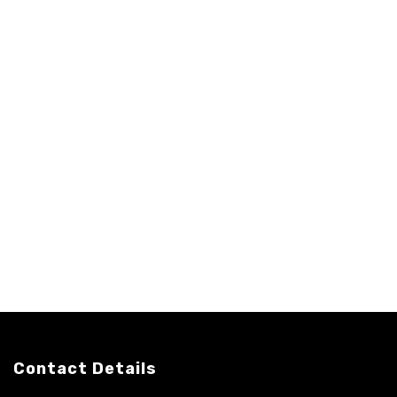
Contact Details