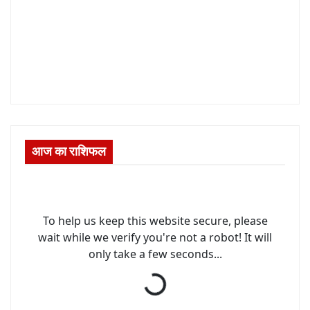
आज का राशिफल