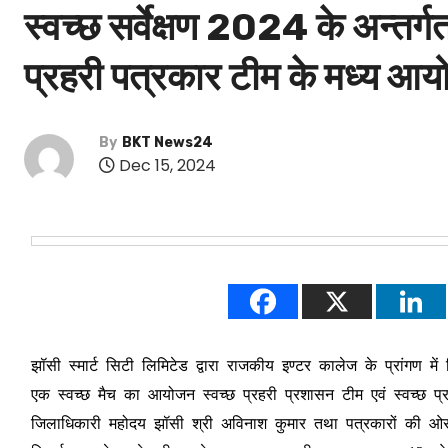
स्वच्छ सर्वेक्षण 2024 के अन्तर्
प्रहरी पत्रकार टीम के मध्य आ
By
BKT News24
Dec 15, 2024
झॉसी स्मार्ट सिटी लिमिटेड द्वारा राजकीय इण्टर कालेज के प्रांगण में निर्
एक स्वच्छ मैच का आयोजन स्वच्छ प्रहरी प्रशासन टीम एवं स्वच्छ 
जिलाधिकारी महोदय झॉसी श्री अविनाश कुमार तथा पत्रकारों की ओर स