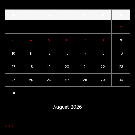
M
T
W
T
F
S
S
1
2
3
4
5
6
7
8
9
10
11
12
13
14
15
16
17
18
19
20
21
22
23
24
25
26
27
28
29
30
31
August 2026
« Jul