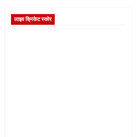
लाइव क्रिकेट स्कोर