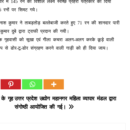
वर में 145 रन का विशाल लक्ष्य स्वच्छ प्रहरी पत्रकार को दिया
96 रनों पर सिमट गये।
नाश कुमार ने ताबड़तोड़ बल्लेबाजी करते हुए 71 रन की शानदार पारी
मार दुबे द्वारा ट्राफी प्रदान की गयी।
त्येक गृहवासी को सूखा एवं गीला कचरा अलग-अलग करके कूड़े वाली
ूप से डोर-टू-डोर संग्रहण करने वाली गाड़ी को ही दिया जाय।
 के गृह
उत्तर प्रदेश उद्योग महानगर महिला व्यापार मंडल द्वारा
संगोष्ठी आयोजित की गई।