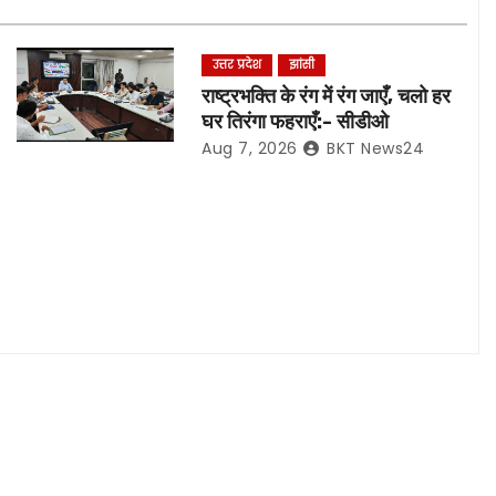
उत्तर प्रदेश
झांसी
राष्ट्रभक्ति के रंग में रंग जाएँ, चलो हर
घर तिरंगा फहराएँ:- सीडीओ
Aug 7, 2026
BKT News24