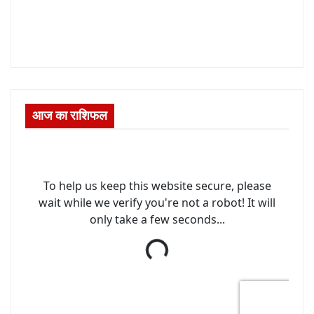
आज का राशिफल