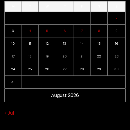
M
T
W
T
F
S
S
1
2
3
4
5
6
7
8
9
10
11
12
13
14
15
16
17
18
19
20
21
22
23
24
25
26
27
28
29
30
31
August 2026
« Jul