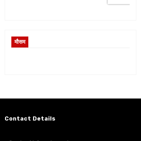
मौसम
Contact Details