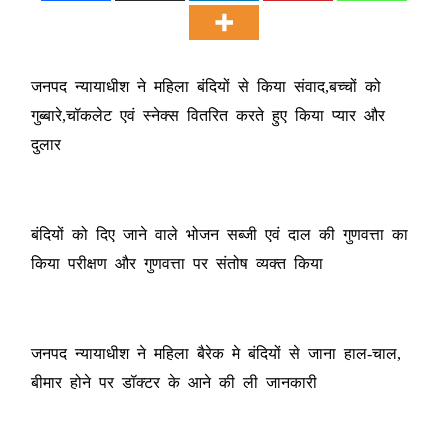
जनपद न्यायाधीश ने महिला बंदियों से किया संवाद,बच्चों को
गुब्बारे,चॉकलेट एवं स्नेक्स वितरित करते हुए किया प्यार और
दुलार
बंदियों को दिए जाने वाले भोजन सब्जी एवं दाल की गुणवत्ता का
किया परीक्षण और गुणवत्ता पर संतोष व्यक्त किया
जनपद न्यायाधीश ने महिला बैरेक मे बंदियों से जाना हाल-चाल,
बीमार होने पर डॉक्टर के आने की ली जानकारी