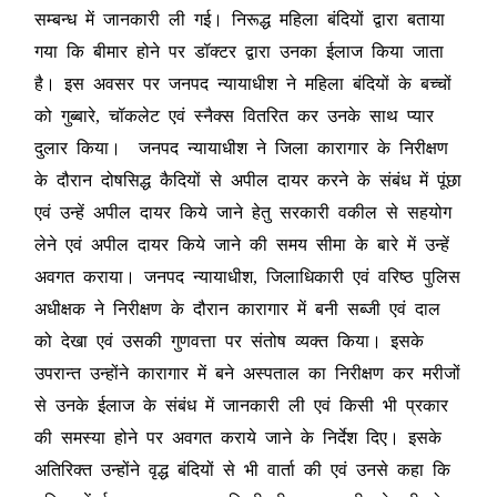
सम्बन्ध में जानकारी ली गई। निरूद्ध महिला बंदियों द्वारा बताया
गया कि बीमार होने पर डॉक्टर द्वारा उनका ईलाज किया जाता
है। इस अवसर पर जनपद न्यायाधीश ने महिला बंदियों के बच्चों
को गुब्बारे, चॉकलेट एवं स्नैक्स वितरित कर उनके साथ प्यार
दुलार किया। जनपद न्यायाधीश ने जिला कारागार के निरीक्षण
के दौरान दोषसिद्ध कैदियों से अपील दायर करने के संबंध में पूंछा
एवं उन्हें अपील दायर किये जाने हेतु सरकारी वकील से सहयोग
लेने एवं अपील दायर किये जाने की समय सीमा के बारे में उन्हें
अवगत कराया। जनपद न्यायाधीश, जिलाधिकारी एवं वरिष्ठ पुलिस
अधीक्षक ने निरीक्षण के दौरान कारागार में बनी सब्जी एवं दाल
को देखा एवं उसकी गुणवत्ता पर संतोष व्यक्त किया। इसके
उपरान्त उन्होंने कारागार में बने अस्पताल का निरीक्षण कर मरीजों
से उनके ईलाज के संबंध में जानकारी ली एवं किसी भी प्रकार
की समस्या होने पर अवगत कराये जाने के निर्देश दिए। इसके
अतिरिक्त उन्होंने वृद्ध बंदियों से भी वार्ता की एवं उनसे कहा कि