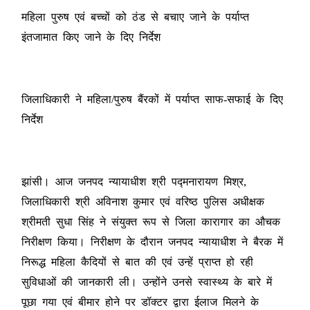
महिला पुरुष एवं बच्चों को ठंड से बचाए जाने के पर्याप्त
इंतजामात किए जाने के दिए निर्देश
जिलाधिकारी ने महिला/पुरुष बैंरकों में पर्याप्त साफ-सफाई के दिए
निर्देश
झांसी। आज जनपद न्यायाधीश श्री पद्मनारायण मिश्र,
जिलाधिकारी श्री अविनाश कुमार एवं वरिष्ठ पुलिस अधीक्षक
श्रीमती सुधा सिंह ने संयुक्त रूप से जिला कारागार का औचक
निरीक्षण किया। निरीक्षण के दौरान जनपद न्यायाधीश ने बैरक में
निरूद्ध महिला कैदियों से बात की एवं उन्हें प्राप्त हो रही
सुविधाओं की जानकारी ली। उन्होंने उनसे स्वास्थ्य के बारे में
पूछा गया एवं बीमार होने पर डॉक्टर द्वारा ईलाज मिलने के