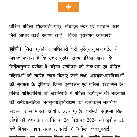
पीड़ित महिला शिकायती पत्र, मोबाइल नंबर एवं पहचान पत्र
जैसे आधार कार्ड अवश्य लाएं : जिला प्रोबेशन अधिकारी
झांसी।
जिला प्रोबेशन अधिकारी श्री सुरेंद्र कुमार पटेल ने
अवगत कराया है कि उत्तर प्रदेश राज्य महिला आयोग के
निर्देशानुसार प्रदेश में महिला उत्पीड़न की रोकथाम एवं पीड़ित
महिलाओं को त्वरित न्याय दिलाए जाने तथा आवेदक/आवेदिकाओं
की सुगमता के दृष्टिगत जिला प्रशासन एवं पुलिस प्रशासन के
वरिष्ठ अधिकारियों की उपस्थिति में महिला उत्पीड़न की घटनाओं
की समीक्षा/महिला जनसुनवाई/निरीक्षण का कार्यक्रम माननीय
सदस्य, राज्य महिला आयोग, उत्तर प्रदेश श्रीमती अनुपमा सिंह
लोधी की अध्यक्षता में दिनांक 24 दिसम्बर 2024 को पूर्वान्ह 11
बजे विकास भवन सभागार, झांसी में “महिला जनसुनवाई