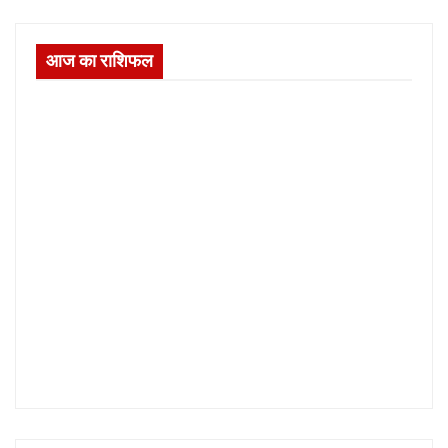
आज का राशिफल