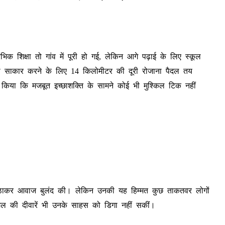
िक शिक्षा तो गांव में पूरी हो गई, लेकिन आगे पढ़ाई के लिए स्कूल
 को साकार करने के लिए 14 किलोमीटर की दूरी रोजाना पैदल तय
 किया कि मजबूत इच्छाशक्ति के सामने कोई भी मुश्किल टिक नहीं
ं को उठाकर आवाज बुलंद की। लेकिन उनकी यह हिम्मत कुछ ताकतवर लोगों
ेल की दीवारें भी उनके साहस को डिगा नहीं सकीं।