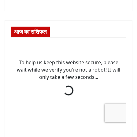
आज का राशिफल