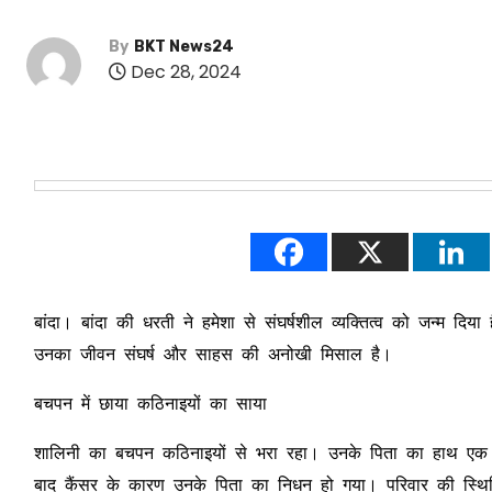
By
BKT News24
Dec 28, 2024
बांदा। बांदा की धरती ने हमेशा से संघर्षशील व्यक्तित्व को जन्म द
उनका जीवन संघर्ष और साहस की अनोखी मिसाल है।
बचपन में छाया कठिनाइयों का साया
शालिनी का बचपन कठिनाइयों से भरा रहा। उनके पिता का हाथ एक दुर्घ
बाद कैंसर के कारण उनके पिता का निधन हो गया। परिवार की स्थ