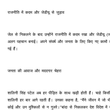
राजनीति में कदम और जेडीयू से जुड़ाव
जेल से निकलने के बाद उन्होंने राजनीति में कदम रखा और जेडीयू (
अलग पहचान बनाई। अपने संघर्ष और जनता के लिए किए गए कामों की ब
गई हैं।
जनता की आवाज और मददगार चेहरा
शालिनी सिंह पटेल अब हर पीड़ित के साथ खड़ी होती हैं। चाहे किस
शालिनी हर बार आगे रहती हैं। उनका कहना है, “मैंने जीवन में जो भी 
कोई और उन मुश्किलों से न गुजरे।”बांदा से निकलकर देश विदेश में ने