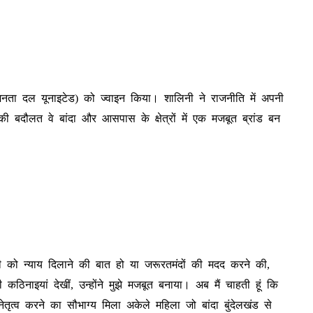
जनता दल यूनाइटेड) को ज्वाइन किया। शालिनी ने राजनीति में अपनी
दौलत वे बांदा और आसपास के क्षेत्रों में एक मजबूत ब्रांड बन
ी को न्याय दिलाने की बात हो या जरूरतमंदों की मदद करने की,
कठिनाइयां देखीं, उन्होंने मुझे मजबूत बनाया। अब मैं चाहती हूं कि
तृत्व करने का सौभाग्य मिला अकेले महिला जो बांदा बुंदेलखंड से