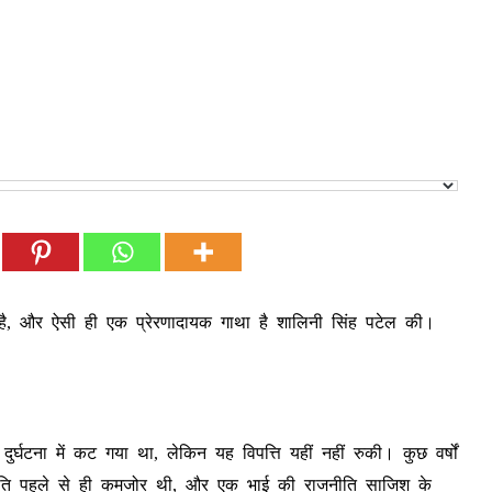
िया है, और ऐसी ही एक प्रेरणादायक गाथा है शालिनी सिंह पटेल की।
टना में कट गया था, लेकिन यह विपत्ति यहीं नहीं रुकी। कुछ वर्षों
िति पहले से ही कमजोर थी, और एक भाई की राजनीति साजिश के