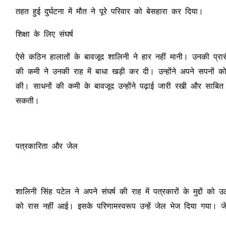
तहत हुई दुर्घटना में मौत ने पूरे परिवार को बेसहारा कर दिया।
शिक्षा के लिए संघर्ष
ऐसे कठिन हालातों के बावजूद शालिनी ने हार नहीं मानी। उनकी प्रारंभ
की कमी ने उनकी राह में बाधा खड़ी कर दी। उन्होंने अपने सपनों
की। साधनों की कमी के बावजूद उन्होंने पढ़ाई जारी रखी और साबित
सकती।
पत्रकारिता और जेल
शालिनी सिंह पटेल ने अपने संघर्ष की राह में पत्रकारों के मुद्दो
को रास नहीं आई। इसके परिणामस्वरूप उन्हें जेल भेज दिया गया। ज