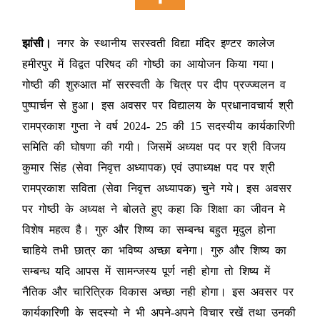
झांसी।
नगर के स्थानीय सरस्वती विद्या मंदिर इण्टर कालेज
हमीरपुर में विद्वत परिषद की गोष्ठी का आयोजन किया गया।
गोष्ठी की शुरुआत माॅ सरस्वती के चित्र पर दीप प्रज्ज्वलन व
पुष्पार्चन से हुआ। इस अवसर पर विद्यालय के प्रधानावचार्य श्री
रामप्रकाश गुप्ता ने वर्ष 2024- 25 की 15 सदस्यीय कार्यकारिणी
समिति की घोषणा की गयी। जिसमें अध्यक्ष पद पर श्री विजय
कुमार सिंह (सेवा निवृत्त अध्यापक) एवं उपाध्यक्ष पद पर श्री
रामप्रकाश सविता (सेवा निवृत्त अध्यापक) चुने गये। इस अवसर
पर गोष्ठी के अध्यक्ष ने बोलते हुए कहा कि शिक्षा का जीवन मे
विशेष महत्व है। गुरु और शिष्य का सम्बन्ध बहुत मृदुल होना
चाहिये तभी छात्र का भविष्य अच्छा बनेगा। गुरु और शिष्य का
सम्बन्ध यदि आपस में सामन्जस्य पूर्ण नही होगा तो शिष्य में
नैतिक और चारित्रिक विकास अच्छा नही होगा। इस अवसर पर
कार्यकारिणी के सदस्यो ने भी अपने-अपने विचार रखें तथा उनकी