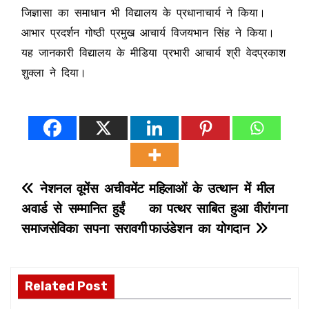
जिज्ञासा का समाधान भी विद्यालय के प्रधानाचार्य ने किया।
आभार प्रदर्शन गोष्ठी प्रमुख आचार्य विजयभान सिंह ने किया।
यह जानकारी विद्यालय के मीडिया प्रभारी आचार्य श्री वेदप्रकाश
शुक्ला ने दिया।
P
नेशनल वूमेंस अचीवमेंट
महिलाओं के उत्थान में मील
अवार्ड से सम्मानित हुईं
का पत्थर साबित हुआ वीरांगना
o
समाजसेविका सपना सरावगी
फाउंडेशन का योगदान
s
t
Related Post