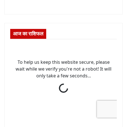
आज का राशिफल