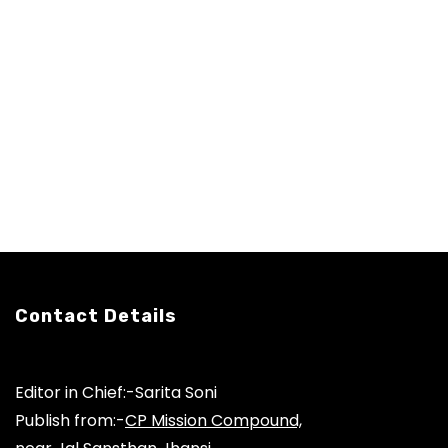
Contact Details
Editor in Chief:-Sarita Soni
Publish from:-
CP Mission Compound,