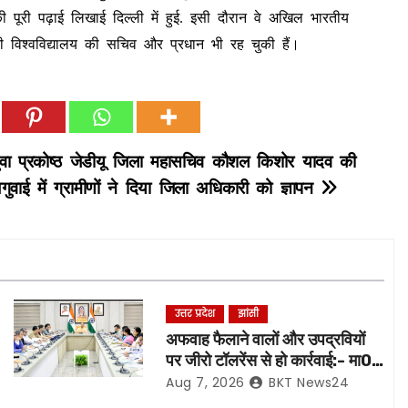
ा की पूरी पढ़ाई लिखाई दिल्ली में हुई. इसी दौरान वे अखिल भारतीय
िल्ली विश्वविद्यालय की सचिव और प्रधान भी रह चुकी हैं।
ुवा प्रकोष्ठ जेडीयू जिला महासचिव कौशल किशोर यादव की
गुवाई में ग्रामीणों ने दिया जिला अधिकारी को ज्ञापन
उत्तर प्रदेश
झांसी
अफवाह फैलाने वालों और उपद्रवियों
पर जीरो टॉलरेंस से हो कार्रवाई:- मा0
मुख्यमंत्री जी*
Aug 7, 2026
BKT News24