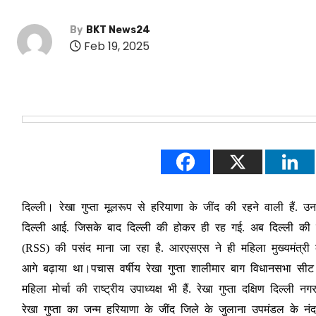
By
BKT News24
Feb 19, 2025
दिल्ली। रेखा गुप्ता मूलरूप से हरियाणा के जींद की रहने वाली हैं. 
दिल्ली आई. जिसके बाद दिल्ली की होकर ही रह गई. अब दिल्ली की कमा
(RSS) की पसंद माना जा रहा है. आरएसएस ने ही महिला मुख्यमंत्री
आगे बढ़ाया था।पचास वर्षीय रेखा गुप्ता शालीमार बाग विधानसभा सी
महिला मोर्चा की राष्ट्रीय उपाध्यक्ष भी हैं. रेखा गुप्ता दक्षिण दिल्ल
रेखा गुप्ता का जन्म हरियाणा के जींद जिले के जुलाना उपमंडल के नंदग