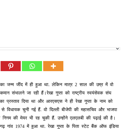
उनका जन्म जींद में ही हुआ था. लेकिन मात्र 2 साल की उम्र में वो
न संभालने जा रही हैं।रेखा गुप्ता को राष्ट्रीय स्वयंसेवक संघ
 का प्रस्ताव दिया था और आरएसएस ने ही रेखा गुप्ता के नाम को
ट से विधायक चुनी गई हैं. वो दिल्ली बीजेपी की महासचिव और भाजपा
ी नगर निगम की मेयर भी रह चुकी हैं. उन्होंने एलएलबी की पढ़ाई की है।
ढ़ गांव 1974 में हुआ था. रेखा गुप्ता के पिता स्टेट बैंक ऑफ इंडिया