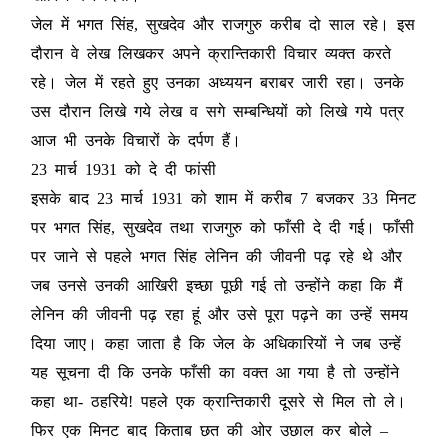
जेल में भगत सिंह, सुखदेव और राजगुरु करीब दो साल रहे। इस
दौरान वे लेख लिखकर अपने क्रान्तिकारी विचार व्यक्त करते
रहे। जेल में रहते हुए उनका अध्ययन बराबर जारी रहा। उनके
उस दौरान लिखे गये लेख व सगे सम्बन्धियों को लिखे गये पत्र
आज भी उनके विचारों के दर्पण हैं।
23 मार्च 1931 को दे दी फांसी
इसके बाद 23 मार्च 1931 को शाम में करीब 7 बजकर 33 मिनट
पर भगत सिंह, सुखदेव तथा राजगुरु को फाँसी दे दी गई। फाँसी
पर जाने से पहले भगत सिंह लेनिन की जीवनी पढ़ रहे थे और
जब उनसे उनकी आखिरी इच्छा पूछी गई तो उन्होंने कहा कि मैं
लेनिन की जीवनी पढ़ रहा हूं और उसे पूरा पढ़ने का उन्हें समय
दिया जाए। कहा जाता है कि जेल के अधिकारियों ने जब उन्हें
यह सूचना दी कि उनके फाँसी का वक्त आ गया है तो उन्होंने
कहा था- ठहरिये! पहले एक क्रान्तिकारी दूसरे से मिल तो ले।
फिर एक मिनट बाद किताब छत की ओर उछाल कर बोले –