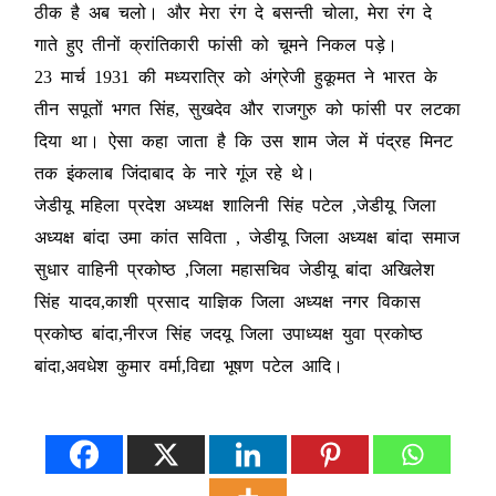
ठीक है अब चलो। और मेरा रंग दे बसन्ती चोला, मेरा रंग दे
गाते हुए तीनों क्रांतिकारी फांसी को चूमने निकल पड़े।
23 मार्च 1931 की मध्यरात्रि को अंग्रेजी हुकूमत ने भारत के
तीन सपूतों भगत सिंह, सुखदेव और राजगुरु को फांसी पर लटका
दिया था। ऐसा कहा जाता है कि उस शाम जेल में पंद्रह मिनट
तक इंकलाब जिंदाबाद के नारे गूंज रहे थे।
जेडीयू महिला प्रदेश अध्यक्ष शालिनी सिंह पटेल ,जेडीयू जिला
अध्यक्ष बांदा उमा कांत सविता , जेडीयू जिला अध्यक्ष बांदा समाज
सुधार वाहिनी प्रकोष्ठ ,जिला महासचिव जेडीयू बांदा अखिलेश
सिंह यादव,काशी प्रसाद याज्ञिक जिला अध्यक्ष नगर विकास
प्रकोष्ठ बांदा,नीरज सिंह जदयू जिला उपाध्यक्ष युवा प्रकोष्ठ
बांदा,अवधेश कुमार वर्मा,विद्या भूषण पटेल आदि।