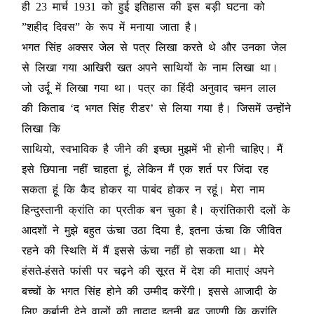
ही 23 मार्च 1931 को हुई इतिहास की इस बड़ी घटना को
”शहीद दिवस” के रूप में मनाया जाता है।
भगत सिंह अक्सर जेल से पत्र लिखा करते थे और उनका जेल
से लिखा गया आखिरी खत अपने साथियों के नाम लिखा था।
जो उर्दू में लिखा गया था। पत्र का हिंदी अनुवाद चमन लाल
की किताब ‘द भगत सिंह रीडर’ से लिया गया है। जिसमें उन्होंने
लिखा कि
साथियो, स्वभाविक है जीने की इच्छा मुझमें भी होनी चाहिए। मैं
इसे छिपाना नहीं चाहता हूं, लेकिन मैं एक शर्त पर जिंदा रह
सकता हूं कि कैद होकर या पाबंद होकर न रहूं। मेरा नाम
हिन्दुस्तानी क्रांति का प्रतीक बन चुका है। क्रांतिकारी दलों के
आदशों ने मुझे बहुत ऊंचा उठा दिया है, इतना ऊंचा कि जीवित
रहने की स्थिति में मैं इससे ऊंचा नहीं हो सकता था। मेरे
हंसते-हंसते फांसी पर चढ़ने की सूरत में देश की माताएं अपने
बच्चों के भगत सिंह होने की उम्मीद करेंगी। इससे आजादी के
लिए कुर्बानी देने वालों की तादाद इतनी बढ़ जाएगी कि क्रांति