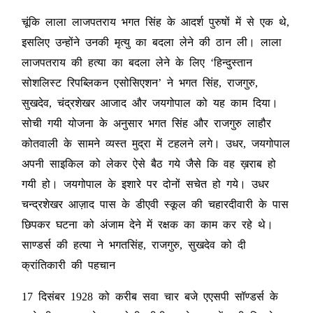
चूंकि लाला लाजपतराय भगत सिंह के आदर्श पुरुषों में से एक थे,
इसलिए उन्होंने उनकी मृत्यु का बदला लेने की ठान ली। लाला
लाजपतराय की हत्या का बदला लेने के लिए ‘हिन्दुस्तान
सोशलिस्ट रिपब्लिकन एसोसिएशन’ ने भगत सिंह, राजगुरु,
सुखदेव, चंद्रशेखर आजाद और जयगोपाल को यह काम दिया।
सोची गयी योजना के अनुसार भगत सिंह और राजगुरु लाहौर
कोतवाली के सामने व्यस्त मुद्रा में टहलने लगे। उधर, जयगोपाल
अपनी साइकिल को लेकर ऐसे बैठ गये जैसे कि वह ख़राब हो
गयी हो। जयगोपाल के इशारे पर दोनों सचेत हो गये। उधर
चन्द्रशेखर आज़ाद पास के डीएवी स्कूल की चहारदीवारी के पास
छिपकर घटना को अंजाम देने में रक्षक का काम कर रहे थे।
साण्डर्स की हत्या ने भगतसिंह, राजगुरु, सुखदेव को दी
क्रांतिकारी की पहचान
17 दिसंबर 1928 को करीब सवा चार बजे एएसपी सॉण्डर्स के