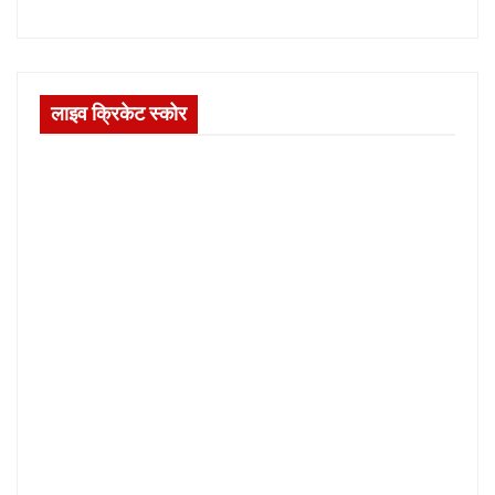
लाइव क्रिकेट स्कोर