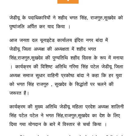
जेडीयू के पदाधिकारियों ने शहीद भगत सिंह, राजगुरु,सुखदेव को
पुष्पांजलि अर्पित कर याद किया ।
आज जनता दल यूनाइटेड कार्यालय इंदिरा नगर बांदा में
जेडीयू जिला अध्यक्ष की अध्यक्षता में शहीद भगत
सिंह,राजगुरु,सुखदेव की पुण्यतिथि शहीद दिवस के रूप में मनाया
। कार्यक्रम की विशिष्ट अतिथि गरिमा सिंह पटेल जेडीयू जिला
अध्यक्ष समाज सुधार वाहिनी प्रकोष्ठ बांदा ने कहा कि हर युवा
को भगत सिंह राजगुरु , सुखदेव के सिद्धांतों पर चलने की
जरूरत है।
कार्यक्रम की मुख्य अतिथि जेडीयू महिला प्रदेश अध्यक्ष शालिनी
सिंह पटेल पटेल ने भगत सिंह,राजगुरु,सुखदेव का देश के लिए
दिया गया योगदान के बारे में विस्तार से चर्चा किया ।