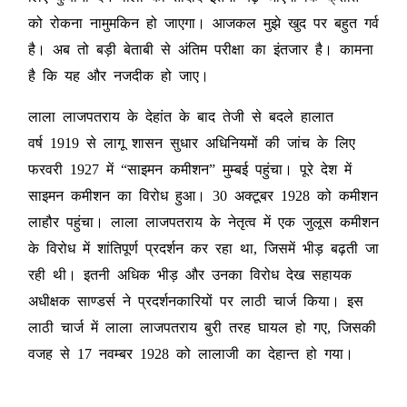
को रोकना नामुमकिन हो जाएगा। आजकल मुझे खुद पर बहुत गर्व
है। अब तो बड़ी बेताबी से अंतिम परीक्षा का इंतजार है। कामना
है कि यह और नजदीक हो जाए।
लाला लाजपतराय के देहांत के बाद तेजी से बदले हालात
वर्ष 1919 से लागू शासन सुधार अधिनियमों की जांच के लिए
फरवरी 1927 में “साइमन कमीशन” मुम्बई पहुंचा। पूरे देश में
साइमन कमीशन का विरोध हुआ। 30 अक्टूबर 1928 को कमीशन
लाहौर पहुंचा। लाला लाजपतराय के नेतृत्व में एक जुलूस कमीशन
के विरोध में शांतिपूर्ण प्रदर्शन कर रहा था, जिसमें भीड़ बढ़ती जा
रही थी। इतनी अधिक भीड़ और उनका विरोध देख सहायक
अधीक्षक साण्डर्स ने प्रदर्शनकारियों पर लाठी चार्ज किया। इस
लाठी चार्ज में लाला लाजपतराय बुरी तरह घायल हो गए, जिसकी
वजह से 17 नवम्बर 1928 को लालाजी का देहान्त हो गया।