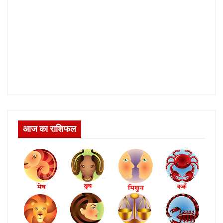
आज का राशिफल