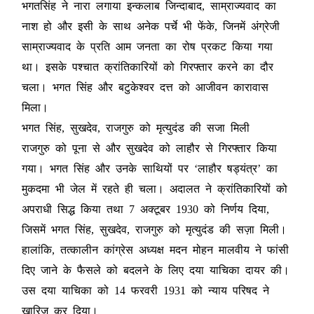
भगतसिंह ने नारा लगाया इन्कलाब जिन्दाबाद, साम्राज्यवाद का
नाश हो और इसी के साथ अनेक पर्चे भी फेंके, जिनमें अंग्रेजी
साम्राज्यवाद के प्रति आम जनता का रोष प्रकट किया गया
था। इसके पश्चात क्रांतिकारियों को गिरफ्तार करने का दौर
चला। भगत सिंह और बटुकेश्वर दत्त को आजीवन कारावास
मिला।
भगत सिंह, सुखदेव, राजगुरु को मृत्युदंड की सजा मिली
राजगुरु को पूना से और सुखदेव को लाहौर से गिरफ्तार किया
गया। भगत सिंह और उनके साथियों पर ‘लाहौर षड्यंत्र’ का
मुकदमा भी जेल में रहते ही चला। अदालत ने क्रांतिकारियों को
अपराधी सिद्ध किया तथा 7 अक्टूबर 1930 को निर्णय दिया,
जिसमें भगत सिंह, सुखदेव, राजगुरु को मृत्युदंड की सज़ा मिली।
हालांकि, तत्कालीन कांग्रेस अध्यक्ष मदन मोहन मालवीय ने फांसी
दिए जाने के फैसले को बदलने के लिए दया याचिका दायर की।
उस दया याचिका को 14 फरवरी 1931 को न्याय परिषद ने
खारिज कर दिया।