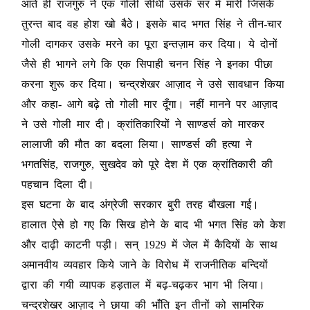
आते ही राजगुरु ने एक गोली सीधी उसके सर में मारी जिसके
तुरन्त बाद वह होश खो बैठे। इसके बाद भगत सिंह ने तीन-चार
गोली दागकर उसके मरने का पूरा इन्तज़ाम कर दिया। ये दोनों
जैसे ही भागने लगे कि एक सिपाही चनन सिंह ने इनका पीछा
करना शुरू कर दिया। चन्द्रशेखर आज़ाद ने उसे सावधान किया
और कहा- आगे बढ़े तो गोली मार दूँगा। नहीं मानने पर आज़ाद
ने उसे गोली मार दी। क्रांतिकारियों ने साण्डर्स को मारकर
लालाजी की मौत का बदला लिया। साण्डर्स की हत्या ने
भगतसिंह, राजगुरु, सुखदेव को पूरे देश में एक क्रांतिकारी की
पहचान दिला दी।
इस घटना के बाद अंग्रेजी सरकार बुरी तरह बौखला गई।
हालात ऐसे हो गए कि सिख होने के बाद भी भगत सिंह को केश
और दाढ़ी काटनी पड़ी। सन् 1929 में जेल में कैदियों के साथ
अमानवीय व्यवहार किये जाने के विरोध में राजनीतिक बन्दियों
द्वारा की गयी व्यापक हड़ताल में बढ़-चढ़कर भाग भी लिया।
चन्द्रशेखर आज़ाद ने छाया की भाँति इन तीनों को सामरिक