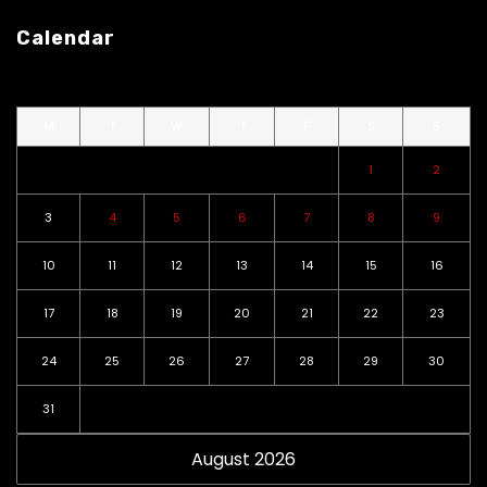
Calendar
M
T
W
T
F
S
S
1
2
3
4
5
6
7
8
9
10
11
12
13
14
15
16
17
18
19
20
21
22
23
24
25
26
27
28
29
30
31
August 2026