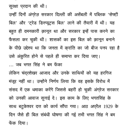
सुरक्षा प्रदान की थी।
उन्हीं दिनों अंग्रेज़ सरकार दिल्ली की असेंबली में पब्लिक ‘सेफ्टी
बिल’ और ‘ट्रेड डिस्प्यूट्स बिल’ लाने की तैयारी में थी। यह
बहुत ही दमनकारी क़ानून था और सरकार इन्हें पास करने का
फैसला कर चुकी थी। शासकों का इस बिल को क़ानून बनाने
के पीछे उद्देश्य था कि जनता में क्रांति का जो बीज पनप रहा है
उसे अंकुरित होने से पहले ही समाप्त कर दिया जाए।
… जब भगत सिंह ने बम फेंका
लेकिन चंद्रशेखर आजाद और उनके साथियों को यह हरगिज
मंजूर नहीं था। उन्होंने निर्णय लिया कि वह इसके विरोध में
संसद में एक धमाका करेंगे जिससे बहरी हो चुकी अंग्रेज सरकार
को उनकी आवाज सुनाई दे। इस काम के लिए भगतसिंह के
साथ बटुकेश्वर दत्त को कार्य सौंपा गया। आठ अप्रैल 1929 के
दिन जैसे ही बिल संबंधी घोषणा की गई तभी भगत सिंह ने बम
फेंक दिया।