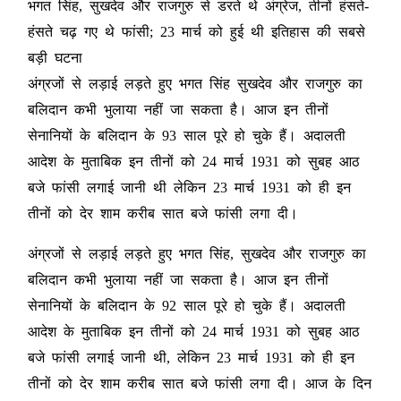
भगत सिंह, सुखदेव और राजगुरु से डरते थे अंग्रेज, तीनों हंसते-
हंसते चढ़ गए थे फांसी; 23 मार्च को हुई थी इतिहास की सबसे
बड़ी घटना
अंग्रजों से लड़ाई लड़ते हुए भगत सिंह सुखदेव और राजगुरु का
बलिदान कभी भुलाया नहीं जा सकता है। आज इन तीनों
सेनानियों के बलिदान के 93 साल पूरे हो चुके हैं। अदालती
आदेश के मुताबिक इन तीनों को 24 मार्च 1931 को सुबह आठ
बजे फांसी लगाई जानी थी लेकिन 23 मार्च 1931 को ही इन
तीनों को देर शाम करीब सात बजे फांसी लगा दी।
अंग्रजों से लड़ाई लड़ते हुए भगत सिंह, सुखदेव और राजगुरु का
बलिदान कभी भुलाया नहीं जा सकता है। आज इन तीनों
सेनानियों के बलिदान के 92 साल पूरे हो चुके हैं। अदालती
आदेश के मुताबिक इन तीनों को 24 मार्च 1931 को सुबह आठ
बजे फांसी लगाई जानी थी, लेकिन 23 मार्च 1931 को ही इन
तीनों को देर शाम करीब सात बजे फांसी लगा दी। आज के दिन