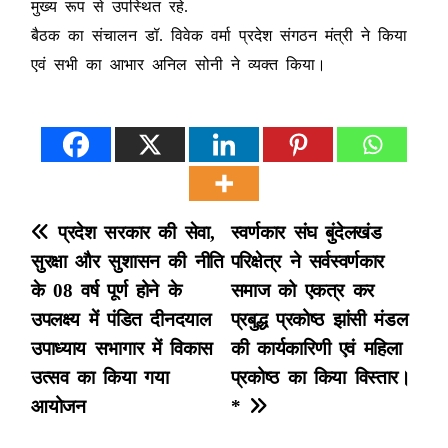
मुख्य रूप से उपस्थित रहे.
बैठक का संचालन डॉ. विवेक वर्मा प्रदेश संगठन मंत्री ने किया
एवं सभी का आभार अनिल सोनी ने व्यक्त किया‌।
P
प्रदेश सरकार की सेवा,
स्वर्णकार संघ बुंदेलखंड
सुरक्षा और सुशासन की नीति
परिक्षेत्र ने सर्वस्वर्णकार
o
के 08 वर्ष पूर्ण होने के
समाज को एकत्र कर
s
उपलक्ष्य में पंडित दीनदयाल
प्रबुद्ध प्रकोष्ठ झांसी मंडल
उपाध्याय सभागार में विकास
की कार्यकारिणी एवं महिला
t
उत्सव का किया गया
प्रकोष्ठ का किया विस्तार।
n
आयोजन
*