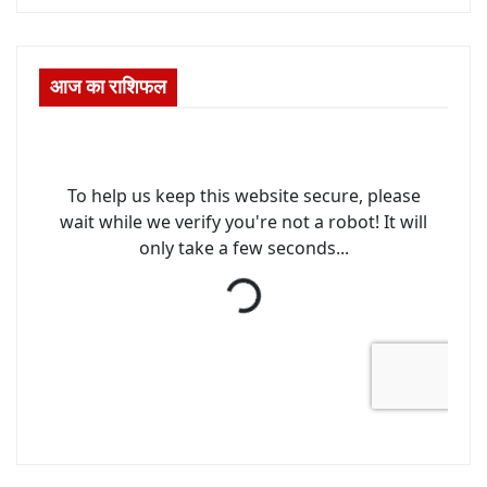
आज का राशिफल