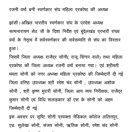
रजनी वर्मा बनी स्वर्णकार संघ महिला प्रकोष्ठ की अध्यक्ष
झां
सी।अखिल भारतीय स्वर्णकार संघ के प्रदेश अध्यक्ष
सत्यनारायण सेठ जी के दिशा निर्देश एवं बुंदेलखंड प्रभारी राघव
वर्मा के नेतृत्व में सर्वस्वर्णकार की सर्वसम्मति से संघ का विस्तार
हुआ।
जिसमें जिला अध्यक्ष राजेंद्र सोनी( राजू सिंगार वाले) तथा महिला
प्रकोष्ठ की जिला अध्यक्ष रजनी वर्मा बनाया गया। एवं श्रीमती
ममता सोनी को नगर अध्यक्ष महिला प्रकोष्ठ की जिम्मेदारी दी गई
जिला वरिष्ठ उपाध्यक्ष श्री रमेश चंद सोनी , उपाध्यक्ष अशोक
सोनी , श्री कृष्ण मुरारी सोनी, जिला आय व्यय निरीक्षक, राजेंद्र
कुमार सोनी एवं विधि सलाहकार डॉ एस के सोनी को अहम
जिम्मेदारी दी गई
इस अवसर पर सृष्टि सोनी प्रवक्ता मेडिकल कॉलेज ललितपुर,
एड. सुलेखा सोनी, संजय सोनी, ऋतिक सोनी, रमेश चंद सोनी