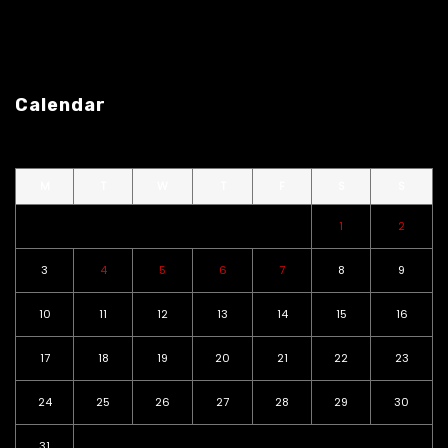
Calendar
M
T
W
T
F
S
S
1
2
3
4
5
6
7
8
9
10
11
12
13
14
15
16
17
18
19
20
21
22
23
24
25
26
27
28
29
30
31