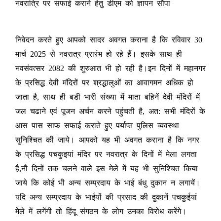
नवरात्रि पर सफाई कराने हेतु डीएम को ज्ञापन सौंपा
निवेदन करते हुए आपको सादर अवगत कराना है कि रविवार 30
मार्च 2025 से नवरात्र प्रारंभ हो रहे हैं। इसके साथ ही
नवसंवत्सर 2082 की शुरुआत भी हो रही है।इन दिनों में महानगर
के प्रसिद्ध देवी मंदिरों पर श्रद्धालुओं का आवागमन अधिक हो
जाता है, साथ ही बडी भारी संख्या में माता बहिनें देवी मंदिरों में
जल चढाने एवं पूजन अर्चन करने पहुंचती है, अत: सभी मंदिरों के
आस पास साफ सफाई कराते हुए पर्याप्त पुलिस व्यवस्था
सुनिश्चित की जाये। आपको यह भी अवगत कराना है कि नगर
के प्रसिद्ध पचकुइयां मंदिर पर नवरात्र के दिनों में मेला लगता
है,नौ दिनों तक चलने वाले इस मेले में यह भी सुनिश्चित किया
जाये कि कोई भी अन्य सम्प्रदाय के भाई बंधु दुकान न लगायें।
यदि अन्य सम्प्रदाय के भाईयों की प्रसाद की दुकानें पचकुईयां
मेले में लगेंगी तो हिंदू संगठन के लोग उनका विरोध करेंगे।