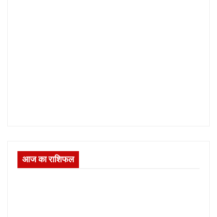
आज का राशिफल