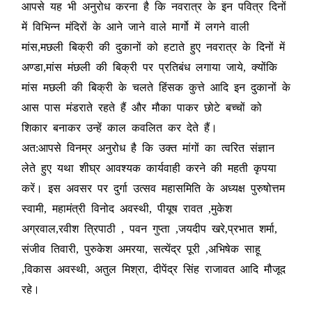
आपसे यह भी अनुरोध करना है कि नवरात्र के इन पवित्र दिनों
में विभिन्न मंदिरों के आने जाने वाले मार्गो में लगने वाली
मांस,मछली बिक्री की दुकानों को हटाते हुए नवरात्र के दिनों में
अण्डा,मांस मंछली की बिक्री पर प्रतिबंध लगाया जाये, क्योंकि
मांस मछली की बिक्री के चलते हिंसक कुत्ते आदि इन दुकानों के
आस पास मंडराते रहते हैं और मौका पाकर छोटे बच्चों को
शिकार बनाकर उन्हें काल कवलित कर देते हैं।
अत:आपसे विनम्र अनुरोध है कि उक्त मांगों का त्वरित संज्ञान
लेते हुए यथा शीघ्र आवश्यक कार्यवाही करने की महती कृपया
करें। इस अवसर पर दुर्गा उत्सव महासमिति के अध्यक्ष पुरुषोत्तम
स्वामी, महामंत्री विनोद अवस्थी, पीयूष रावत ,मुकेश
अग्रवाल,रवीश त्रिपाठी , पवन गुप्ता ,जयदीप खरे,प्रभात शर्मा,
संजीव तिवारी, पुरुकेश अमरया, सत्येंद्र पूरी ,अभिषेक साहू
,विकास अवस्थी, अतुल मिश्रा, दीपेंद्र सिंह राजावत आदि मौजूद
रहे।