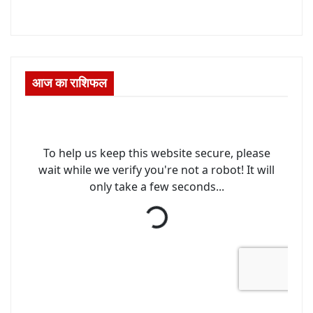
आज का राशिफल