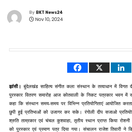
By
BKT News24
Nov 10, 2024
झांसी।
बुंदेलखंड साहित्य संगीत कला संस्थान के तत्वाधान में विगत द
पुरस्कार वितरण समारोह आज कोतवाली के निकट पत्रकार भवन में संस्था
कहा कि संस्थान समय-समय पर विभिन्न प्रतियोगिताएं आयोजित करता ह
छुपी हुई प्रतिभाओं को उजागर कर सके। रंगोली दीप सजाओ प्रतियोगिता 
श्रुति ताम्रकार एवं चंचल कुशवाहा, तृतीय स्थान प्राप्त किया रोशन
को पुरस्कार एवं प्रमाण पत्र दिया गया। संचालन राजेश तिवारी ने कि