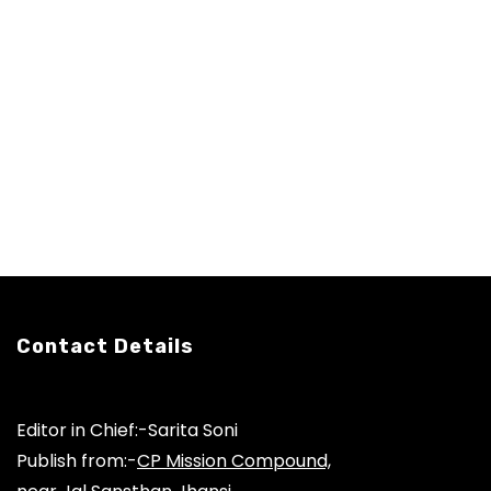
Contact Details
Editor in Chief:-Sarita Soni
Publish from:-
CP Mission Compound,