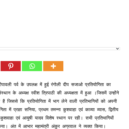
ीपावली पर्व के उपलक्ष में हुई रंगोली दीप सजाओ प्रतियोगिता का
न के अध्यक्ष रवीश त्रिपाठी की अध्यक्षता में हुआ ।जिसमें उन्होंने
ै जिससे कि प्रतियोगिता में भाग लेने वाली प्रतिभागियों को अपनी
में प्रज्ञा सनिया, प्रथम तमन्ना कुशवाहा एवं काव्या व्यास, द्वितीय
ी कुशवाहा एवं आयुषी यादव विशेष स्थान पर रही। सभी प्रतिभागियों
या। अंत में आभार महामंत्री अंकुर अग्रवाल ने व्यक्त किया।