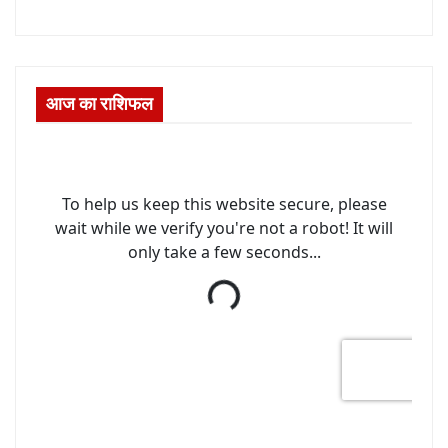
आज का राशिफल