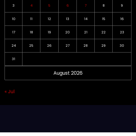
3
4
5
6
7
8
9
10
11
12
13
14
15
16
17
18
19
20
21
22
23
24
25
26
27
28
29
30
31
August 2026
« Jul