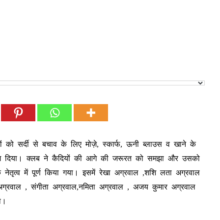
 को सर्दी से बचाव के लिए मोज़े, स्कार्फ, ऊनी ब्लाउस व खाने के
योग दिया। क्लब ने कैदियों की आगे की जरूरत को समझा और उसको
नेतृत्व में पूर्ण किया गया। इसमें रेखा अग्रवाल ,शशि लता अग्रवाल
ता अग्रवाल , संगीता अग्रवाल,नमिता अग्रवाल , अजय कुमार अग्रवाल
ा।