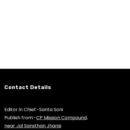
Contact Details
Editor in Chief:-Sarita Soni
Publish from:-
CP Mission Compound,
near Jal Sansthan Jhansi