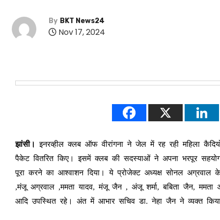
By
BKT News24
Nov 17, 2024
झांसी।
इनरव्हील क्लब ऑफ वीरांगना ने जेल में रह रही महिला कैदियों
पैकेट वितरित किए। इसमें क्लब की सदस्याओं ने अपना भरपूर सह
पूरा करने का आश्वाशन दिया। ये प्रोजेक्ट अध्यक्ष सोनल अग्रवाल के 
,मंजू अग्रवाल ,ममता यादव, मंजू जैन , अंजू शर्मा, बबिता जैन, मम
आदि उपस्थित रहे। अंत में आभार सचिव डा. नेहा जैन ने व्यक्त किय