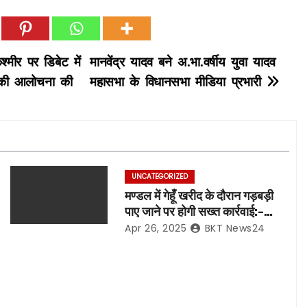
्मीर पर डिबेट में
मानवेंद्र यादव बने अ.भा.वर्षीय युवा यादव
 की आलोचना की
महासभा के विधानसभा मीडिया प्रभारी
UNCATEGORIZED
मण्डल में गेहूँ खरीद के दौरान गड़बड़ी
पाए जाने पर होगी सख्त कार्रवाई:-
मण्डलायुक्त
Apr 26, 2025
BKT News24