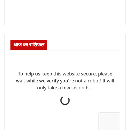
आज का राशिफल