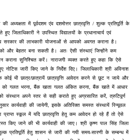
क्षता में पूर्वदशम एंव दशमोत्तर छात्रवृत्ति / शुल्क प्रतिपूर्ति के
ुए जिलाधिकारी ने उपस्थित विद्यालयों के प्रधानाचार्य एवं
्देश्य सरकार की लाभकारी योजनाओं से आपको अवगत कराना है।
्य को और बेहतर बना सकती है। अतः ऐसी संस्थाएं जिन्होंने कम
ेदन कराना सुनिश्चित करें। नाराजगी व्यक्त करते हुए कहा कि ऐसे
करते हुए नोटिस जारी किए जाने के निर्देश दिए। जिलाधिकारी श्री अविनाश
 कि कोई भी छात्र/छात्रायें छात्रवृत्ति आवेदन करने से छूट न जाये और
को को गलत भरना, बैंक खाता गलत अंकित करना, बैंक खाते में आधार
 संस्थान अपने स्तर से सही कराते हुए अग्रसारित करें, त्रुटिपूर्ण
ुसार कार्यवाही की जायेगी, इसके अतिरिक्त समस्त संस्थायें रिन्यूवल
राप्त स्कूल में यदि छात्रवृत्ति हेतु कम आवेदन हो रहे हैं तो ऐसे
स्त किए जाने की भी कार्यवाही की जाए। श्री कृष्ण पाल सिंह जिला
/ शुल्क प्रतिपूर्ति हेतु शासन से जारी की गयी समय-सारणी के सम्बन्ध में