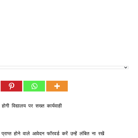
होगी विद्यालय पर सख्त कार्यवाही
र प्राप्त होने वाले आवेदन फॉरवर्ड करें उन्हें लंबित ना रखें