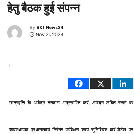
हेतु बैठक हुई संपन्न
By
BKT News24
Nov 21, 2024
छात्रवृत्ति के आवेदन तत्काल अग्रसारित करें, आवेदन लंबित रखने पर 
व्यवस्थापक प्रधानाचार्य निरंतर पर्यवेक्षण कार्य सुनिश्चित करें,पोर्टल प