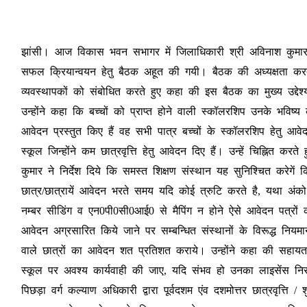
झांसी। आज विकास भवन सभागर में जिलाधिकारी श्री अविनाश कुमार की अध्य
सफल क्रियान्वयन हेतु बैठक अहूत की गयी। बैठक की अध्यक्षता करते ह
व्यवस्थापकों को संबोधित करते हुए कहा की इस बैठक का मुख्य उद
उन्होंने कहा कि बच्चों को प्राप्त होने वाली स्कॉलरशिप उनके भविष
आवेदन प्रस्तुत किए हैं वह सभी पात्र बच्चों के स्कॉलरशिप हेतु आव
स्कूल जिन्होंने कम छात्रवृत्ति हेतु आवेदन दिए हैं। उन्हें चिह्नित 
कुमार ने निर्देश दिये कि समस्त शिक्षण संस्थान यह सुनिश्चित करेगें
छात्र/छात्रायें आवेदन भरते समय यदि कोई त्रुटि करते है, यथा अं
नम्बर सीडिंग व एन0पी0सी0आई0 से मैपिंग न होने ऐसे आवेदन पत्रों को
आवेदन अग्रसारित किये जाने पर सम्बन्धित संस्थानों के विरूद्ध नियमान
वाले छात्रों का आवेदन शत प्रतिशत कराये। उन्होंने कहा की सहायता प्
स्कूल पर अवश्य कार्यवाही की जाए, यदि संभव हो उनका लाइसेंस निर
पिछड़ा वर्ग कल्याण अधिकारी द्वारा पूर्वदशम एंव दशमोत्तर छात्रवृत्ति 