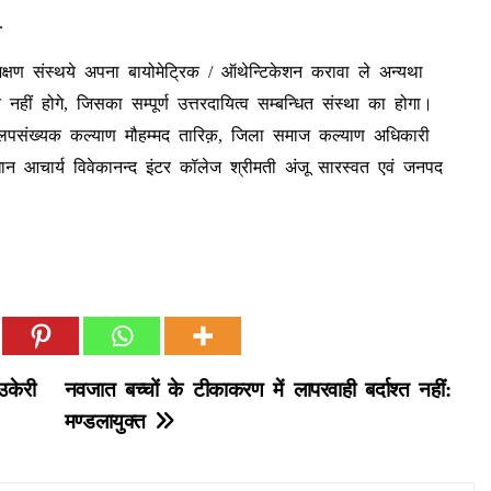
.
षण संस्थये अपना बायोमेट्रिक / ऑथेन्टिकेशन करावा ले अन्यथा
ीं होगे, जिसका सम्पूर्ण उत्तरदायित्व सम्बन्धित संस्था का होगा।
पसंख्यक कल्याण मौहम्मद तारिक़, जिला समाज कल्याण अधिकारी
रधान आचार्य विवेकानन्द इंटर कॉलेज श्रीमती अंजू सारस्वत एवं जनपद
उकेरी
नवजात बच्चों के टीकाकरण में लापरवाही बर्दाश्त नहीं:
मण्डलायुक्त