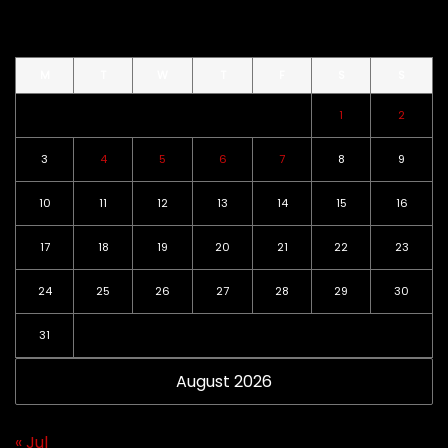
M
T
W
T
F
S
S
1
2
3
4
5
6
7
8
9
10
11
12
13
14
15
16
17
18
19
20
21
22
23
24
25
26
27
28
29
30
31
August 2026
« Jul