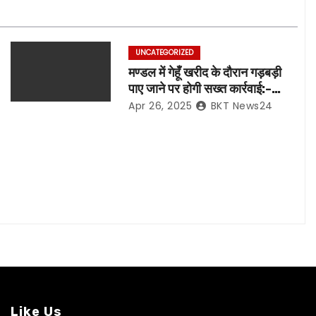
UNCATEGORIZED
मण्डल में गेहूँ खरीद के दौरान गड़बड़ी
पाए जाने पर होगी सख्त कार्रवाई:-
मण्डलायुक्त
Apr 26, 2025
BKT News24
Like Us