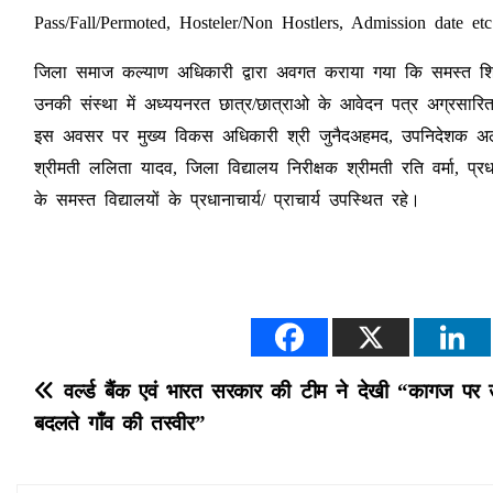
Pass/Fall/Permoted, Hosteler/Non Hostlers, Admission date etc
जिला समाज कल्याण अधिकारी द्वारा अवगत कराया गया कि समस्त शिक्
उनकी संस्था में अध्ययनरत छात्र/छात्राओ के आवेदन पत्र अग्रसारित नह
इस अवसर पर मुख्य विकस अधिकारी श्री जुनैदअहमद, उपनिदेशक अल
श्रीमती ललिता यादव, जिला विद्यालय निरीक्षक श्रीमती रति वर्मा, प्
के समस्त विद्यालयों के प्रधानाचार्य/ प्राचार्य उपस्थित रहे।
P
वर्ल्ड बैंक एवं भारत सरकार की टीम ने देखी “कागज पर 
बदलते गाँव की तस्वीर”
o
s