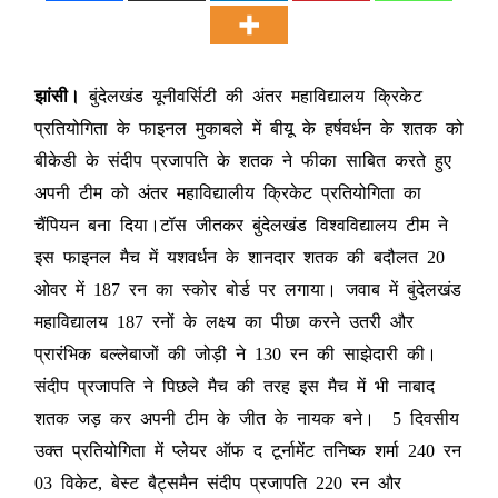
झांसी।
बुंदेलखंड यूनीवर्सिटी की अंतर महाविद्यालय क्रिकेट
प्रतियोगिता के फाइनल मुकाबले में बीयू के हर्षवर्धन के शतक को
बीकेडी के संदीप प्रजापति के शतक ने फीका साबित करते हुए
अपनी टीम को अंतर महाविद्यालीय क्रिकेट प्रतियोगिता का
चैंपियन बना दिया।टॉस जीतकर बुंदेलखंड विश्वविद्यालय टीम ने
इस फाइनल मैच में यशवर्धन के शानदार शतक की बदौलत 20
ओवर में 187 रन का स्कोर बोर्ड पर लगाया। जवाब में बुंदेलखंड
महाविद्यालय 187 रनों के लक्ष्य का पीछा करने उतरी और
प्रारंभिक बल्लेबाजों की जोड़ी ने 130 रन की साझेदारी की।
संदीप प्रजापति ने पिछले मैच की तरह इस मैच में भी नाबाद
शतक जड़ कर अपनी टीम के जीत के नायक बने। 5 दिवसीय
उक्त प्रतियोगिता में प्लेयर ऑफ द टूर्नामेंट तनिष्क शर्मा 240 रन
03 विकेट, बेस्ट बैट्समैन संदीप प्रजापति 220 रन और