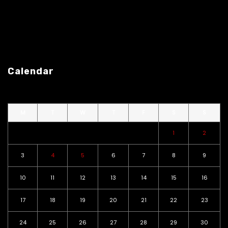
Calendar
M
T
W
T
F
S
S
1
2
3
4
5
6
7
8
9
10
11
12
13
14
15
16
17
18
19
20
21
22
23
24
25
26
27
28
29
30