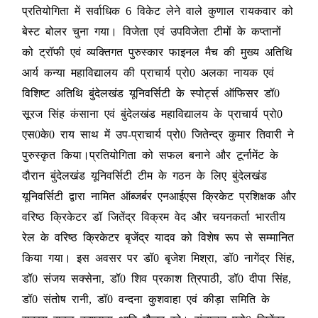
प्रतियोगिता में सर्वाधिक 6 विकेट लेने वाले कुणाल रायकवार को
बेस्ट बोलर चुना गया। विजेता एवं उपविजेता टीमों के कप्तानों
को ट्रॉफी एवं व्यक्तिगत पुरुस्कार फाइनल मैच की मुख्य अतिथि
आर्य कन्या महाविद्यालय की प्राचार्य प्रो0 अलका नायक एवं
विशिष्ट अतिथि बुंदेलखंड यूनिवर्सिटी के स्पोर्ट्स ऑफिसर डॉ0
सूरज सिंह कंसाना एवं बुंदेलखंड महाविद्यालय के प्राचार्य प्रो0
एस0के0 राय साथ में उप-प्राचार्य प्रो0 जितेन्द्र कुमार तिवारी ने
पुरुस्कृत किया।प्रतियोगिता को सफल बनाने और टूर्नामेंट के
दौरान बुंदेलखंड यूनिवर्सिटी टीम के गठन के लिए बुंदेलखंड
यूनिवर्सिटी द्वारा नामित ऑब्जर्बर एनआईएस क्रिकेट प्रशिक्षक और
वरिष्ठ क्रिकेटर डॉ जितेंद्र विक्रम वेद और चयनकर्ता भारतीय
रेल के वरिष्ठ क्रिकेटर बृजेंद्र यादव को विशेष रूप से सम्मानित
किया गया। इस अवसर पर डॉ0 बृजेश मिश्रा, डॉ0 नागेंद्र सिंह,
डॉ0 संजय सक्सेना, डॉ0 शिव प्रकाश त्रिपाठी, डॉ0 दीपा सिंह,
डॉ0 संतोष रानी, डॉ0 वन्दना कुशवाहा एवं कीड़ा समिति के