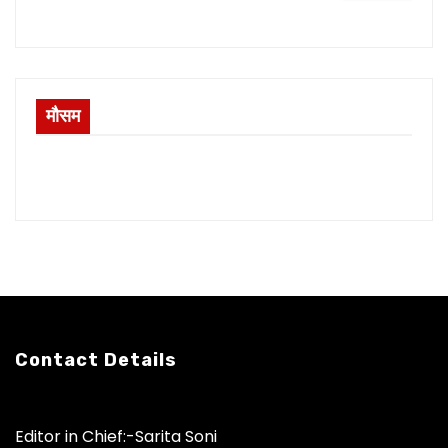
मौसम
Contact Details
Editor in Chief:-Sarita Soni