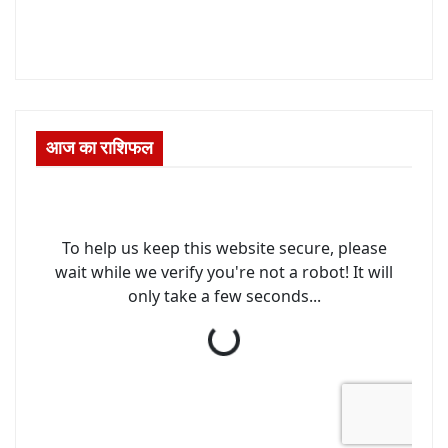
आज का राशिफल