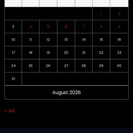
M
T
W
T
F
S
S
1
2
3
4
5
6
7
8
9
10
11
12
13
14
15
16
17
18
19
20
21
22
23
24
25
26
27
28
29
30
31
August 2026
« Jul