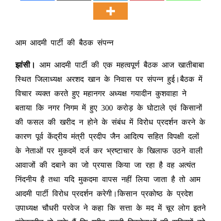
आम आदमी पार्टी की बैठक संपन्न
झांसी।
आम आदमी पार्टी की एक महत्वपूर्ण बैठक आज खातीबाबा
स्थित जिलाध्यक्ष अरशद खान के निवास पर संपन्न हुई।बैठक में
विचार व्यक्त करते हुए महानगर अध्यक्ष गयादीन कुशवाहा ने
बताया कि नगर निगम में हुए 300 करोड़ के घोटाले एवं किसानों
की फसल की खरीद न होने के संबंध में विरोध प्रदर्शन करने के
कारण पूर्व केंद्रीय मंत्री प्रदीप जैन आदित्य सहित विपक्षी दलों
के नेताओं पर मुकदमें दर्ज कर भ्रष्टाचार के खिलाफ उठने वाली
आवाजों की दबाने का जो प्रयास किया जा रहा है वह अत्यंत
निंदनीय है तथा यदि मुकदमा वापस नहीं लिया जाता है तो आम
आदमी पार्टी विरोध प्रदर्शन करेगी।किसान प्रकोष्ठ के प्रदेश
उपाध्यक्ष चौधरी परवेज ने कहा कि सत्ता के मद में चूर लोग इतने