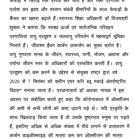
फेफड़ों में गहराई तक प्रवेश कर जाते हैं और रक्त प्रणाली में
प्रवेश कर हृदय और श्वसन संबंधी बीमारियों के साथ फेफड़ों के
कैंसर का खतरा बढ़ाते हैं।स्वास्थ्य शिक्षा अधिकारी डॉ विजयश्री
शुक्ला ने बताया कि स्वच्छ ऊर्जा एवं सार्वजनिक परिवहन
प्रणालियां वायु प्रदूषण व जलवायु परिवर्तन में महत्वपूर्ण भूमिका
निभाते हैं। जीवाश्म ईंधन कार्बन उत्सर्जन का मुख्य स्रोत है।
वायु गुणवत्ता मानव के जीवन, स्वास्थ्य, पानी, भोजन, आवास और
पर्याप्त जीवन स्तर के अधिकारों को प्रभावित करती है। वायु
प्रदूषण को कम करने के उद्देश्य से संयुक्त राष्ट्र द्वारा वर्ष
2020 से 7 सितंबर को क्लीन एयर फाॅर ब्लू स्काई अंतर्राष्ट्रीय
दिवस* मनाया जाता है। प्रधानाचार्य डॉ अलका नायक ने इस
अवसर पर संबोधित करते हुए कहा कि कोरोनाकाल में ऑक्सीजन
की कमी से सभी लोगों को कष्ट उठाने पड़े थे। यदि प्रकृति के
साथ खिलवाड़ किया जाता है तो उसके दुष्प्रभाव मनुष्य पर पड़ते
हैं, इसलिए अधिक से अधिक संख्या में पौधे लगाने से वातावरण में
कार्बन डाइऑक्साइड की मात्रा कम कर ऑक्सीजन की मात्रा