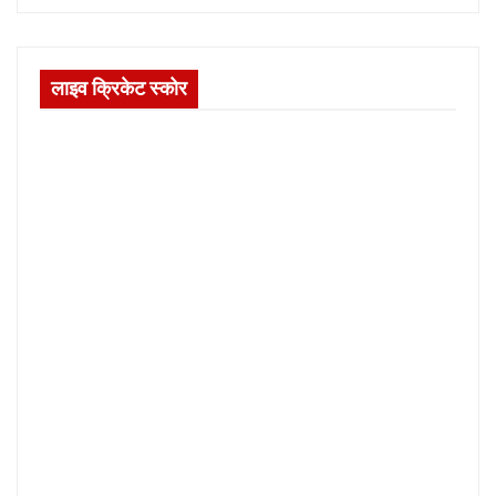
लाइव क्रिकेट स्कोर