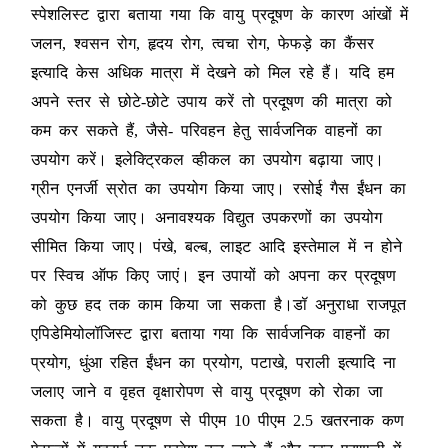
स्पेशलिस्ट द्वारा बताया गया कि वायु प्रदूषण के कारण आंखों में
जलन, श्वसन रोग, हृदय रोग, त्वचा रोग, फेफड़े का कैंसर
इत्यादि केस अधिक मात्रा में देखने को मिल रहे हैं। यदि हम
अपने स्तर से छोटे-छोटे उपाय करें तो प्रदूषण की मात्रा को
कम कर सकते हैं, जैसे- परिवहन हेतु सार्वजनिक वाहनों का
उपयोग करें। इलेक्ट्रिकल व्हीकल का उपयोग बढ़ाया जाए।
ग्रीन एनर्जी स्रोत का उपयोग किया जाए। रसोई गैस ईंधन का
उपयोग किया जाए। अनावश्यक विद्युत उपकरणों का उपयोग
सीमित किया जाए। पंखे, बल्ब, लाइट आदि इस्तेमाल में न होने
पर स्विच ऑफ किए जाएं। इन उपायों को अपना कर प्रदूषण
को कुछ हद तक काम किया जा सकता है।डॉ अनुराधा राजपूत
एपिडेमियोलॉजिस्ट द्वारा बताया गया कि सार्वजनिक वाहनों का
प्रयोग, धुंआ रहित ईंधन का प्रयोग, पटाखे, पराली इत्यादि ना
जलाए जाने व वृहत वृक्षारोपण से वायु प्रदूषण को रोका जा
सकता है। वायु प्रदूषण से पीएम 10 पीएम 2.5 खतरनाक कण