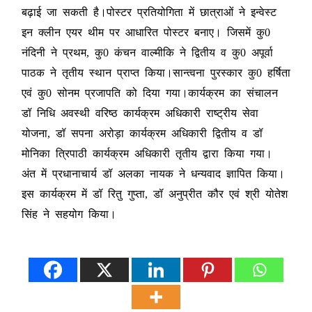
बढ़ाई जा सकती है।पोस्टर प्रतियोगिता में छात्राओं ने इन्वेस्ट
इन क्लीन एयर थीम पर आधारित पोस्टर बनाए। जिसमें कु0
नंदिनी ने प्रथम, कु0 कंचन वाल्मीकि ने द्वितीय व कु0 अपूर्वा
पाठक ने तृतीय स्थान प्राप्त किया।सान्त्वना पुरस्कार कु0 हर्षिता
एवं कु0 सोनम प्रजापति को दिया गया।कार्यक्रम का संचालन
डॉ निधि अवस्थी वरिष्ठ कार्यक्रम अधिकारी राष्ट्रीय सेवा
योजना, डॉ सपना अरोड़ा कार्यक्रम अधिकारी द्वितीय व डॉ
मोनिका त्रिपाठी कार्यक्रम अधिकारी तृतीय द्वारा किया गया।
अंत में प्रधानाचार्य डॉ अलका नायक ने धन्यवाद ज्ञापित किया।
इस कार्यक्रम में डॉ रितु गुप्ता, डॉ अनुप्रीत कौर एवं श्री योतेश
सिंह ने सहयोग किया।