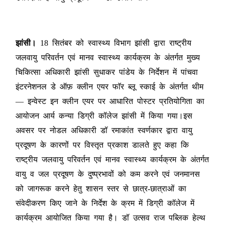
झांसी।
18 सितंबर को स्वास्थ्य विभाग झांसी द्वारा राष्ट्रीय
जलवायु परिवर्तन एवं मानव स्वास्थ्य कार्यक्रम के अंतर्गत मुख्य
चिकित्सा अधिकारी झांसी सुधाकर पांडेय के निर्देशन में पांचवा
इंटरनेशनल डे ऑफ़ क्लीन एयर फाॅर ब्लू स्काई के अंतर्गत थीम
— इन्वेस्ट इन क्लीन एयर पर आधारित पोस्टर प्रतियोगिता का
आयोजन आर्य कन्या डिग्री कॉलेज झांसी में किया गया।इस
अवसर पर नोडल अधिकारी डॉ रमाकांत स्वर्णकार द्वारा वायु
प्रदूषण के कारणों पर विस्तृत प्रकाश डालते हुए कहा कि
राष्ट्रीय जलवायु परिवर्तन एवं मानव स्वास्थ्य कार्यक्रम के अंतर्गत
वायु व जल प्रदूषण के दुष्प्रभावों को कम करने एवं जनमानस
को जागरूक करने हेतु शासन स्तर से छात्र-छात्राओं का
संवेदीकरण किए जाने के निर्देश के क्रम में डिग्री कॉलेज में
कार्यक्रम आयोजित किया गया है। डॉ उत्सव राज पब्लिक हेल्थ