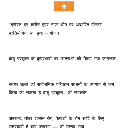
“इन्वेस्ट इन क्लीन एयर नाऊ”थीम पर आधारित पोस्टर
प्रतियोगिता का हुआ आयोजन
वायु प्रदूषण के दुष्प्रभावों पर छात्राओं को किया गया जागरूक
स्वच्छ ऊर्जा एवं सार्वजनिक परिवहन साधनों के उपयोग से कम
किया जा सकता है वायु प्रदूषण– डॉ रमाकांत
अस्थमा, तीव्र श्वसन रोग, फेफड़ों के रोग आदि के लिए
उत्तरदायी है वायु प्रदूषण — डॉ उत्सव राज