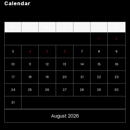
Calendar
M
T
W
T
F
S
S
1
2
3
4
5
6
7
8
9
10
11
12
13
14
15
16
17
18
19
20
21
22
23
24
25
26
27
28
29
30
31
August 2026