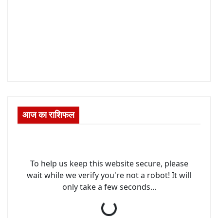
आज का राशिफल