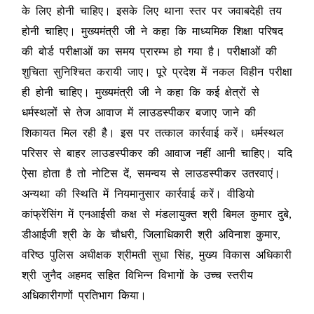
के लिए होनी चाहिए। इसके लिए थाना स्तर पर जवाबदेही तय
होनी चाहिए। मुख्यमंत्री जी ने कहा कि माध्यमिक शिक्षा परिषद
की बोर्ड परीक्षाओं का समय प्रारम्भ हो गया है। परीक्षाओं की
शुचिता सुनिश्चित करायी जाए। पूरे प्रदेश में नकल विहीन परीक्षा
ही होनी चाहिए। मुख्यमंत्री जी ने कहा कि कई क्षेत्रों से
धर्मस्थलों से तेज आवाज में लाउडस्पीकर बजाए जाने की
शिकायत मिल रही है। इस पर तत्काल कार्रवाई करें। धर्मस्थल
परिसर से बाहर लाउडस्पीकर की आवाज नहीं आनी चाहिए। यदि
ऐसा होता है तो नोटिस दें, समन्वय से लाउडस्पीकर उतरवाएं।
अन्यथा की स्थिति में नियमानुसार कार्रवाई करें। वीडियो
कांफ्रेंसिंग में एनआईसी कक्ष से मंडलायुक्त श्री बिमल कुमार दुबे,
डीआईजी श्री के के चौधरी, जिलाधिकारी श्री अविनाश कुमार,
वरिष्ठ पुलिस अधीक्षक श्रीमती सुधा सिंह, मुख्य विकास अधिकारी
श्री जुनैद अहमद सहित विभिन्न विभागों के उच्च स्तरीय
अधिकारीगणों प्रतिभाग किया।