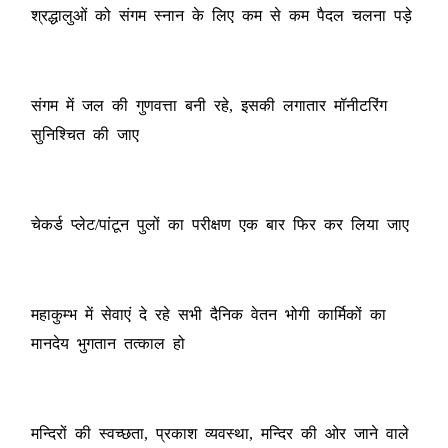
श्रद्धालुओं को संगम स्नान के लिए कम से कम पैदल चलना पड़े
संगम में जल की गुणवत्ता बनी रहे, इसकी लगातार मॉनीटरिंग
सुनिश्चित की जाए
चेकर्ड प्लेट/पांटून पुलों का परीक्षण एक बार फिर कर लिया जाए
महाकुम्भ में सेवाएं दे रहे सभी दैनिक वेतन भोगी कार्मिकों का
मानदेय भुगतान तत्काल हो
मन्दिरों की स्वच्छता, प्रकाश व्यवस्था, मन्दिर की ओर जाने वाले