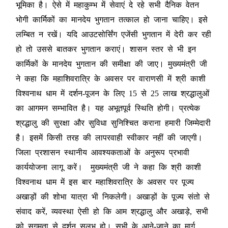
भूमिका है। ऐसे में महाकुम्भ में सेवाएं दे रहे सभी दैनिक वेतन
भोगी कार्मिकों का मानदेय भुगतान तत्काल हो जाना चाहिए। इसे
लम्बित न रखें। यदि आउटसोर्सिंग एजेंसी भुगतान में देरी कर रही
हो तो उससे बातकर भुगतान कराएं। शासन स्तर से भी इन
कार्मिकों के मानदेय भुगतान की समीक्षा की जाए। मुख्यमंत्री जी
ने कहा कि महाशिवरात्रि के अवसर पर वाराणसी में श्री काशी
विश्वनाथ धाम में दर्शन-पूजन के लिए 15 से 25 लाख श्रद्धालुओं
का आगमन सम्भावित है। यह अभूतपूर्व स्थिति होगी। प्रत्येक
श्रद्धालु की सुरक्षा और सुविधा सुनिश्चित कराना हमारी जिम्मेदारी
है। इसमें किसी तरह की लापरवाही स्वीकार नहीं की जाएगी।
जिला प्रशासन स्थानीय आवश्यकताओं के अनुरूप प्रभावी
कार्ययोजना लागू करें। मुख्यमंत्री जी ने कहा कि श्री काशी
विश्वनाथ धाम में इस बार महाशिवरात्रि के अवसर पर पूज्य
अखाड़ों की शोभा यात्रा भी निकलेगी। अखाड़ों के पूज्य संतो से
संवाद करें, व्यवस्था ऐसी हो कि आम श्रद्धालु और अखाड़े, सभी
को सुगमता से दर्शन सुलभ हो। सभी के आने-जाने का मार्ग,