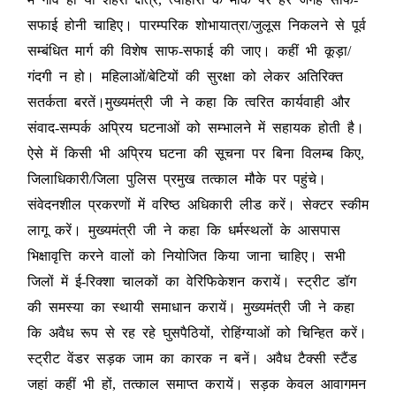
सफाई होनी चाहिए। पारम्परिक शोभायात्रा/जुलूस निकलने से पूर्व
सम्बंधित मार्ग की विशेष साफ-सफाई की जाए। कहीं भी कूड़ा/
गंदगी न हो। महिलाओं/बेटियों की सुरक्षा को लेकर अतिरिक्त
सतर्कता बरतें।मुख्यमंत्री जी ने कहा कि त्वरित कार्यवाही और
संवाद-सम्पर्क अप्रिय घटनाओं को सम्भालने में सहायक होती है।
ऐसे में किसी भी अप्रिय घटना की सूचना पर बिना विलम्ब किए,
जिलाधिकारी/जिला पुलिस प्रमुख तत्काल मौके पर पहुंचे।
संवेदनशील प्रकरणों में वरिष्ठ अधिकारी लीड करें। सेक्टर स्कीम
लागू करें। मुख्यमंत्री जी ने कहा कि धर्मस्थलों के आसपास
भिक्षावृत्ति करने वालों को नियोजित किया जाना चाहिए। सभी
जिलों में ई-रिक्शा चालकों का वेरिफिकेशन करायें। स्ट्रीट डॉग
की समस्या का स्थायी समाधान करायें। मुख्यमंत्री जी ने कहा
कि अवैध रूप से रह रहे घुसपैठियों, रोहिंग्याओं को चिन्हित करें।
स्ट्रीट वेंडर सड़क जाम का कारक न बनें। अवैध टैक्सी स्टैंड
जहां कहीं भी हों, तत्काल समाप्त करायें। सड़क केवल आवागमन