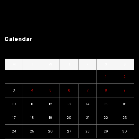
Calendar
M
T
W
T
F
S
S
1
2
3
4
5
6
7
8
9
10
11
12
13
14
15
16
17
18
19
20
21
22
23
24
25
26
27
28
29
30