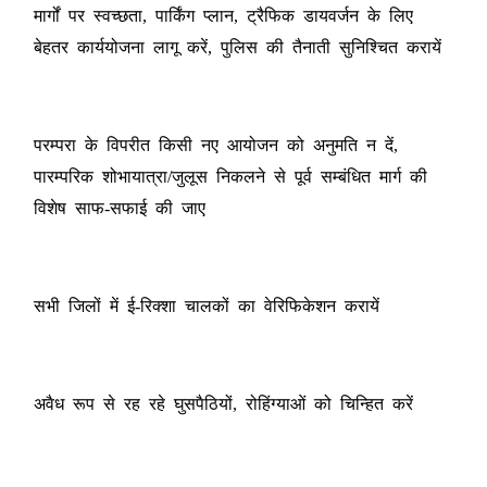
मार्गों पर स्वच्छता, पार्किंग प्लान, ट्रैफिक डायवर्जन के लिए
बेहतर कार्ययोजना लागू करें, पुलिस की तैनाती सुनिश्चित करायें
परम्परा के विपरीत किसी नए आयोजन को अनुमति न दें,
पारम्परिक शोभायात्रा/जुलूस निकलने से पूर्व सम्बंधित मार्ग की
विशेष साफ-सफाई की जाए
सभी जिलों में ई-रिक्शा चालकों का वेरिफिकेशन करायें
अवैध रूप से रह रहे घुसपैठियों, रोहिंग्याओं को चिन्हित करें