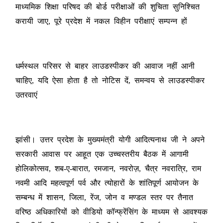
माध्यमिक शिक्षा परिषद की बोर्ड परीक्षाओं की शुचिता सुनिश्चित
करायी जाए, पूरे प्रदेश में नकल विहीन परीक्षाएं सम्पन्न हों
धर्मस्थल परिसर से बाहर लाउडस्पीकर की आवाज नहीं आनी
चाहिए, यदि ऐसा होता है तो नोटिस दें, समन्वय से लाउडस्पीकर
उतरवाएं
झांसी। उत्तर प्रदेश के मुख्यमंत्री योगी आदित्यनाथ जी ने अपने
सरकारी आवास पर आहूत एक उच्चस्तरीय बैठक में आगामी
होलिकोत्सव, शब-ए-बारात, रमजान, नवरोज़, चैत्र नवरात्रि, राम
नवमी आदि महत्वपूर्ण पर्व और त्योहारों के शांतिपूर्ण आयोजन के
सम्बन्ध में शासन, जिला, रेंज, जोन व मण्डल स्तर पर तैनात
वरिष्ठ अधिकारियों को वीडियो कॉन्फ्रेंसिंग के माध्यम से आवश्यक