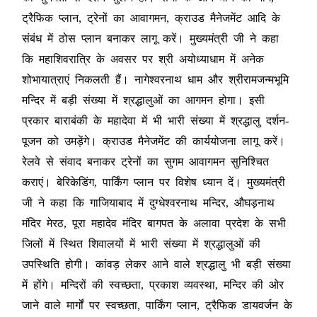
ट्रैफिक प्लान, ट्रेनों का आवागमन, क्राउड मैनेजमेंट आदि के
संबंध में ठोस प्लान बनाकर लागू करें। मुख्यमंत्री जी ने कहा
कि महाशिवरात्रि के अवसर पर श्री अयोध्याधाम में अनेक
शोभायात्राएं निकलती हैं। नागेश्वरनाथ धाम और श्रीरामजन्मभूमि
मन्दिर में बड़ी संख्या में श्रद्धालुओं का आगमन होगा। इसी
प्रकार बाराबंकी के महादेवा में भी भारी संख्या में श्रद्धालु दर्शन-
पूजन को उमड़ेंगे। क्राउड मैनेजमेंट की कार्ययोजना लागू करें।
रेलवे से संवाद बनाकर ट्रेनों का सुगम आवागमन सुनिश्चित
कराएं। बेरिकेडिंग, पार्किंग प्लान पर विशेष ध्यान दें। मुख्यमंत्री
जी ने कहा कि गाजियाबाद में दुग्धेश्वरनाथ मन्दिर, औघड़नाथ
मंदिर मेरठ, पूरा महादेव मंदिर बागपत के अलावा प्रदेश के सभी
जिलों में स्थित शिवालयों में भारी संख्या में श्रद्धालुओं की
उपस्थिति होगी। कांवड़ लेकर आने वाले श्रद्धालु भी बड़ी संख्या
में होंगे। मन्दिरों की स्वच्छता, प्रकाश व्यवस्था, मन्दिर की ओर
जाने वाले मार्गों पर स्वच्छता, पार्किंग प्लान, ट्रैफिक डायवर्जन के