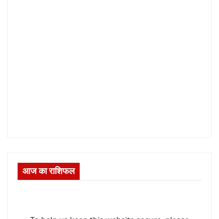
आज का राशिफल