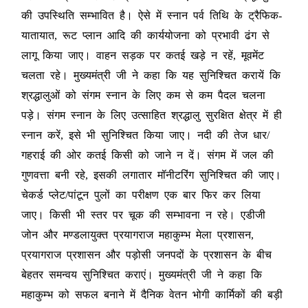
की उपस्थिति सम्भावित है। ऐसे में स्नान पर्व तिथि के ट्रैफिक-
यातायात, रूट प्लान आदि की कार्ययोजना को प्रभावी ढंग से
लागू किया जाए। वाहन सड़क पर कतई खड़े न रहें, मूवमेंट
चलता रहे। मुख्यमंत्री जी ने कहा कि यह सुनिश्चित करायें कि
श्रद्धालुओं को संगम स्नान के लिए कम से कम पैदल चलना
पड़े। संगम स्नान के लिए उत्साहित श्रद्धालु सुरक्षित क्षेत्र में ही
स्नान करें, इसे भी सुनिश्चित किया जाए। नदी की तेज धार/
गहराई की ओर कतई किसी को जाने न दें। संगम में जल की
गुणवत्ता बनी रहे, इसकी लगातार मॉनीटरिंग सुनिश्चित की जाए।
चेकर्ड प्लेट/पांटून पुलों का परीक्षण एक बार फिर कर लिया
जाए। किसी भी स्तर पर चूक की सम्भावना न रहे। एडीजी
जोन और मण्डलायुक्त प्रयागराज महाकुम्भ मेला प्रशासन,
प्रयागराज प्रशासन और पड़ोसी जनपदों के प्रशासन के बीच
बेहतर समन्वय सुनिश्चित कराएं। मुख्यमंत्री जी ने कहा कि
महाकुम्भ को सफल बनाने में दैनिक वेतन भोगी कार्मिकों की बड़ी