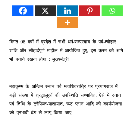
विगत 08 वर्षों में प्रदेश में सभी धर्म-सम्प्रदाय के पर्व-त्योहार
शांति और सौहार्दपूर्ण माहौल में आयोजित हुए, इस क्रम को आगे
भी बनाये रखना होगा : मुख्यमंत्री
महाकुम्भ के अन्तिम स्नान पर्व महाशिवरात्रि पर प्रयागराज में
बड़ी संख्या में श्रद्धालुओं की उपस्थिति सम्भावित, ऐसे में स्नान
पर्व तिथि के ट्रैफिक-यातायात, रूट प्लान आदि की कार्ययोजना
को प्रभावी ढंग से लागू किया जाए