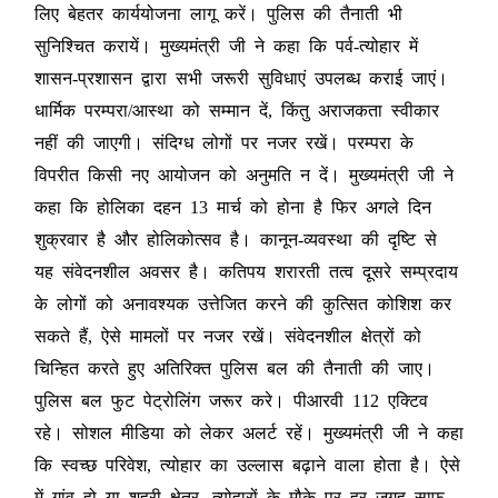
लिए बेहतर कार्ययोजना लागू करें। पुलिस की तैनाती भी
सुनिश्चित करायें। मुख्यमंत्री जी ने कहा कि पर्व-त्योहार में
शासन-प्रशासन द्वारा सभी जरूरी सुविधाएं उपलब्ध कराई जाएं।
धार्मिक परम्परा/आस्था को सम्मान दें, किंतु अराजकता स्वीकार
नहीं की जाएगी। संदिग्ध लोगों पर नजर रखें। परम्परा के
विपरीत किसी नए आयोजन को अनुमति न दें। मुख्यमंत्री जी ने
कहा कि होलिका दहन 13 मार्च को होना है फिर अगले दिन
शुक्रवार है और होलिकोत्सव है। कानून-व्यवस्था की दृष्टि से
यह संवेदनशील अवसर है। कतिपय शरारती तत्व दूसरे सम्प्रदाय
के लोगों को अनावश्यक उत्तेजित करने की कुत्सित कोशिश कर
सकते हैं, ऐसे मामलों पर नजर रखें। संवेदनशील क्षेत्रों को
चिन्हित करते हुए अतिरिक्त पुलिस बल की तैनाती की जाए।
पुलिस बल फुट पेट्रोलिंग जरूर करे। पीआरवी 112 एक्टिव
रहे। सोशल मीडिया को लेकर अलर्ट रहें। मुख्यमंत्री जी ने कहा
कि स्वच्छ परिवेश, त्योहार का उल्लास बढ़ाने वाला होता है। ऐसे
में गांव हो या शहरी क्षेत्र, त्योहारों के मौके पर हर जगह साफ-