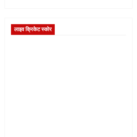
लाइव क्रिकेट स्कोर