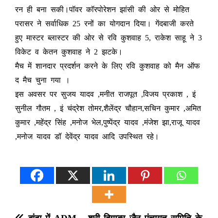
रन ही बना सकी।पॉवर कॉरपोरेशन झांसी की ओर से मोहित
परासर ने सर्वाधिक 25 रनों का योगदान दिया। गेंदबाजी करते
हुए मास्टर ब्लास्टर की ओर से रवि कुशवाह 5, राकेश साहू ने 3
विकेट व केतन कुशवाह ने 2 झटके।
मैच में शानदार प्रदर्शन करने के लिए रवि कुशवाह को मैन ऑफ
द मैच चुना गया ।
इस अवसर पर सुजय यादव ,मनीत राजपूत ,विजय प्रकाश , इं
सुनील गौतम , इं चंद्रेश तोमर,शैलेंद्र चौहान,सचिन कुमार ,अमित
कुमार ,महेंद्र सिंह ,मनोज भेल,पुष्पेंद्र यादव ,मंजेश झा,राजू यादव
,मनोज यादव डॉ देवेंद्र यादव आदि उपस्थित रहे।