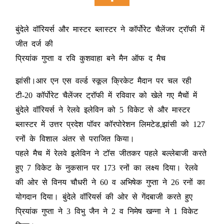
बुंदेले वॉरियर्स और मास्टर ब्लास्टर ने कॉर्पोरेट चैलेंजर ट्रॉफी में
जीत दर्ज की
प्रियांक गुप्ता व रवि कुशवाहा बने मैन ऑफ द मैच
झांसी।आर एन एस वर्ल्ड स्कूल क्रिकेट मैदान पर चल रही
टी-20 कॉर्पोरेट चैलेंजर ट्रॉफी में रविवार को खेले गए मैचों में
बुंदेले वॉरियर्स ने रेलवे इलेविन को 5 विकेट से और मास्टर
ब्लास्टर में उत्तर प्रदेश पॉवर कॉरपोरेशन लिमटेड,झांसी को 127
रनों के विशाल अंतर से पराजित किया।
पहले मैच में रेलवे इलेविन ने टॉस जीतकर पहले बल्लेबाजी करते
हुए 7 विकेट के नुकसान पर 173 रनों का लक्ष्य दिया। रेलवे
की ओर से विनय चौधरी ने 60 व अभिषेक गुप्ता ने 26 रनों का
योगदान दिया। बुंदेले वॉरियर्स की ओर से गेंदबाजी करते हुए
प्रियांक गुप्ता ने 3 विभु जैन ने 2 व निमेष खन्ना ने 1 विकेट