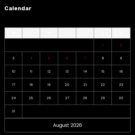
Calendar
M
T
W
T
F
S
S
1
2
3
4
5
6
7
8
9
10
11
12
13
14
15
16
17
18
19
20
21
22
23
24
25
26
27
28
29
30
31
August 2026