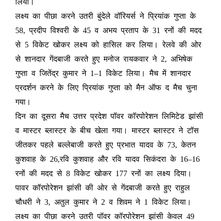
लिया।
लक्ष्य का पीछा करने उतरी बुंदेले वॉरियर्स ने प्रियांक गुप्ता के
58, प्रदीप विश्वरी के 45 व अभय प्रताप के 31 रनों की मदद
से 5 विकेट खोकर लक्ष्य को हासिल कर लिया। रेलवे की ओर
से शानदार गेंदबाजी करते हुए मनोज रायकवार ने 2, अभिषेक
गुप्ता व जितेंद्र कुमार ने 1–1 विकेट लिया। मैच में शानदार
प्रदर्शन करने के लिए प्रियांक गुप्ता को मैन ऑफ द मैच चुना
गया।
दिन का दूसरा मैच उत्तर प्रदेश पॉवर कॉरपोरेशन लिमिटेड झांसी
व मास्टर ब्लास्टर के बीच खेला गया। मास्टर ब्लास्टर ने टॉस
जीतकर पहले बल्लेबाजी करते हुए प्रभात यादव के 73, केतन
कुशवाह के 26,रवि कुशवाह और रवि यादव सिकंदरा के 16–16
रनों की मदद से 8 विकेट खोकर 177 रनों का लक्ष्य दिया।
पावर कॉरपोरेशन झांसी की ओर से गेंदबाजी करते हुए राहुल
चौधरी ने 3, अतुल कुमार ने 2 व शिवम ने 1 विकेट लिया।
लक्ष्य का पीछा करने उतरी पॉवर कॉरपोरेशन झांसी केवल 49