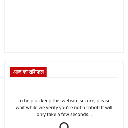
आज का राशिफल