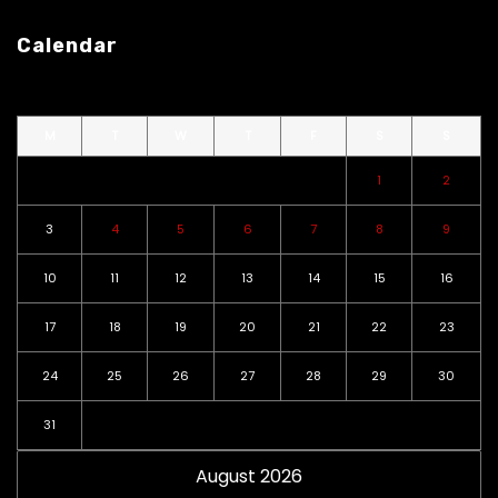
Calendar
M
T
W
T
F
S
S
1
2
3
4
5
6
7
8
9
10
11
12
13
14
15
16
17
18
19
20
21
22
23
24
25
26
27
28
29
30
31
August 2026