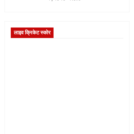
लाइव क्रिकेट स्कोर