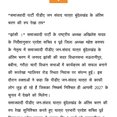
*समाजवादी पार्टी पीडीए जन संवाद यात्रा बुंदेलखंड के अंतिम
चरण की रुप रेखा तय*
*झांसी ।* समाजवादी पार्टी के राष्ट्रीय अध्यक्ष अखिलेश यादव
के निर्देशानुसार प्रदेश सचिव व पूर्व जिला अध्यक्ष महेश कश्यप
के नेतृत्व में समाजवादी पीडीए जन-संवाद यात्रा बुंदेलखंड के
अंतिम चरण में जनपद झांसी की सदर विधानसभा मऊरानीपुर,
बबीना, गरौठा चारों विधान सभाओं में कार्यक्रम को सफल बनाने
की रूपरेखा ग्वालियर रोड स्थित निवास पर संपन्न हुई। इस
दौरान वक्ताओं ने कहा कि पीडीए जन-संवाद यात्रा से काफी
लोग जुड़ हो रहे हैं जिसका निष्कर्ष निश्चित ही आगामी 2027 के
चुनाव में देखने को मिलेगा।
समाजवादी पीडीए जन-संवाद यात्रा बुंदेलखंड के अंतिम चरण की
रुप रेखा सुनिश्चित करते हुए यात्रा प्रभारी प्रदेश सचिव पूर्व