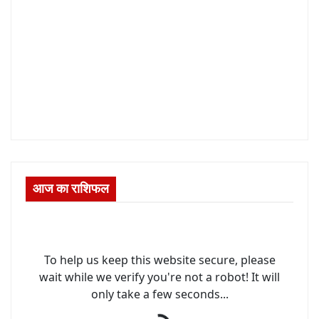
आज का राशिफल