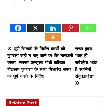
P
यूपी सिडको के निर्माण कार्यों की
सरल हृदय
गुणवत्ता सही न पाए जाने पर कि नाराज़गी
भक्त ही
o
व्यक्त, समस्त कस्तूरबा गांधी बालिका
सर्वश्रेष्ठ भक्त
s
विद्यालय गुणवत्ता के साथ निर्धारित समय
है स्वामिनी
पर पूर्ण करने के निर्देश
संयुक्तानंदा*
t
n
a
Related Post