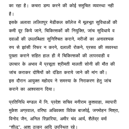
का रहा है। कचरा डम्प करने की कोई समुचित व्यवस्था नही
है।
इसके अलावा ललितपुर मेडीकल कॉलेज में मूलभूत सुविधाओं की
कमी दूर किये जाने, चिकित्सकों की नियुक्ति, जांच सुविधाये व
दवाओं की उपलब्धिता सुनिश्चित कराने, मरीजों का अनावश्यक
रुप से झांसी रिफर न करने, दलाली रोकने, प्रसव की व्यवस्था
पुख्ता कराने सहित हाल ही में चिकित्सकों की लापरवाही व
उपचार के अभाव में प्रसूता श्रीमती मालती सोनी की मौत की
जांच कराकर दोषियों को दंडित कराये जाने की मांग की।
इस दौरान आयुक्त महोदय ने समस्या के निराकरण हेतु जांच
कराने का आश्वसान दिया।
प्रतिनिधि मण्डल में नि. प्रदेश सचिव मनीराम कुशवाहा, व्यापारी
मुकेश अग्रवाल, वरिष्ठ अधिवक्ता विवेक बाजपेई, जगमोहन मिश्रा,
विनोद जैन, अनिल रिछारिया, अमीर चंद आर्य, शैलेंद्र वर्मा
“शीलू”, आशु ठाकुर आदि उपस्थित रहे।