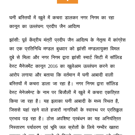
घनी बस्तियों में खुले में कचरा डालकर नगर निगम का रहा
कानून का उल्लंघन: प्रदीप जैन आदित्य
झांसी: पूर्व केंद्रीय मंत्री प्रदीप जैन आदित्य के नेतृत्व में कांग्रेस
का एक प्रतिनिधि मण्डल बुधवार को झांसी मण्डलायुक्त विमल
दुबे से मिला और नगर निगम द्वारा झांसी स्मार्ट सिटी में सॉलिड
वेस्ट मैनेजमेंट कानून 2016 का खुलेआम उल्लंघन करने का
आरोप लगाया और बताया कि वर्तमान में घनी आबादी वाली
बस्तियों में कचरा डाला जा रहा है। नगर निगम द्वारा सॉलिड
वेस्ट मेनेजमेन्ट के नाम पर बिजौली में खुले में कचरा एकत्रित
किया जा रहा है। यह इलाका घनी आबादी के मध्य स्थित है,
जिससे यहां रहने वाले हजारों नागरिकों के स्वास्थ पर प्रतिकूल
प्रभाव पड़ रहा है। ठोस अपशिष्ट प्रबंधन का यह अनियंत्रित
निस्तारण पर्यावरण एवं भूमि जल स्रोतों के लिये गम्भीर खतरा