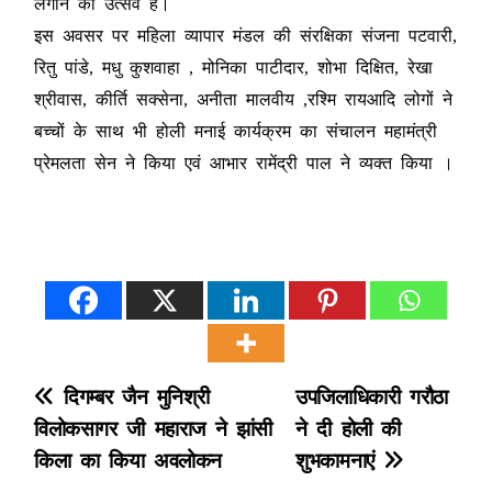
लगाने का उत्सव है।
इस अवसर पर महिला व्यापार मंडल की संरक्षिका संजना पटवारी,
रितु पांडे, मधु कुशवाहा , मोनिका पाटीदार, शोभा दिक्षित, रेखा
श्रीवास, कीर्ति सक्सेना, अनीता मालवीय ,रश्मि रायआदि लोगों ने
बच्चों के साथ भी होली मनाई कार्यक्रम का संचालन महामंत्री
प्रेमलता सेन ने किया एवं आभार रामेंद्री पाल ने व्यक्त किया ।
P
दिगम्बर जैन मुनिश्री
उपजिलाधिकारी गरौठा
विलोकसागर जी महाराज ने झांसी
ने दी होली की
o
किला का किया अवलोकन
शुभकामनाएं