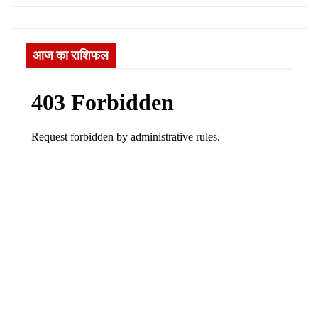
आज का राशिफल