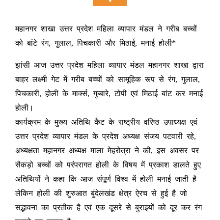
महानगर शाखा उत्तर प्रदेश महिला व्यापार मंडल ने गरीब बच्चों
को बांटे रंग, गुलाल, पिचकारी और मिठाई, मनाई होली*
झांसी आज उत्तर प्रदेश महिला व्यापार मंडल महानगर शाखा द्वारा
बाहर लक्ष्मी गेट में गरीब बच्चों को सामूहिक रूप से रंग, गुलाल,
पिचकारी, होली के मार्क्स, गुब्बारे, टोपी एवं मिठाई बांट कर मनाई
होली।
कार्यक्रम के मुख्य अतिथि कैट के राष्ट्रीय वरिष्ठ उपाध्यक्ष एवं
उत्तर प्रदेश व्यापार मंडल के प्रदेश अध्यक्ष संजय पटवारी रहे,
अध्यक्षता महानगर अध्यक्ष माला मेहरोत्रा ने की, इस अवसर पर
सैकड़ो बच्चों को परंपरागत होली के विषय में प्रकाश डालते हुए
अतिथियों ने कहा कि आज संपूर्ण विश्व में होली मनाई जाती है
लेकिन होली की शुरुआत बुंदेलखंड क्षेत्र ऐरच से हुई है जो
सद्भावना का प्रतीक है एवं एक दूसरे से बुराइयों को दूर कर रंग