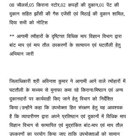
08 ज्वैलर्स,05 किराना स्टोर,02 कपड़ों की दुकान,01 पेंट की
दुकान सहित झाँसी की गैस एजेंसी एवं मिठाई की दुकान शामिल,
दिया सभी को नोटिस
** आगामी त्यौहारों के दृष्टिगत विधिक माप विज्ञान विभाग द्वारा
बांट माप एवं माप तौल उपकरणों के सत्यापन एवं घटतौली हेतु
अभियान जारी
जिलाधिकारी श्री अविनाश कुमार ने आगामी आने वाले त्योहारों में
घटतौली के माध्यम से मुनाफा कमा रहे किराना/मिष्ठान एवं अन्य
दुकानदारों पर कार्यवाही किए जाने हेतु विभाग को निर्देशित
किया।उन्होंने कहा कि उपभोक्ता हित संरक्षण हेतु यह आवश्यक
है कि व्यापारीगण द्वारा अपने प्रतिष्ठान एवं दुकानों में विधिक माप
विज्ञान विभाग से सत्यापित एवं मुद्रांकित बांट-माप एवं माप तौल
उपकरणों का प्रयोग किया जाए ताकि उपभोक्ताओं को सामान