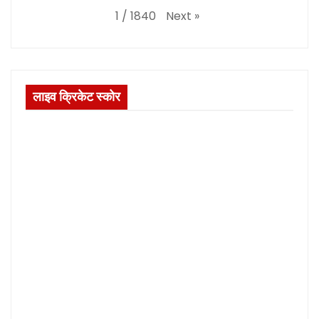
Next
»
1
/
1840
लाइव क्रिकेट स्कोर