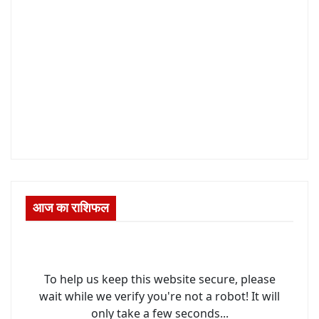
आज का राशिफल