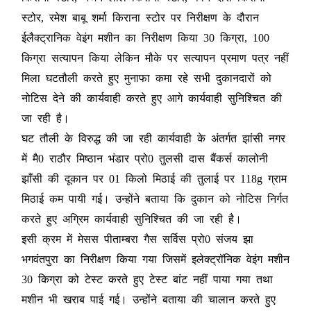
स्टोर, रमेश बाबू शर्मा किराना स्टोर पर निरीक्षण के दौरान
ईलैक्ट्रानिक वेइंग मशीन का निरीक्षण किया 30 किग्रा, 100
किग्रा सत्यापन किया लेकिन मौके पर सत्यापन प्रमाण पत्र नहीं
मिला घटतौली करते हुए मुनाफा कमा रहे सभी दुकानदारों को
नोटिस देने की कार्यवाही करते हुए आगे कार्यवाही सुनिश्चित की
जा रही है।
घट तौली के विरुद्ध की जा रही कार्यवाही के अंतर्गत झांसी नगर
में मै0 राठौर मिष्ठान भंडार प्रो0 तुलसी दास बैंकर्स कालोनी
झाँसी की दूकान पर 01 किलो मिठाई की तुलाई पर 118g ग्राम
मिठाई कम पायी गई। उन्होंने बताया कि दुकान को नोटिस निर्गत
करते हुए अग्रिम कार्यवाही सुनिश्चित की जा रही है।
इसी क्रम में मेसस पीताम्बरा गैस सर्विस प्रो0 संजय झा
भगवंतपुरा का निरीक्षण किया गया जिसमें इलेक्ट्रॉनिक वेइंग मशीन
30 किग्रा को टेस्ट करते हुए टेस्ट बांट नहीं पाया गया तथा
मशीन भी खराब पाई गई। उन्होंने बताया की चालान करते हुए