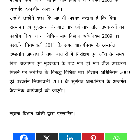
अन्तर्गत दण्डनीय अपराध है।
उन्होंने उन्होंने कहा कि यह भी अवगत कराना है कि बिना
सत्यापन एवं मुद्रांकन के बांट माप एवं माप तौल उपकरणों का
प्रयोग किया जाना विधिक माप विज्ञान अधिनियम 2009 एवं
प्रवर्तन नियमावली 2011 के संगत धारा/नियम के अन्तर्गत
दण्डनीय अपराध है तथा बाजारों में निरीक्षण एवं जॉच के समय
बिना सत्यापन एवं मुद्रांकन के बांट माप एवं माप तौल उपकरण
मिलने पर संबंधित के विरूद्ध विधिक माप विज्ञान अधिनियम 2009
एवं प्रवर्तन नियमावली 2011 के सुसंगत धारा/नियम के अन्तर्गत
वैद्यानिक कार्यवाही की जाएगी।
—————————————
सूचना विभाग झांसी द्वारा प्रसारित।