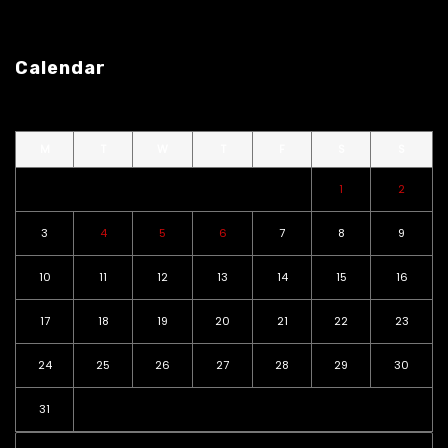
Calendar
M
T
W
T
F
S
S
1
2
3
4
5
6
7
8
9
10
11
12
13
14
15
16
17
18
19
20
21
22
23
24
25
26
27
28
29
30
31