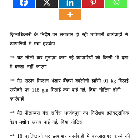
ज़िलाधिकारी के निर्देश पर लगातार हो रही छापेमारी कार्यवाही से
व्यापारियों में मचा हड़कंप
** घट तौली कर मुनाफ़ा कमा रहे व्यापारियों को किसी भी दशा
में बख्शा नहीं जाएगा
** मै0 राठौर मिष्ठान भंडार बैंकर्स कॉलोनी झाँसी 01 kg मिठाई
खरीदने पर 118 gm मिठाई कम पाई गई, दिया नोटिस होगी
कार्रवाही
** मै0 पीताम्बरा गैस सर्विस भगवंतपुरा का निरीक्षण इलेक्ट्रॉनिक
वेइंग मशीन खराब पाई गई, दिया नोटिस
** 18 प्रतिष्ठानों पर छापामार कार्यवाही में बरुआसागर कस्बे की