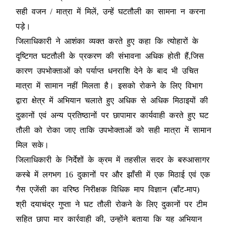
सही वजन / मात्रा में मिलें, उन्हें घटतौली का सामना न करना
पड़े।
जिलाधिकारी ने आशंका व्यक्त करते हुए कहा कि त्योहारों के
दृष्टिगत घटतौली के प्रकरण की संभावना अधिक होती हैं,जिस
कारण उपभोक्ताओं को पर्याप्त धनराशि देने के बाद भी उचित
मात्रा में सामान नहीं मिलता है। इसको रोकने के लिए विभाग
द्वारा क्षेत्र में अभियान चलाते हुए अधिक से अधिक मिठाइयों की
दुकानों एवं अन्य प्रतिष्ठानों पर छापामार कार्यवाही करते हुए घट
तौली को रोका जाए ताकि उपभोक्ताओं को सही मात्रा में सामान
मिल सके।
जिलाधिकारी के निर्देशों के क्रम में तहसील सदर के बरुआसागर
कस्बे में लगभग 16 दुकानों पर और झाँसी में एक मिठाई एवं एक
गैस एजेंसी का वरिष्ठ निरीक्षक विधिक माप विज्ञान (बाँट-माप)
श्री दयाचंद्र गुप्ता ने घट तौली रोकने के लिए दुकानों पर टीम
सहित छापा मार कार्रवाही की, उन्होंने बताया कि यह अभियान