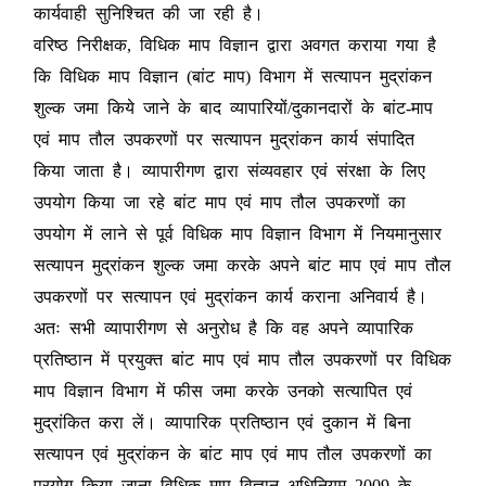
कार्यवाही सुनिश्चित की जा रही है।
वरिष्ठ निरीक्षक, विधिक माप विज्ञान द्वारा अवगत कराया गया है
कि विधिक माप विज्ञान (बांट माप) विभाग में सत्यापन मुद्रांकन
शुल्क जमा किये जाने के बाद व्यापारियों/दुकानदारों के बांट-माप
एवं माप तौल उपकरणों पर सत्यापन मुद्रांकन कार्य संपादित
किया जाता है। व्यापारीगण द्वारा संव्यवहार एवं संरक्षा के लिए
उपयोग किया जा रहे बांट माप एवं माप तौल उपकरणों का
उपयोग में लाने से पूर्व विधिक माप विज्ञान विभाग में नियमानुसार
सत्यापन मुद्रांकन शुल्क जमा करके अपने बांट माप एवं माप तौल
उपकरणों पर सत्यापन एवं मुद्रांकन कार्य कराना अनिवार्य है।
अतः सभी व्यापारीगण से अनुरोध है कि वह अपने व्यापारिक
प्रतिष्ठान में प्रयुक्त बांट माप एवं माप तौल उपकरणों पर विधिक
माप विज्ञान विभाग में फीस जमा करके उनको सत्यापित एवं
मुद्रांकित करा लें। व्यापारिक प्रतिष्ठान एवं दुकान में बिना
सत्यापन एवं मुद्रांकन के बांट माप एवं माप तौल उपकरणों का
प्रयोग किया जाना विधिक माप विज्ञान अधिनियम 2009 के