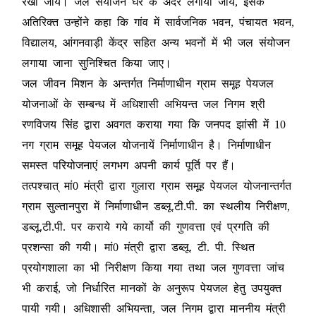
रखा जाये। जल संयोजन घर के अंदर लगाया जाये, इसके
अतिरिक्त उन्होंने कहा कि गांव में सार्वजनिक भवन, पंचायत भवन,
विद्यालय, आंगनवाड़ी केंद्र सहित अन्य भवनों में भी जल संयोजन
लगाया जाना सुनिश्चित किया जाए।
जल जीवन मिशन के अन्तर्गत निर्माणाधीन ग्राम समूह पेयजल
योजनाओं के सम्बन्ध में अधिशासी अभियन्त जल निगम श्री
रणविजय सिंह द्वारा अवगत कराया गया कि जनपद झांसी में 10
नग ग्राम समूह पेयजल योजनायें निर्माणाधीन है। निर्माणाधीन
समस्त परियोजनाएं लगभग अपनी कार्य पूर्ति पर हैं।
तत्पश्चात् मां0 मंत्री द्वारा गुलारा ग्राम समूह पेयजल योजनान्तर्गत
ग्राम सुल्तानपुरा में निर्माणाधीन डब्लू.टी.पी. का स्थलीय निरीक्षण,
डब्लू.टी.पी. पर कराये गये कार्यो की गुणवत्ता एवं प्रगति की
प्रशन्सा की गयी। मां0 मंत्री द्वारा डब्लू. टी. पी. स्थित
प्रयोगशाला का भी निरीक्षण किया गया तथा जल गुणवत्ता जांच
भी कराई, जो निर्धारित मानकों के अनुरूप पेयजल हेतु उपयुक्त
पायी गयी। अधिशासी अभियन्ता, जल निगम द्वारा माननीय मंत्री