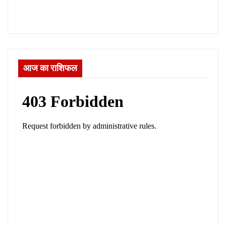
आज का राशिफल