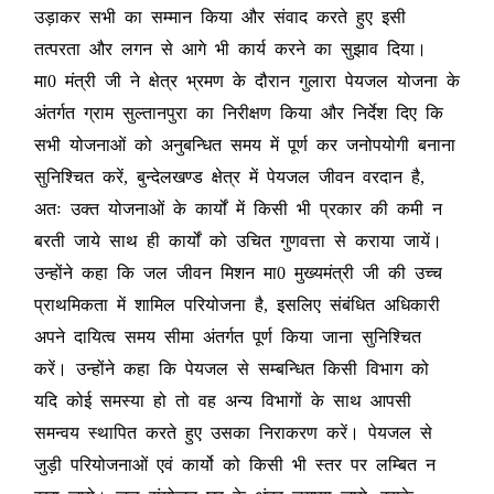
उड़ाकर सभी का सम्मान किया और संवाद करते हुए इसी
तत्परता और लगन से आगे भी कार्य करने का सुझाव दिया।
मा0 मंत्री जी ने क्षेत्र भ्रमण के दौरान गुलारा पेयजल योजना के
अंतर्गत ग्राम सुल्तानपुरा का निरीक्षण किया और निर्देश दिए कि
सभी योजनाओं को अनुबन्धित समय में पूर्ण कर जनोपयोगी बनाना
सुनिश्चित करें, बुन्देलखण्ड क्षेत्र में पेयजल जीवन वरदान है,
अतः उक्त योजनाओं के कार्यों में किसी भी प्रकार की कमी न
बरती जाये साथ ही कार्यों को उचित गुणवत्ता से कराया जायें।
उन्होंने कहा कि जल जीवन मिशन मा0 मुख्यमंत्री जी की उच्च
प्राथमिकता में शामिल परियोजना है, इसलिए संबंधित अधिकारी
अपने दायित्व समय सीमा अंतर्गत पूर्ण किया जाना सुनिश्चित
करें। उन्होंने कहा कि पेयजल से सम्बन्धित किसी विभाग को
यदि कोई समस्या हो तो वह अन्य विभागों के साथ आपसी
समन्वय स्थापित करते हुए उसका निराकरण करें। पेयजल से
जुड़ी परियोजनाओं एवं कार्यो को किसी भी स्तर पर लम्बित न