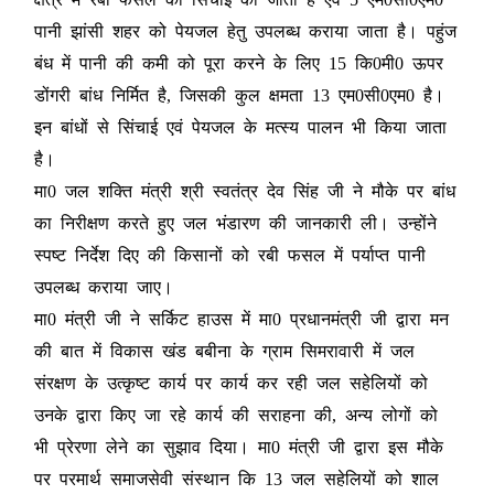
पानी झांसी शहर को पेयजल हेतु उपलब्ध कराया जाता है। पहुंज
बंध में पानी की कमी को पूरा करने के लिए 15 कि0मी0 ऊपर
डोंगरी बांध निर्मित है, जिसकी कुल क्षमता 13 एम0सी0एम0 है।
इन बांधों से सिंचाई एवं पेयजल के मत्स्य पालन भी किया जाता
है।
मा0 जल शक्ति मंत्री श्री स्वतंत्र देव सिंह जी ने मौके पर बांध
का निरीक्षण करते हुए जल भंडारण की जानकारी ली। उन्होंने
स्पष्ट निर्देश दिए की किसानों को रबी फसल में पर्याप्त पानी
उपलब्ध कराया जाए।
मा0 मंत्री जी ने सर्किट हाउस में मा0 प्रधानमंत्री जी द्वारा मन
की बात में विकास खंड बबीना के ग्राम सिमरावारी में जल
संरक्षण के उत्कृष्ट कार्य पर कार्य कर रही जल सहेलियों को
उनके द्वारा किए जा रहे कार्य की सराहना की, अन्य लोगों को
भी प्रेरणा लेने का सुझाव दिया। मा0 मंत्री जी द्वारा इस मौके
पर परमार्थ समाजसेवी संस्थान कि 13 जल सहेलियों को शाल