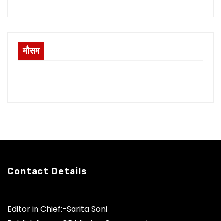
मौसम
Contact Details
Editor in Chief:-Sarita Soni