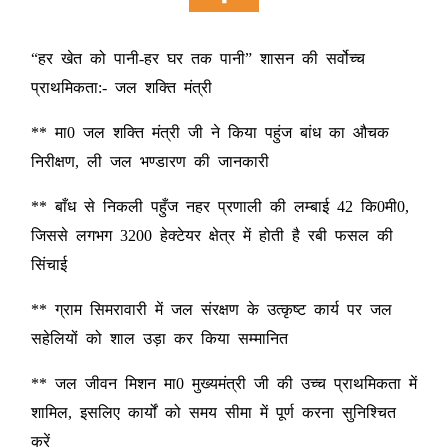
“हर खेत को पानी-हर घर तक पानी” शासन की सर्वोच्च
प्राथमिकता:- जल शक्ति मंत्री
** मा0 जल शक्ति मंत्री जी ने किया पहुंज बांध का औचक
निरीक्षण, ली जल भण्डारण की जानकारी
** बाँध से निकली पहुँज नहर प्रणाली की लम्बाई 42 कि0मी0,
जिससे लगभग 3200 हेक्टेयर क्षेत्र में होती है रबी फसल की
सिंचाई
** ग्राम सिमरावारी में जल संरक्षण के उत्कृष्ट कार्य पर जल
सहेलियों को शाल उड़ा कर किया सम्मानित
** जल जीवन मिशन मा0 मुख्यमंत्री जी की उच्च प्राथमिकता में
शामिल, इसलिए कार्यों को समय सीमा में पूर्ण करना सुनिश्चित
करें