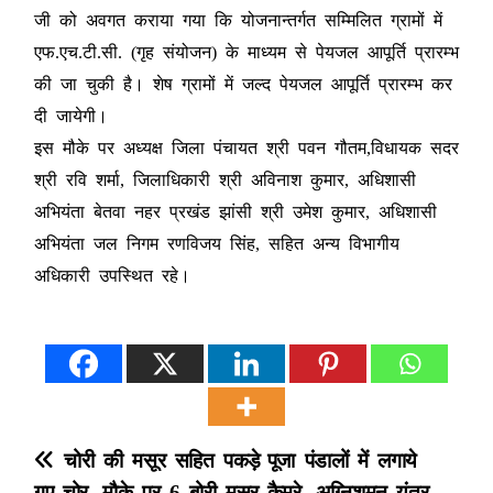
जी को अवगत कराया गया कि योजनान्तर्गत सम्मिलित ग्रामों में
एफ.एच.टी.सी. (गृह संयोजन) के माध्यम से पेयजल आपूर्ति प्रारम्भ
की जा चुकी है। शेष ग्रामों में जल्द पेयजल आपूर्ति प्रारम्भ कर
दी जायेगी।
इस मौके पर अध्यक्ष जिला पंचायत श्री पवन गौतम,विधायक सदर
श्री रवि शर्मा, जिलाधिकारी श्री अविनाश कुमार, अधिशासी
अभियंता बेतवा नहर प्रखंड झांसी श्री उमेश कुमार, अधिशासी
अभियंता जल निगम रणविजय सिंह, सहित अन्य विभागीय
अधिकारी उपस्थित रहे।
P
चोरी की मसूर सहित पकड़े
पूजा पंडालों में लगाये
गए चोर, मौके पर 6 बोरी मसूर
कैमरे, अग्निशमन यंत्र