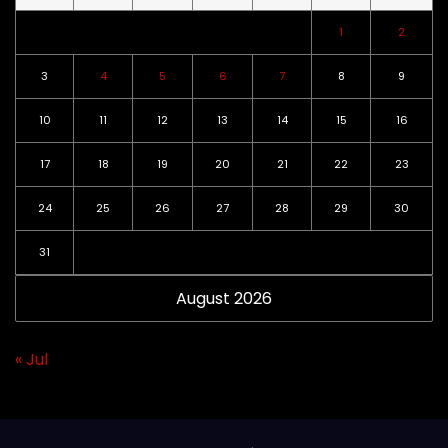
1
2
3
4
5
6
7
8
9
10
11
12
13
14
15
16
17
18
19
20
21
22
23
24
25
26
27
28
29
30
31
August 2026
« Jul