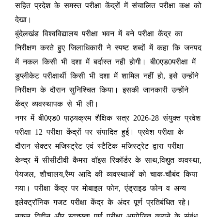
सहित प्रदेश के समस्त परीक्षा केंद्रों में संचालित परीक्षा कक्ष को
देखा।
बुंदेलखंड विश्वविद्यालय परीक्षा भवन में बने परीक्षा केंद्र का
निरीक्षण करते हुए जिलाधिकारी ने स्पष्ट शब्दों में कहा कि जनपद
में नकल किसी भी दशा में बर्दास्त नही होगी। बी0एड0परीक्षा में
डुप्लीकेट परीक्षार्थी किसी भी दशा में शामिल नहीं हो, इसे उन्होंने
निरीक्षण के दौरान सुनिश्चित किया। इसकी जानकारी उन्होंने
केंद्र व्यवस्थापक से भी ली।
नगर में बी0एड0 पाठ्यक्रम शैक्षिक सत्र 2026-28 संयुक्त प्रवेश
परीक्षा 12 परीक्षा केंद्रों पर संपादित हुई। प्रवेश परीक्षा के
दौरान सेक्टर मजिस्ट्रेट एवं स्टैटिक मजिस्ट्रेट द्वारा परीक्षा
केन्द्र में सीसीटीवी कैमरा वॉइस रिकॉर्डर के साथ,विद्युत व्यवस्था,
पेयजल, शौचालय,रैम्प आदि की व्यवस्थाओं को चाक-चौबंद किया
गया। परीक्षा केंद्र पर मोबाइल फोन, एंड्राइड फोन व अन्य
इलेक्ट्रॉनिक गजट परीक्षा केंद्र के अंदर पूर्ण प्रतिबंधित रहे।
नकल विहीन और स्वच्छता पूर्ण परीक्षा आयोजित कराने के संबंध