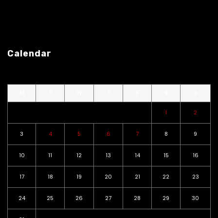
Calendar
M
T
W
T
F
S
S
1
2
3
4
5
6
7
8
9
10
11
12
13
14
15
16
17
18
19
20
21
22
23
24
25
26
27
28
29
30