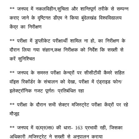
** जनपद में नकलविहीन,सुचिता और शान्तिपूर्ण तरीके से सम्पन्न
कराए जाने के दृष्टिगत डीएम ने किया बुंदेलखंड विश्वविद्यालय
केंद्र का निरीक्षण
** परीक्षा में डुप्लीकेट परीक्षार्थी शामिल ना हो, का निरीक्षण के
दौरान लिया गया संज्ञान,कक्ष निरीक्षक को निर्देश कि सख्ती से
करें सुनिश्चित
** जनपद के समस्त परीक्षा केन्द्रों पर सीसीटीवी कैमरे सहित
वॉइस रिकॉर्डर के संचालन को देखा, परीक्षा में एंड्राइड फोन/
इलेक्ट्रॉनिक गजट पूर्णतः प्रतिबंधित रहा
** परीक्षा के दौरान सभी सेक्टर मजिस्ट्रेट परीक्षा केंद्रों पर रहे
मौजूद
** जनपद में द0प्र0स0 की धारा- 163 प्रभावी रही, जिसका
अधिकारी /मजिस्ट्रेट ने सख्ती से अनुपालन कराया