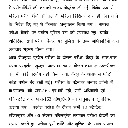
में परीक्षार्थियों की तलाशी सावधानीपूर्वक ली गई, विशेष रूप से
महिला परीक्षार्थियों की तलाशी महिला शिक्षिका द्वारा ही लिए जाने
के निर्देश दिए गए थे जिसका अनुपालन किया गया। समस्त
परीक्षा केंद्रों पर पर्याप्त पुलिस बल की उपलब्ध रहा, इसके
अतिरिक्त सभी परीक्षा केंद्रों पर पुलिस के उच्च अधिकारियों द्वारा
लगातार भ्रमण किया गया।
आज बी0एड0 प्रवेश परीक्षा के दौरान परीक्षा केंद्र के आस-पास
धरना प्रदर्शन, जुलूस, जनसभा का आयोजन तथा लाउडस्पीकर
का भी कोई प्रयोग नहीं किया गया, केंद्र के आसपास फोटो
स्टेट मशीन बंद रखी गईं। परीक्षा के मद्देनजर जनपद झांसी में
द0प्र0स0 की धारा-163 प्रभावी रही, सभी अधिकारी एवं
मजिस्ट्रेट द्वारा धारा-163 द0प्र0स0 का अनुपालन सुनिश्चित
कराया गया। प्रवेश परीक्षा के दौरान सभी 12 स्टैटिक
मजिस्ट्रेट और 06 सेक्टर मजिस्ट्रेट लगातार परीक्षा केंद्रों का
भ्रमण करते हुए परीक्षा पूर्ण शांति और शुचिता के साथ संपन्न