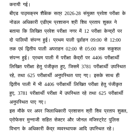
करायी गई।
बीएड पाठ्यक्रम शैक्षिक सत्र 2026-28 संयुक्त प्रवेश परीक्षा के
नोडल अधिकारी एडीएम प्रशासन श्री शिव प्रताप शुक्ल ने
बताया कि लिखित प्रवेश परीक्षा नगर में 12 परीक्षा केन्द्रों पर
दो पालियों संपन्न हुई। प्रथम पाली पूर्वाहन 09:00 से 12:00
तक एवं द्वितीय पाली अपराहन 02:00 से 05:00 तक सकुशल
संपन्न हुई। प्रथम पाली में परीक्षा केंद्रों पर 4406 परीक्षार्थी
लिखित परीक्षा हेतु पंजीकृत हुए, जिसमें 3781 परीक्षार्थी उपस्थित
रहे, तथा 625 परीक्षार्थी अनुपस्थित पाए गए। इसके साथ ही
द्वितीय पाली में भी 4406 परीक्षार्थी लिखित परीक्षा हेतु पंजीकृत
हुए, 3781 परीक्षार्थी परीक्षा में उपस्थित रहे तथा 625 परीक्षार्थी
अनुपस्थित पाए गए।
इस मौके पर अपर जिलाधिकारी प्रशासन श्री शिव प्रताप शुक्ल,
प्रोफेसर मुन्नाजी सहित सेक्टर और जोनल मजिस्ट्रेट पुलिस
विभाग के अधिकारी केंद्र व्यवस्थापक आदि उपस्थित रहे।