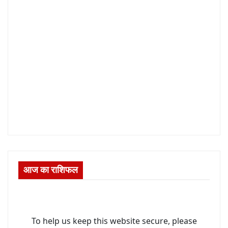
आज का राशिफल