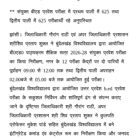
** संयुक्त बीएड प्रवेश परीक्षा में प्रथम पाली में 625 तथा
द्वितीय पाली में 625 परीक्षार्थी रहे अनुपस्थित
झांसी। जिलाधिकारी गौरांग राठी एवं अपर जिलाधिकारी प्रशासन
श्रीशिव प्रताप शुक्ल ने बुंदेलखंड विश्वविद्यालय द्वारा आयोजित
बी0एड0 पाठ्यक्रम शैक्षिक सत्र 2026-28 संयुक्त प्रवेश परीक्षा
का किया निरीक्षण, नगर के 12 परीक्षा केंद्रों पर दो पारियों में
पूर्वाहन 09:00 से 12:00 तक तथा द्वितीय पाली अपराहन
02.00बजे से 05.00 बजे तक आयोजित हुई परीक्षा।
बुंदेलखंड विश्वविद्यालय द्वारा आयोजित उत्तर प्रदेश b.ed प्रवेश
परीक्षा के सकुशल निर्विघ्न और शांतिपूर्ण ढंग से संपन्न कराए
जाने के दृष्टिगत जिलाधिकारी श्री गौरांग राठी, अपर
जिलाधिकारी प्रशासन श्री शिव प्रताप शुक्ल ने कुलपति
प्रोफेसर मुकेश पांडे सहित बुंदेलखंड विश्वविद्यालय में बने
इंटीग्रेटेड कमांड एंव कंट्रोल रूम का निरीक्षण किया और जनपद