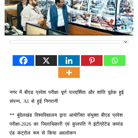
नगर में बीएड प्रवेश परीक्षा पूर्ण पारदर्शिता और शांति पूर्वक हुई
संपन्न, AI से हुई निगरानी
** बुंदेलखंड विश्वविद्यालय द्वारा आयोजित संयुक्त बीएड प्रवेश
परीक्षा-2026 का जिलाधिकारी एवं कुलपति ने इंटीग्रेटेड कमांड
एंड कंट्रोल रूम से किया अवलोकन