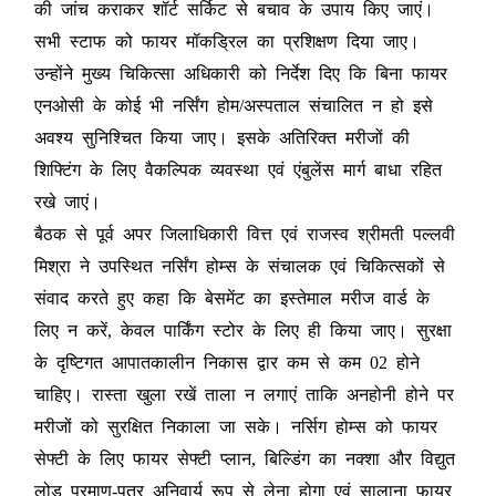
की जांच कराकर शॉर्ट सर्किट से बचाव के उपाय किए जाएं।
सभी स्टाफ को फायर मॉकड्रिल का प्रशिक्षण दिया जाए।
उन्होंने मुख्य चिकित्सा अधिकारी को निर्देश दिए कि बिना फायर
एनओसी के कोई भी नर्सिंग होम/अस्पताल संचालित न हो इसे
अवश्य सुनिश्चित किया जाए। इसके अतिरिक्त मरीजों की
शिफ्टिंग के लिए वैकल्पिक व्यवस्था एवं एंबुलेंस मार्ग बाधा रहित
रखे जाएं।
बैठक से पूर्व अपर जिलाधिकारी वित्त एवं राजस्व श्रीमती पल्लवी
मिश्रा ने उपस्थित नर्सिंग होम्स के संचालक एवं चिकित्सकों से
संवाद करते हुए कहा कि बेसमेंट का इस्तेमाल मरीज वार्ड के
लिए न करें, केवल पार्किंग स्टोर के लिए ही किया जाए। सुरक्षा
के दृष्टिगत आपातकालीन निकास द्वार कम से कम 02 होने
चाहिए। रास्ता खुला रखें ताला न लगाएं ताकि अनहोनी होने पर
मरीजों को सुरक्षित निकाला जा सके। नर्सिग होम्स को फायर
सेफ्टी के लिए फायर सेफ्टी प्लान, बिल्डिंग का नक्शा और विद्युत
लोड प्रमाण-पत्र अनिवार्य रूप से लेना होगा एवं सालाना फायर