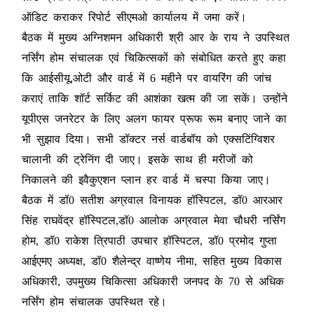
ऑडिट कराकर रिपोर्ट सीएमओ कार्यालय में जमा करें।
बैठक में मुख्य अग्निशमन अधिकारी श्री आर के राय ने उपस्थित
नर्सिंग होम संचालक एवं चिकित्सकों को संबोधित करते हुए कहा
कि आईसीयू,ओटी और वार्ड में 6 महीने पर वायरिंग की जांच
कराएं ताकि शॉर्ट सर्किट की आशंका खत्म की जा सकें। उन्होंने
यूपीएस जनरेटर के लिए अलग फायर प्रूफ रूम बनाए जाने का
भी सुझाव दिया। सभी डॉक्टर नर्स वार्डबॉय को एक्सटिंग्विशर
चालानी की ट्रेनिंग दी जाए। इसके साथ ही मरीजों को
निकालने की इवैकुएशन प्लान हर वार्ड में चस्पा किया जाए।
बैठक में डॉ0 सतीश अग्रवाल विनायक हॉस्पिटल, डॉ0 आरआर
सिंह राघवेंद्र हॉस्पिटल,डॉ0 आलोक अग्रवाल मेवा चौधरी नर्सिंग
होम, डॉ0 राकेश त्रिपाठी उपचार हॉस्पिटल, डॉ0 प्रमोद गुप्ता
आईएमए अध्यक्ष, डॉ0 शैलेन्द्र वाष्णेय नीमा, सहित मुख्य विकास
अधिकारी, उपमुख्य चिकित्सा अधिकारी जनपद के 70 से अधिक
नर्सिंग होम संचालक उपस्थित रहे।