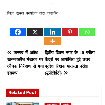
————————————-
जिला सूचना कार्यालय द्वारा प्रसारित
P
जनपद में अवैध
द्वितीय दिवस नगर के 20 परीक्षा
खनन/अवैध भंडारण पर
केंद्रों पर आयोजित हुई उत्तर
o
औचक निरीक्षण से मचा
प्रदेश शिक्षक पात्रता परीक्षा
s
हड़कंप
(यूपीटीईटी)
t
n
Related Post
a