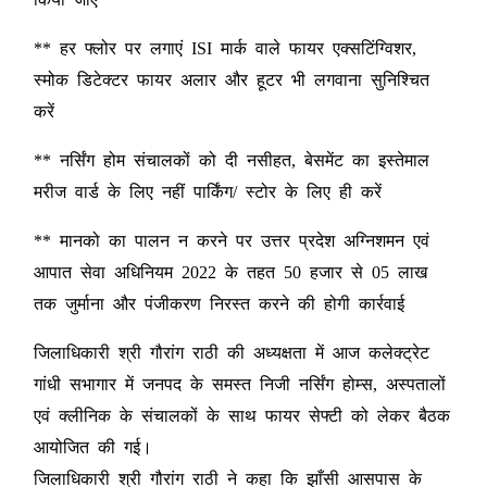
** हर फ्लोर पर लगाएं ISI मार्क वाले फायर एक्सटिंग्विशर,
स्मोक डिटेक्टर फायर अलार और हूटर भी लगवाना सुनिश्चित
करें
** नर्सिंग होम संचालकों को दी नसीहत, बेसमेंट का इस्तेमाल
मरीज वार्ड के लिए नहीं पार्किंग/ स्टोर के लिए ही करें
** मानको का पालन न करने पर उत्तर प्रदेश अग्निशमन एवं
आपात सेवा अधिनियम 2022 के तहत 50 हजार से 05 लाख
तक जुर्माना और पंजीकरण निरस्त करने की होगी कार्रवाई
जिलाधिकारी श्री गौरांग राठी की अध्यक्षता में आज कलेक्ट्रेट
गांधी सभागार में जनपद के समस्त निजी नर्सिंग होम्स, अस्पतालों
एवं क्लीनिक के संचालकों के साथ फायर सेफ्टी को लेकर बैठक
आयोजित की गई।
जिलाधिकारी श्री गौरांग राठी ने कहा कि झाँसी आसपास के