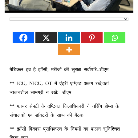
मेडिकल हब है झाॅसी, मरीजों की सुरक्षा सर्वोपरि:-डीएम
** ICU, NICU, OT में एंट्री एग्ज़िट अलग रखें,वहां
ज्वलनशील सामग्री न रखें:- डीएम
** फायर सेफ्टी के दृष्टिगत जिलाधिकारी ने नर्सिंग होम्स के
संचालकों एवं डॉक्टरों के साथ की बैठक
** झाँसी विकास प्राधिकरण के नियमों का पालन सुनिश्चित
किया जाए