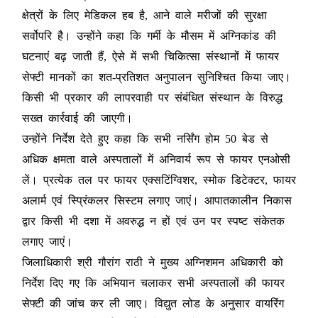
क्षेत्रों के लिए मेडिकल हब है, आने वाले मरीजों की सुरक्षा
सर्वोपरि है। उन्होंने कहा कि गर्मी के मौसम में अग्निकांड की
घटनाएं बढ़ जाती हैं, ऐसे में सभी चिकित्सा संस्थानों में फायर
सेफ्टी मानकों का शत-प्रतिशत अनुपालन सुनिश्चित किया जाए।
किसी भी प्रकार की लापरवाही पर संबंधित संस्थान के विरुद्ध
सख्त कार्रवाई की जाएगी।
उन्होंने निर्देश देते हुए कहा कि सभी नर्सिंग होम 50 बेड से
अधिक क्षमता वाले अस्पतालों में अनिवार्य रूप से फायर एनओसी
लें। प्रत्येक तल पर फायर एक्सटिंग्विशर, स्मोक डिटेक्टर, फायर
अलार्म एवं स्प्रिंकलर सिस्टम लगाए जाएं। आपातकालीन निकास
द्वार किसी भी दशा में अवरुद्ध न हों एवं उन पर स्पष्ट संकेतक
लगाए जाएं।
जिलाधिकारी श्री गौरांग राठी ने मुख्य अग्निशमन अधिकारी को
निर्देश दिए गए कि अभियान चलाकर सभी अस्पतालों की फायर
सेफ्टी की जांच कर ली जाए। विद्युत लोड के अनुसार वायरिंग