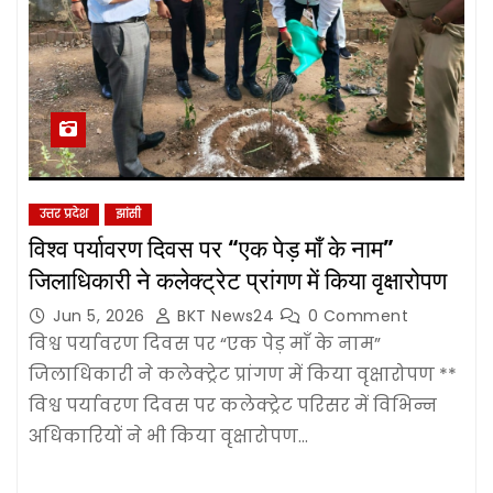
उत्तर प्रदेश
झांसी
विश्व पर्यावरण दिवस पर “एक पेड़ माँ के नाम”
जिलाधिकारी ने कलेक्ट्रेट प्रांगण में किया वृक्षारोपण
Jun 5, 2026
BKT News24
0 Comment
विश्व पर्यावरण दिवस पर “एक पेड़ माँ के नाम”
जिलाधिकारी ने कलेक्ट्रेट प्रांगण में किया वृक्षारोपण **
विश्व पर्यावरण दिवस पर कलेक्ट्रेट परिसर में विभिन्न
अधिकारियों ने भी किया वृक्षारोपण…