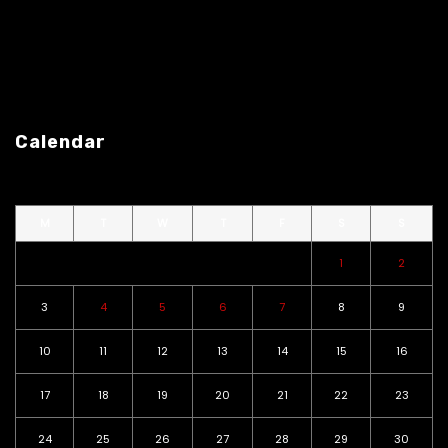
Calendar
M
T
W
T
F
S
S
1
2
3
4
5
6
7
8
9
10
11
12
13
14
15
16
17
18
19
20
21
22
23
24
25
26
27
28
29
30