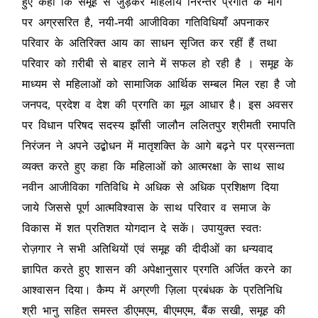
हुए कहा कि समूह से जुड़कर महिलायें निरन्तर प्रगति के मार्ग
पर अग्रसरित है, नयी-नयी आजीविका गतिविधियाँ अपनाकर
परिवार के अतिरिक्त आय का साधन सृजित कर रहीं हैं तथा
परिवार को ग़रीबी से बाहर लाने में सफल हो रही है । समूह के
माध्यम से महिलाओं को सामाजिक आर्थिक सम्बल मिल रहा है जो
जनपद, प्रदेश व देश की प्रगति का मूल आधार है। इस अवसर
पर विधान परिषद सदस्य झाँसी जालौन ललितपुर श्रीमती रमापति
निरंजन ने अपने उद्बोधन में मातृशक्ति के आगे बढ़ने पर प्रसन्नता
व्यक्त करते हुए कहा कि महिलाओं को आत्मरक्षा के साथ साथ
नवीन आजीविका गतिविधि मे अधिक से अधिक प्रशिक्षण दिया
जाये जिससे पूर्ण आत्मविश्वास के साथ परिवार व समाज के
विकास में शत प्रतिशत योगदान दे सकें। उपायुक्त स्वतः
रोज़गार ने सभी अतिथियों एवं समूह की दीदीओं का धन्यवाद
ज्ञापित करते हुए शासन की अपेक्षानुसार प्रगति अर्जित करने का
आश्वासन दिया। कैम्प में अग्रणी ज़िला प्रबंधक के प्रतिनिधि
श्री भानु सहित समस्त डीएमएम, बीएमएम, बैंक सखी, समूह की