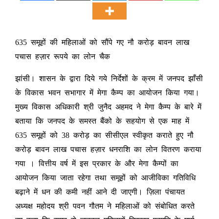
635 समूहों की महिलाओं को सौंपे गए नौ करोड़ बावन लाख
पचास हज़ार रूपये का लोन चैक
झांसी। शासन के द्वारा दिये गये निर्देशों के क्रम में जनपद झाँसी
के विकास भवन सभागार में मेगा कैम्प का आयोजन किया गया।
मुख्य विकास अधिकारी श्री जुनैद अहमद ने मेगा कैम्प के बारे में
बताया कि जनपद के समस्त बैंको के सहयोग से एक माह में
635 समूहों को 38 करोड़ का सीसीएल स्वीकृत कराते हुए नौ
करोड़ बावन लाख पचास हज़ार धनराशि का लोन वितरण कराया
गया । वित्तीय वर्ष में इस प्रकार के और मेगा कैम्पों का
आयोजन किया जाता रहेगा तथा समूहों को आजीविका गतिविधि
बढ़ाने में धन की कमी नहीं आने दी जाएगी। ज़िला पंचायत
अध्यक्ष महोदय श्री पवन गौतम ने महिलाओं को संबोधित करते