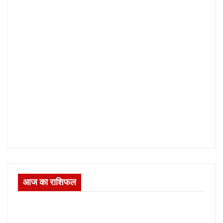
आज का राशिफल