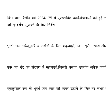
विभागवार वित्तीय वर्ष 2024- 25 में प्रस्तावित कार्ययोजनाओं की हुई
को प्रदर्शन सुधारने के दिए निर्देश
भूगर्भ जल घरेलू,कृषि व उद्योगों के लिए महत्वपूर्ण, जल स्रोत खाद्
एक एक बूंद का संरक्षण है महत्वपूर्ण,जिससे उसका उपयोग अनेक कार्यो
प्राकृतिक रूप से भूगर्भ जल स्तर को ऊपर उठाने के लिए हर संभव प्