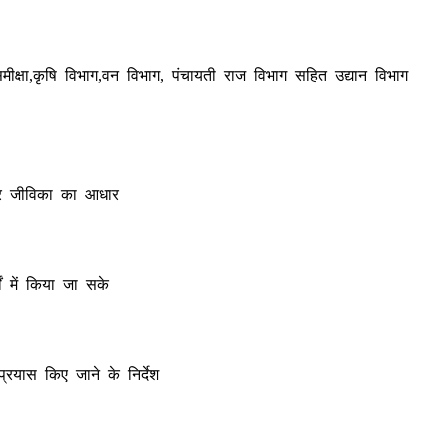
 समीक्षा,कृषि विभाग,वन विभाग, पंचायती राज विभाग सहित उद्यान विभाग
य और जीविका का आधार
ं में किया जा सके
रयास किए जाने के निर्देश