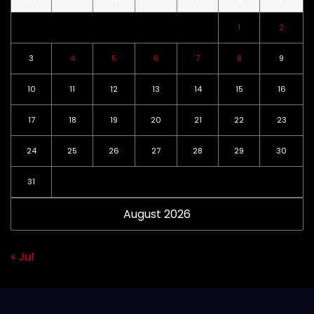
1
2
3
4
5
6
7
8
9
10
11
12
13
14
15
16
17
18
19
20
21
22
23
24
25
26
27
28
29
30
31
August 2026
« Jul