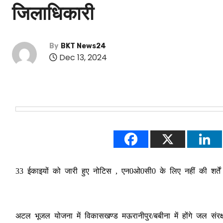
जिलाधिकारी
By
BKT News24
Dec 13, 2024
33 ईकाइयों को जारी हुए नोटिस , एन0ओ0सी0 के लिए नहीं की शर्तें प
अटल भूजल योजना में विकासखण्ड मऊरानीपुर/बबीना में होंगे जल संरक्