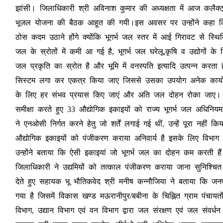
झांसी। जिलाधिकारी श्री अविनाश कुमार की अध्यक्षता में आज कलैक्ट्
भूजल योजना की बैठक आहूत की गयी।इस अवसर पर उन्होंने कहा कि भ
ठोस कदम उठाने होंगे क्योंकि भूगर्भ जल स्तर में आई गिरावट से स्थित
जल के स्रोतों में कमी आ गई है, भूगर्भ जल घरेलू,कृषि व उद्योगों के
जल प्रकृति का स्रोत है और भूमि में वनस्पति इत्यादि उत्पन्न करता 
सिस्टम लगा कर एकत्र किया जाए जिससे उसका उपयोग अनेक कार्यों
के लिए हर संभव प्रयास किए जाएं और अति जल दोहन रोका जाए। जि
समीक्षा करते हुए 33 औद्योगिक इकाइयों को राज्य भूगर्भ जल अधिनिय
ने एनओसी निर्गत करने हेतु जो शर्तें लगाई गई थीं, उन्हें पूरा नहीं
औद्योगिक इकाइयों को पंजीकरण कराया अनिवार्य है इसके लिए विभाग 
उन्होंने बताया कि ऐसी इकाइयां जो भूगर्भ जल का दोहन कम करती हैं उ
जिलाधिकारी ने उद्यमियों को तत्काल पंजीकरण कराया जाना सुनिश्चित
देते हुए सहायक भू भौतिकवेद श्री मनीष कन्नौजिया ने बताया कि जन
गया है जिसमें विकास खण्ड मऊरानीपुर/बबीना के चिह्नित ग्राम पंचायतों
विभाग, उद्यान विभाग एवं वन विभाग द्वारा जल संरक्षण एवं जल संवर्धन