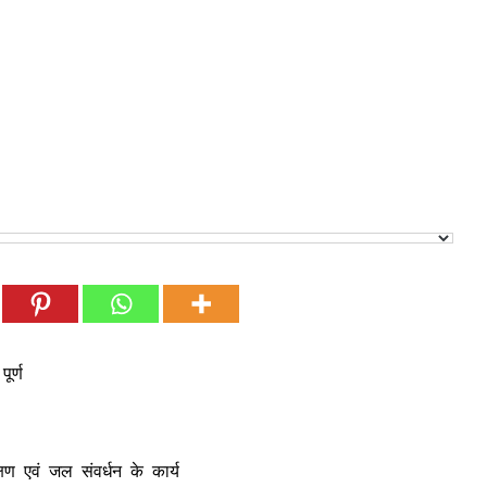
ूर्ण
षण एवं जल संवर्धन के कार्य