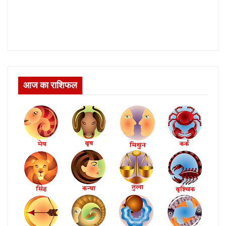
आज का राशिफल