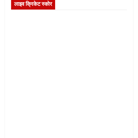
लाइव क्रिकेट स्कोर