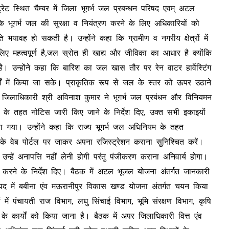
रेट स्थित चैम्बर में जिला भूगर्भ जल प्रबन्धन परिषद एवम् अटल
ूगर्भ जल की सुरक्षा व नियंत्रण करने के लिए अधिकारियों को
ि भयावह हो सकती है। उन्होंने कहा कि ग्रामीण व नगरीय क्षेत्रों में
 लिए महत्वपूर्ण है,जल स्रोत ही खाद्य और जीविका का आधार है क्योंकि
है। उन्होंने कहा कि बारिश का जल खास तौर पर रेन वाटर हार्वेस्टिंग
 में किया जा सके। प्राकृतिक रूप से जल के स्तर को ऊपर उठाने
लाधिकारी श्री अविनाश कुमार ने भूगर्भ जल प्रबंधन और विनियमन
म के तहत नोटिस जारी किए जाने के निर्देश दिए, उक्त सभी इकाइयों
 किया गया। उन्होंने कहा कि राज्य भूगर्भ जल अधिनियम के तहत
के वेब पोर्टल पर जाकर अपना रजिस्ट्रेशन कराना सुनिश्चित करें।
न्हें अनापत्ति नहीं लेनी होगी परंतु पंजीकरण कराना अनिवार्य होगा।
 करने के निर्देश दिए। बैठक में अटल भूजल योजना अंतर्गत जानकारी
पद में बबीना एंव मऊरानीपुर विकास खण्ड योजना अंतर्गत चयन किया
 में पंचायती राज विभाग, लघु सिंचाई विभाग, भूमि संरक्षण विभाग, कृषि
 के कार्यों को किया जाना है। बैठक में अपर जिलाधिकारी वित्त एंव