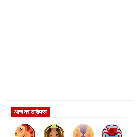
आज का राशिफल