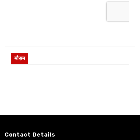
मौसम
Contact Details