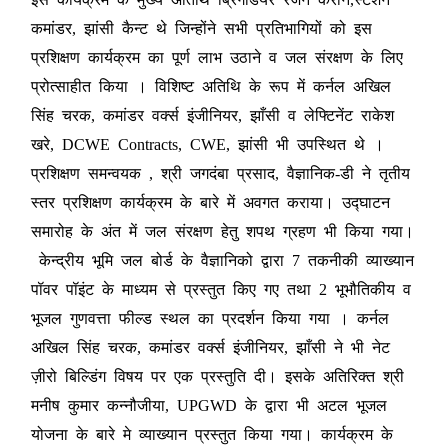
कमांडर, झांसी कैन्ट थे जिन्होंने सभी प्रतिभागियों को इस
प्रशिक्षण कार्यक्रम का पूर्ण लाभ उठाने व जल संरक्षण के लिए
प्रोत्साहीत किया । विशिष्ट अतिथि के रूप में कर्नल अखिल
सिंह चरक, कमांडर वर्क्स इंजीनियर, झाँसी व लेफ्टिनेंट राकेश
खरे, DCWE Contracts, CWE, झांसी भी उपस्थित थे ।
प्रशिक्षण समन्वयक , श्री जगदंबा प्रसाद, वैज्ञानिक-डी ने तृतीय
स्तर प्रशिक्षण कार्यक्रम के बारे में अवगत कराया। उद्घाटन
समारोह के अंत में जल संरक्षण हेतु शपथ ग्रहण भी किया गया।
केन्द्रीय भूमि जल बोर्ड के वैज्ञानिको द्वारा 7 तकनीकी व्याख्यान
पॉवर पॉइंट के माध्यम से प्रस्तुत किए गए तथा 2 भूभौतिकीय व
भूजल गुणवत्ता फील्ड स्थल का प्रदर्शन किया गया । कर्नल
अखिल सिंह चरक, कमांडर वर्क्स इंजीनियर, झाँसी ने भी नेट
ज़ीरो बिल्डिंग विषय पर एक प्रस्तुति दी। इसके अतिरिक्त श्री
मनीष कुमार कन्नौजीया, UPGWD के द्वारा भी अटल भूजल
योजना के बारे मे व्याख्यान प्रस्तुत किया गया। कार्यक्रम के