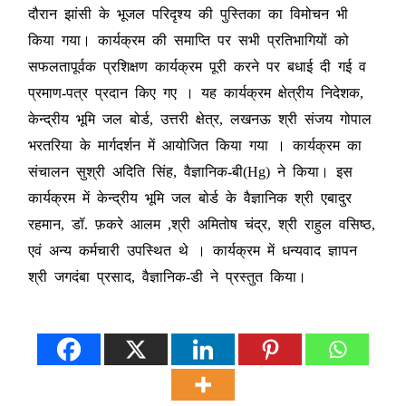
दौरान झांसी के भूजल परिदृश्य की पुस्तिका का विमोचन भी
किया गया। कार्यक्रम की समाप्ति पर सभी प्रतिभागियों को
सफलतापूर्वक प्रशिक्षण कार्यक्रम पूरी करने पर बधाई दी गई व
प्रमाण-पत्र प्रदान किए गए । यह कार्यक्रम क्षेत्रीय निदेशक,
केन्द्रीय भूमि जल बोर्ड, उत्तरी क्षेत्र, लखनऊ श्री संजय गोपाल
भरतरिया के मार्गदर्शन में आयोजित किया गया । कार्यक्रम का
संचालन सुश्री अदिति सिंह, वैज्ञानिक-बी(Hg) ने किया। इस
कार्यक्रम में केन्द्रीय भूमि जल बोर्ड के वैज्ञानिक श्री एबादुर
रहमान, डॉ. फ़करे आलम ,श्री अमितोष चंद्र, श्री राहुल वसिष्ठ,
एवं अन्य कर्मचारी उपस्थित थे । कार्यक्रम में धन्यवाद ज्ञापन
श्री जगदंबा प्रसाद, वैज्ञानिक-डी ने प्रस्तुत किया।