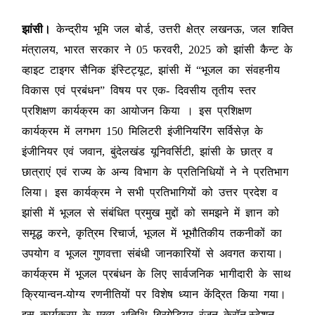
झांसी।
केन्द्रीय भूमि जल बोर्ड, उत्तरी क्षेत्र लखनऊ, जल शक्ति
मंत्रालय, भारत सरकार ने 05 फरवरी, 2025 को झांसी कैन्ट के
व्हाइट टाइगर सैनिक इंस्टिट्यूट, झांसी में “भूजल का संवहनीय
विकास एवं प्रबंधन” विषय पर एक- दिवसीय तृतीय स्तर
प्रशिक्षण कार्यक्रम का आयोजन किया । इस प्रशिक्षण
कार्यक्रम में लगभग 150 मिलिटरी इंजीनियरिंग सर्विसेज़ के
इंजीनियर एवं जवान, बुंदेलखंड यूनिवर्सिटी, झांसी के छात्र व
छात्राएं एवं राज्य के अन्य विभाग के प्रतिनिधियों ने ने प्रतिभाग
लिया। इस कार्यक्रम ने सभी प्रतिभागियों को उत्तर प्रदेश व
झांसी में भूजल से संबंधित प्रमुख मुद्दों को समझने में ज्ञान को
समृद्ध करने, कृत्रिम रिचार्ज, भूजल में भूभौतिकीय तकनीकों का
उपयोग व भूजल गुणवत्ता संबंधी जानकारियों से अवगत कराया।
कार्यक्रम में भूजल प्रबंधन के लिए सार्वजनिक भागीदारी के साथ
क्रियान्वन-योग्य रणनीतियों पर विशेष ध्यान केंद्रित किया गया।
इस कार्यक्रम के मुख्य अतिथि ब्रिगेडियर रंजन केरॉन,स्टेशन