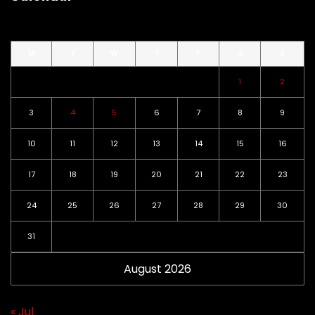
M
T
W
T
F
S
S
1
2
3
4
5
6
7
8
9
10
11
12
13
14
15
16
17
18
19
20
21
22
23
24
25
26
27
28
29
30
31
August 2026
« Jul