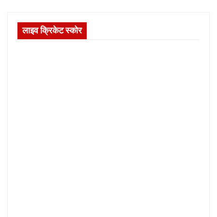
लाइव क्रिकेट स्कोर