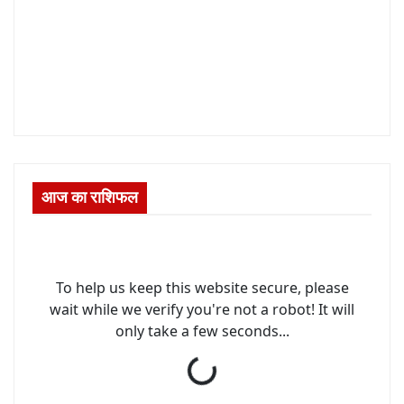
आज का राशिफल