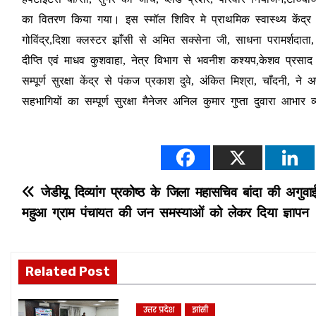
का वितरण किया गया। इस स्मॉल शिविर मे प्राथमिक स्वास्थ्य केंद्र अम
गोविंद्र,दिशा क्लस्टर झाँसी से अमित सक्सेना जी, साधना परामर्शदात
दीप्ति एवं माधव कुशवाहा, नेत्र विभाग से भवनीश कश्यप,केशव प्रसाद 
सम्पूर्ण सुरक्षा केंद्र से पंकज प्रकाश दुवे, अंकित मिश्रा, चाँदनी,
सहभागियों का सम्पूर्ण सुरक्षा मैनेजर अनिल कुमार गुप्ता दुवारा आभ
P
जेडीयू दिव्यांग प्रकोष्ठ के जिला महासचिव बांदा की अगुवा
महुआ ग्राम पंचायत की जन समस्याओं को लेकर दिया ज्ञापन
o
s
Related Post
t
n
उत्तर प्रदेश
झांसी