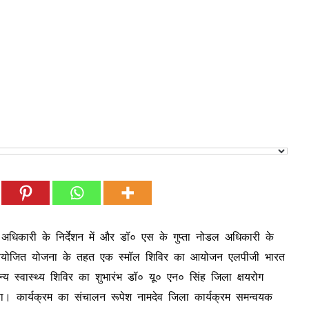
ग अधिकारी के निर्देशन में और डॉ० एस के गुप्ता नोडल अधिकारी के
रा पूर्व नियोजित योजना के तहत एक स्मॉल शिविर का आयोजन एलपीजी भारत
 स्वास्थ्य शिविर का शुभारंभ डॉ० यू० एन० सिंह जिला क्षयरोग
 गया। कार्यक्रम का संचालन रूपेश नामदेव जिला कार्यक्रम समन्वयक