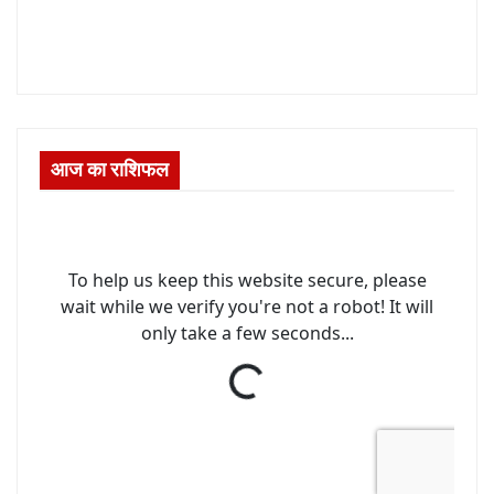
आज का राशिफल