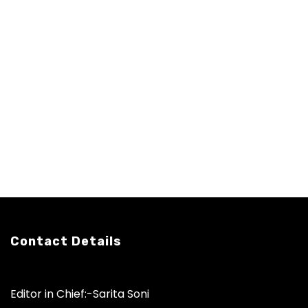
Contact Details
Editor in Chief:-Sarita Soni