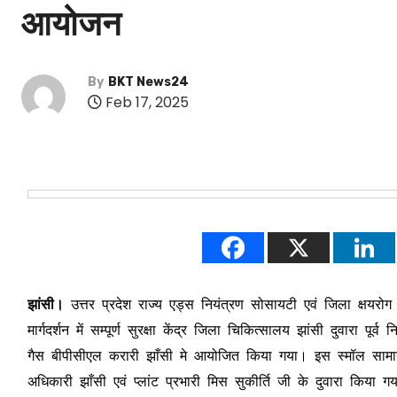
आयोजन
By
BKT News24
Feb 17, 2025
झांसी।
उत्तर प्रदेश राज्य एड्स नियंत्रण सोसायटी एवं जिला क्षयरो
मार्गदर्शन में सम्पूर्ण सुरक्षा केंद्र जिला चिकित्सालय झांसी दुवा
गैस बीपीसीएल करारी झाँसी मे आयोजित किया गया। इस स्मॉल सामान्य
अधिकारी झाँसी एवं प्लांट प्रभारी मिस सुकीर्ति जी के दुवारा किया