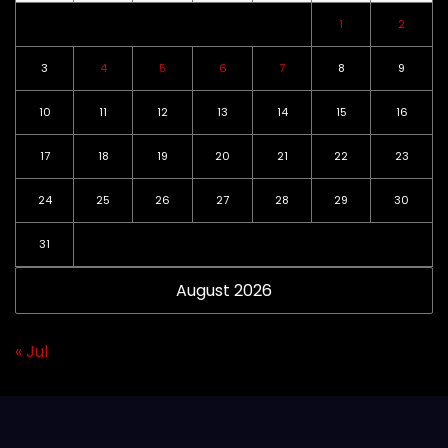
1
2
3
4
5
6
7
8
9
10
11
12
13
14
15
16
17
18
19
20
21
22
23
24
25
26
27
28
29
30
31
August 2026
« Jul