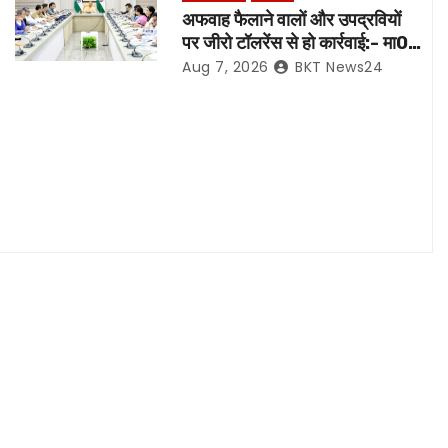
अफवाह फैलाने वालों और उपद्रवियों
पर जीरो टॉलरेंस से हो कार्रवाई:- मा0
मुख्यमंत्री जी*
Aug 7, 2026
BKT News24