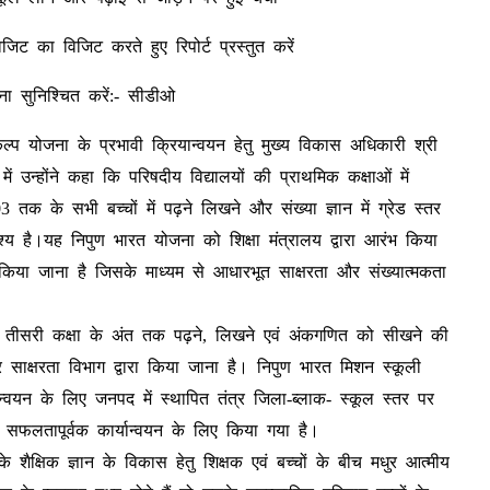
ट का विजिट करते हुए रिपोर्ट प्रस्तुत करें
ाना सुनिश्चित करें:- सीडीओ
्प योजना के प्रभावी क्रियान्वयन हेतु मुख्य विकास अधिकारी श्री
 उन्होंने कहा कि परिषदीय विद्यालयों की प्राथमिक कक्षाओं में
3 तक के सभी बच्चों में पढ़ने लिखने और संख्या ज्ञान में ग्रेड स्तर
ेश्य है।यह निपुण भारत योजना को शिक्षा मंत्रालय द्वारा आरंभ किया
किया जाना है जिसके माध्यम से आधारभूत साक्षरता और संख्यात्मकता
को तीसरी कक्षा के अंत तक पढ़ने, लिखने एवं अंकगणित को सीखने की
 साक्षरता विभाग द्वारा किया जाना है। निपुण भारत मिशन स्कूली
ान्वयन के लिए जनपद में स्थापित तंत्र जिला-ब्लाक- स्कूल स्तर पर
े सफलतापूर्वक कार्यान्वयन के लिए किया गया है।
शैक्षिक ज्ञान के विकास हेतु शिक्षक एवं बच्चों के बीच मधुर आत्मीय