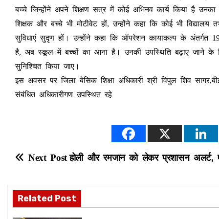
बच्चे जिन्होंने अपने शिक्षण सत्र में कोई अभिनव कार्य किया है उन
शिक्षक और बच्चे भी मोटीवेट हों, उन्होंने कहा कि कोई भी विद्यालय
सुविधाएं सुदृण हों। उन्होंने कहा कि ऑपरेशन कायाकल्प के अंतर्गत 
है, अब स्कूल में बच्चों का आना है। उनकी उपस्थिति बढ़ाए जाने क
सुनिश्चित किया जाए।
इस अवसर पर जिला बेसिक शिक्षा अधिकारी श्री विपुल शिव सागर,बी
संबंधित अधिकारीगण उपस्थित रहे
P
Next Post
होली और रमजान को लेकर प्रशासन अलर्ट, ए
o
s
Related Post