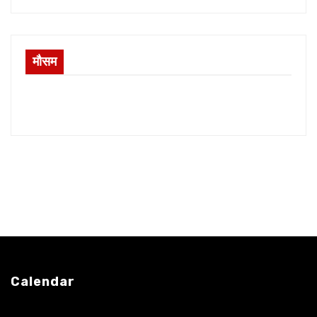
मौसम
Calendar