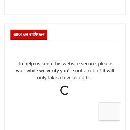
आज का राशिफल