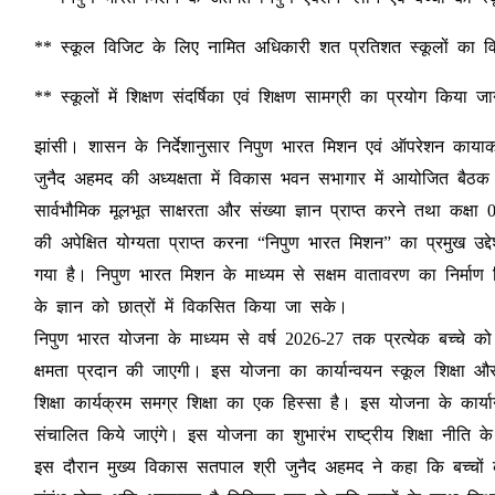
** स्कूल विजिट के लिए नामित अधिकारी शत प्रतिशत स्कूलों का विजि
** स्कूलों में शिक्षण संदर्षिका एवं शिक्षण सामग्री का प्रयोग किया ज
झांसी। शासन के निर्देशानुसार निपुण भारत मिशन एवं ऑपरेशन कायाकल
जुनैद अहमद की अध्यक्षता में विकास भवन सभागार में आयोजित बैठक में
सार्वभौमिक मूलभूत साक्षरता और संख्या ज्ञान प्राप्त करने तथा कक्षा 0
की अपेक्षित योग्यता प्राप्त करना “निपुण भारत मिशन” का प्रमुख उद्द
गया है। निपुण भारत मिशन के माध्यम से सक्षम वातावरण का निर्माण 
के ज्ञान को छात्रों में विकसित किया जा सके।
निपुण भारत योजना के माध्यम से वर्ष 2026-27 तक प्रत्येक बच्चे 
क्षमता प्रदान की जाएगी। इस योजना का कार्यान्वयन स्कूल शिक्षा और
शिक्षा कार्यक्रम समग्र शिक्षा का एक हिस्सा है। इस योजना के कार्य
संचालित किये जाएंगे। इस योजना का शुभारंभ राष्ट्रीय शिक्षा नीति क
इस दौरान मुख्य विकास सतपाल श्री जुनैद अहमद ने कहा कि बच्चों के 