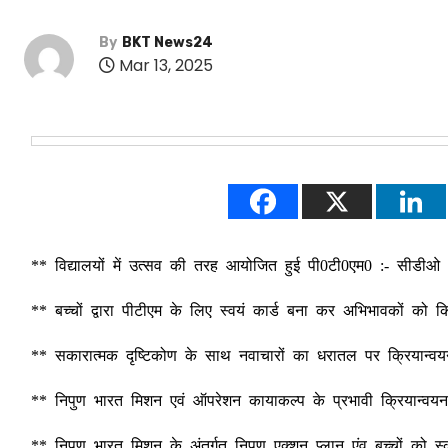
By
BKT News24
Mar 13, 2025
** विद्यालयों में उत्सव की तरह आयोजित हुई पी0टी0एम0 :- सीडीओ
** बच्चों द्वारा पीटीएम के लिए स्वयं कार्ड बना कर अभिभावकों को क
** सकारात्मक दृष्टिकोण के साथ नवाचारों का धरातल पर क्रियान्वय
** निपुण भारत मिशन एवं ऑपरेशन कायाकल्प के प्रभावी क्रियान्वयन 
** निपुण भारत मिशन के अंतर्गत निपुण एक्शन प्लान एंव बच्चों को स्