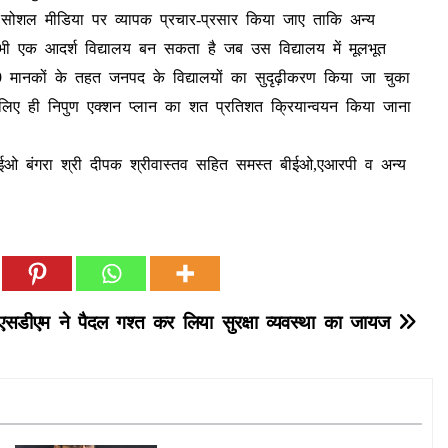
का सोशल मीडिया पर व्यापक प्रचार-प्रसार किया जाए ताकि अन्य
 तभी एक आदर्श विद्यालय बन सकता है जब उस विद्यालय में मूलभूत
19 मानकों के तहत जनपद के विद्यालयों का सुदृढ़ीकरण किया जा चुका
े लिए ही निपुण एक्शन प्लान का शत प्रतिशत क्रियान्वयन किया जाना
ईओ बंगरा श्री दीपक श्रीवास्तव सहित समस्त बीईओ,एआरपी व अन्य
सडीएम ने पैदल गश्त कर लिया सुरक्षा व्यवस्था का जायज