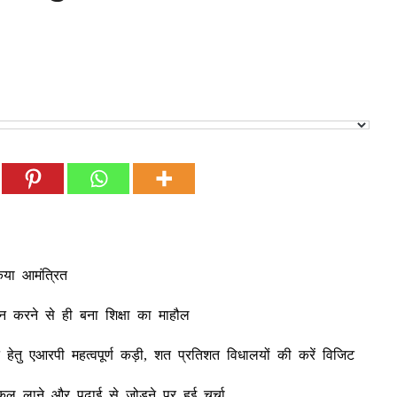
िया आमंत्रित
न करने से ही बना शिक्षा का माहौल
हेतु एआरपी महत्वपूर्ण कड़ी, शत प्रतिशत विधालयों की करें विजिट
कूल लाने और पढ़ाई से जोड़ने पर हुई चर्चा