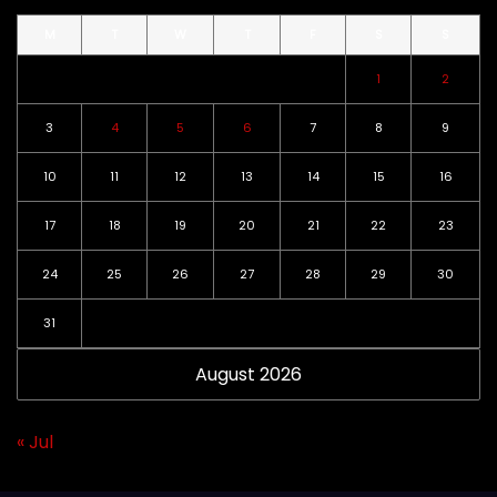
M
T
W
T
F
S
S
1
2
3
4
5
6
7
8
9
10
11
12
13
14
15
16
17
18
19
20
21
22
23
24
25
26
27
28
29
30
31
August 2026
« Jul