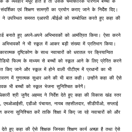
क के व्यवहार मधुर होते हैं तो उसके चमत्कारिक परिणाम बच्चों के
्षण संदर्शिका एवं शिक्षण सामग्री का प्रयोग कराए जाने के निर्देश दिए।
मद ने उपस्थित समस्त एआरपी /बीईओ को सम्बोधित करते हुए कहा की
वयं कार्ड बनाते हुए अपने-अपने अभिभावकों को आमंत्रित किया। ऐसा करने
ी अभिभावकों ने भी स्कूल में आकर बड़ी संख्या में प्रतिभाग किया।
सकारात्मक दृष्टिकोण के साथ नवाचारों को धरातल पर क्रियान्वित
 वीडियो फिल्म के माध्यम से बच्चों को स्कूल आने के लिए प्रेरित करने
ित किए जाने और स्कूल में होने वाली पीटीएम में प्रधानों का भी
तावरण में गुणात्मक सुधार आने की भी बात कही। उन्होंने कहा की ऐसे
क भी बच्चों को स्कूल भेजना सुनिश्चित करेगें।
िकारी श्री जुनैद अहमद ने निर्देश देते हुए कहा की विकास खंड स्तर
री, एमओआईसी, एडीओ पंचायत, नायब तहसीलदार, सीडीपीओ, सप्लाई
्षण करना सुनिश्चित करें ताकि शिक्षा में किए जा रहे नवाचारों को और
झाव देते हुए कहा की ऐसे शिक्षक जिनका शिक्षण कार्य अच्छा है तथा ऐसे