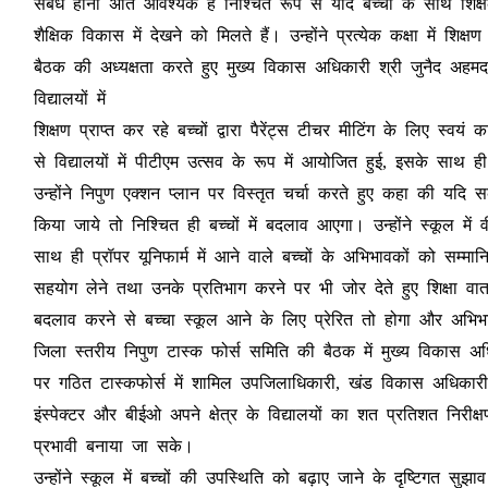
संबंध होना अति आवश्यक है निश्चित रूप से यदि बच्चों के साथ शिक्ष
शैक्षिक विकास में देखने को मिलते हैं। उन्होंने प्रत्येक कक्षा में शिक
बैठक की अध्यक्षता करते हुए मुख्य विकास अधिकारी श्री जुनैद अह
विद्यालयों में
शिक्षण प्राप्त कर रहे बच्चों द्वारा पैरेंट्स टीचर मीटिंग के लिए स्
से विद्यालयों में पीटीएम उत्सव के रूप में आयोजित हुई, इसके साथ ह
उन्होंने निपुण एक्शन प्लान पर विस्तृत चर्चा करते हुए कहा की यदि 
किया जाये तो निश्चित ही बच्चों में बदलाव आएगा। उन्होंने स्कूल में
साथ ही प्रॉपर यूनिफार्म में आने वाले बच्चों के अभिभावकों को सम्मान
सहयोग लेने तथा उनके प्रतिभाग करने पर भी जोर देते हुए शिक्षा वा
बदलाव करने से बच्चा स्कूल आने के लिए प्रेरित तो होगा और अभिभाव
जिला स्तरीय निपुण टास्क फोर्स समिति की बैठक में मुख्य विकास अध
पर गठित टास्कफोर्स में शामिल उपजिलाधिकारी, खंड विकास अधिका
इंस्पेक्टर और बीईओ अपने क्षेत्र के विद्यालयों का शत प्रतिशत निरीक
प्रभावी बनाया जा सके।
उन्होंने स्कूल में बच्चों की उपस्थिति को बढ़ाए जाने के दृष्टिगत सु