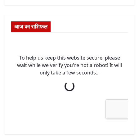
आज का राशिफल