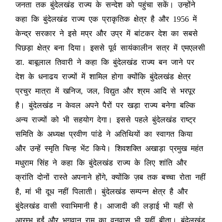
जनता तक बुंदेलखंड राज्य के सन्देश को पहुंचा सकें। उन्होंने
कहा कि बुंदेलखंड राज्य एक प्राकृतिक क्षेत्र है और 1956 में
केन्द्र सरकार ने इसे मप्र और उप्र में बांटकर देश का सबसे
पिछड़ा क्षेत्र बना दिया। इससे पूर्व सायंकालीन सत्र में एमएलसी
डा. बाबूलाल तिवारी ने कहा कि बुंदेलखंड राज्य बन जाने पर
देश के धनाढय राज्यों में शामिल होगा क्योंकि बुंदेलखंड क्षेत्र
प्रचुर मात्रा में खनिज, जल, विद्युत और श्रम आदि से भरपूर
है। बुंदेलखंड न केवल अपने पैरों पर खड़ा राज्य बनेगा बल्कि
अन्य राज्यों को भी सहयोग देगा। इससे पहले बुंदेलखंड राष्ट्र
समिति के अध्यक्ष प्रवीण पांडे ने अतिथियों का स्वागत किया
और उन्हें स्मृति चिन्ह भेंट किये। शिवशक्ति अखाड़ा प्रमुख महंत
मधुराम सिंह ने कहा कि बुंदेलखंड राज्य के लिए शांति और
क्रांति दोनों रास्ते अपनाने होंगे, क्योंकि ज़ब तक बच्चा रोता नहीं
है, मां भी दूध नहीं पिलाती। बुंदेलखंड सम्पन्न क्षेत्र है और
बुंदेलखंड वासी स्वाभिमानी है। आजादी की लड़ाई भी यहीं से
आरम्भ हुईं और भगवान राम का वनवास भी यहीं बीता। बुंदेलखंड