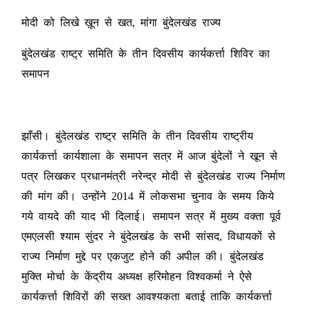
मोदी को लिखे ख़ून से खत, मांगा बुंदेलखंड राज्य
बुंदेलखंड राष्ट्र समिति के तीन दिवसीय कार्यकर्त्ता शिविर का
समापन
झाँसी। बुंदेलखंड राष्ट्र समिति के तीन दिवसीय राष्ट्रीय
कार्यकर्त्ता कार्यशाला के समापन सत्र में आज बुंदेलों ने खून से
पत्र लिखकर प्रधानमंत्री नरेन्द्र मोदी से बुंदेलखंड राज्य निर्माण
की मांग की। उन्होंने 2014 में लोकसभा चुनाव के समय किये
गये वायदे की याद भी दिलाई। समापन सत्र में मुख्य वक्ता पूर्व
एमएलसी श्याम सुंदर ने बुंदेलखंड के सभी सांसद, विधायकों से
राज्य निर्माण मुद्दे पर एकजुट होने की अपील की। बुंदेलखंड
मुक्ति मोर्चा के केंद्रीय अध्यक्ष हरिमोहन विश्वकर्मा ने ऐसे
कार्यकर्त्ता शिविरों की सख्त आवश्यकता बताई ताकि कार्यकर्त्ता