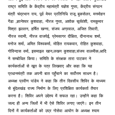
राष्ट्र समिति के केंद्रीय महामंत्री यज्ञेश गुप्ता, केंद्रीय संगठन
मंत्री चंद्रभान राय, पूर्व मेयर प्रतिनिधि राजू बुकसेलर, मनमोहन
गेंडा ,ज्ञानेश्वर कुशवाहा, नीरज गुप्ता, अशोक सूर्यवंशी, रामकुमार
मिश्रा झल्लन, हर्षित खन्ना, संजय अग्रवाल, अजित तिवारी,
नीरज स्वामी, नीरज वाजपेई, प्रेमसागर दीक्षित, दीनानाथ शर्मा,
मनोज शर्मा, अमित विश्वकर्मा, मोहित रायकवार, रोहित कुशवाहा,
गोविन्दास वर्मा, इसमाइल खान,लखन कुशवाहा,संजय वालमीक,आदि
ने सम्बोधित किया। समिति के संरक्षक तारा पाटकर ने
कार्यकर्ताओं से खून के पत्र लिखवाए और कहा कि यह
प्रधानमंत्री तक अपनी बात पहुँचाने का सर्वोत्तम साधन है।
अध्यक्ष प्रवीण पांडेय ने कहा कि तीन दिवसीय शिविर के माध्यम
से बुंदेलखंड राज्य निर्माण के लिए प्रशिक्षित कार्यकर्ता तैयार
करना है। शिविर अपने उद्देश्य में सफल रहा। उन्होंने कहा कि
जल्द ही अन्य जिलों में भी ऐसे शिविर लगाए जाएंगे। इन तीन
दिनों में कार्यकर्ताओं को उप्र गोसेवा आयोग के अध्यक्ष श्याम