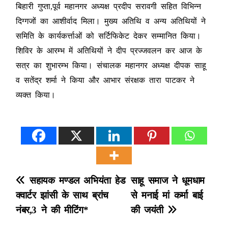
बिहारी गुप्ता,पूर्व महानगर अध्यक्ष प्रदीप सरावगी सहित विभिन्न
दिग्गजों का आशीर्वाद मिला। मुख्य अतिथि व अन्य अतिथियों ने
समिति के कार्यकर्त्ताओं को सर्टिफिकेट देकर सम्मानित किया।
शिविर के आरम्भ में अतिथियों ने दीप प्रज्जवलन कर आज के
सत्र का शुभारम्भ किया। संचालक महानगर अध्यक्ष दीपक साहू
व सतेंद्र शर्मा ने किया और आभार संरक्षक तारा पाटकर ने
व्यक्त किया।
P
सहायक मण्डल अभियंता हेड
साहू समाज ने धूमधाम
क्वार्टर झांसी के साथ ब्रांच
से मनाई मां कर्मा बाई
o
नंबर,3 ने की मीटिंग*
की जयंती
s