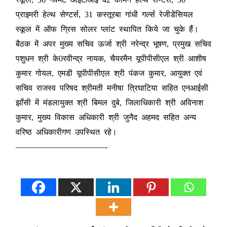
प्राइमरी हेल्थ सेण्टर्स, 31 कस्तूरबा गांधी गर्ल्स रेजीडेंसियल
स्कूल में ऑफ ग्रिस सोलर प्लांट स्थापित किये जा चुके हैं।
बैठक में अपर मुख्य सचिव ऊर्जा श्री नरेन्द्र भूषण, प्रमुख सचिव
पशुधन श्री के0रवीन्द्र नायक, चैयरमैन यूपीपीसीएल श्री आशीष
कुमार गोयल, एमडी यूपीपीसीएल श्री पंकज कुमार, आयुक्त एवं
सचिव राजस्व परिषद श्रीमती मनीषा त्रिघाटिया सहित एनआईसी
झाँसी में मंडलायुक्त श्री बिमल दुबे, जिलाधिकारी श्री अविनाश
कुमार, मुख्य विकास अधिकारी श्री जुनैद अहमद सहित अन्य
वरिष्ठ अधिकारीगण उपस्थित रहे।
———————————-