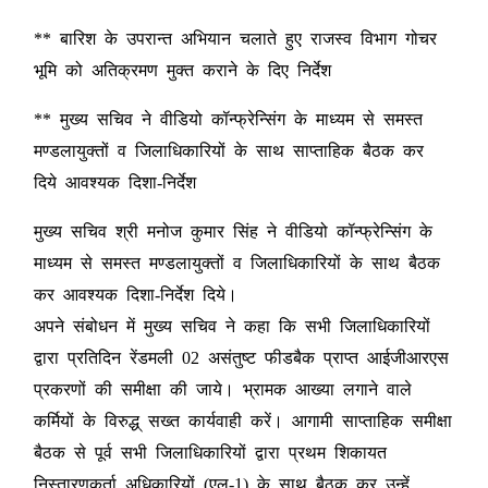
** बारिश के उपरान्त अभियान चलाते हुए राजस्व विभाग गोचर
भूमि को अतिक्रमण मुक्त कराने के दिए निर्देश
** मुख्य सचिव ने वीडियो कॉन्फ्रेन्सिंग के माध्यम से समस्त
मण्डलायुक्तों व जिलाधिकारियों के साथ साप्ताहिक बैठक कर
दिये आवश्यक दिशा-निर्देश
मुख्य सचिव श्री मनोज कुमार सिंह ने वीडियो कॉन्फ्रेन्सिंग के
माध्यम से समस्त मण्डलायुक्तों व जिलाधिकारियों के साथ बैठक
कर आवश्यक दिशा-निर्देश दिये।
अपने संबोधन में मुख्य सचिव ने कहा कि सभी जिलाधिकारियों
द्वारा प्रतिदिन रेंडमली 02 असंतुष्ट फीडबैक प्राप्त आईजीआरएस
प्रकरणों की समीक्षा की जाये। भ्रामक आख्या लगाने वाले
कर्मियों के विरुद्ध् सख्त कार्यवाही करें। आगामी साप्ताहिक समीक्षा
बैठक से पूर्व सभी जिलाधिकारियों द्वारा प्रथम शिकायत
निस्तारणकर्ता अधिकारियों (एल-1) के साथ बैठक कर उन्हें