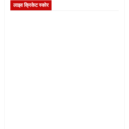
लाइव क्रिकेट स्कोर