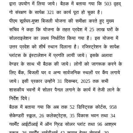
द्वारा उपयोग में लिया जाये। बैठक में बताया गया कि 503 वृहद्
गो संरक्षण के सापेक्ष 321 का कार्य पूरा हो चुका है।
पीएम सूर्यघर-मुफ्त बिजली योजना की समीक्षा करते हुए मुख्य
सचिव ने कहा कि योजना के तहत प्रदेश में 25 लाख घरों के
सोलराइजेशन का लक्ष्य निर्धारित किया गया है। इस योजना में
उत्तर प्रदेश को शीर्ष स्थान दिलाना है। रजिस्ट्रेशन के सापेक्ष
प्लांटस के इंस्टालेशन में प्रगति लायी जाये। इसके अलावा
वेण्डर के साथ भी बैठक की जाये। लोगों को जागरूक करने के
लिए बैंक, बिजली घर व अन्य सार्वजनिक स्थलों पर कैंप लगाये
जाये। इसी प्रकार उन्होंने 31 दिसम्बर, 2025 तक सभी
शासकीय भवनों में सोलर पैनल लगाने के कार्य में तेजी लाने के
निर्देश दिये।
बैठक में बताया गया कि अब तक 52 डिस्ट्रिक कोर्टस, 958
सेकेण्डरी स्कूल, 26 कलेक्ट्रेट्स, 35 विकास भवन तथा 34
गवर्मेंट आईटीआई में ऑन ग्रिड सोलर प्लांट तथा 96 आश्रम
स्कूल, 36 गवर्मेंट आईटीआई 42 कामन हेल्थ सेण्टर्स, 30