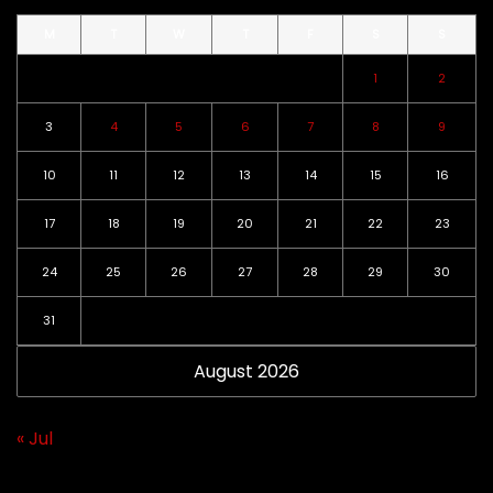
M
T
W
T
F
S
S
1
2
3
4
5
6
7
8
9
10
11
12
13
14
15
16
17
18
19
20
21
22
23
24
25
26
27
28
29
30
31
August 2026
« Jul