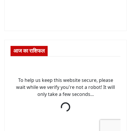
आज का राशिफल