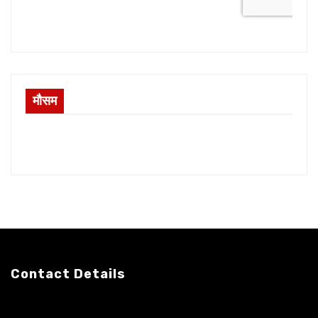
मौसम
Contact Details