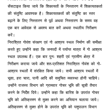
सेंसटाइज किया जाये कि शिकायतों के निस्तारण में शिकायतकर्ता
की संतुष्टि आवश्यक है। शिकायतकर्ता की संतुष्टि का स्तर
बढ़ाने के लिए निस्तारण से पूर्व अथवा निस्तारण के समय वह
एक बार आवेदक से अवश्य बात करें अथवा स्थलीय निरीक्षण
करें।
निराश्रित गोवंश संरक्षण एवं गो आश्रय स्थल निर्माण की समीक्षा
करते हुए उन्होंने कहा कि जनपदों में पर्याप्त मात्रा में गो आश्रय
स्थल उपलब्ध हैं। एक बार पुनः शहरी एवं ग्रामीण क्षेत्र में
निरीक्षण कराया जाये और शत-प्रतिशत निराश्रित गोवंश को गो-
आश्रय स्थलों में संरक्षित किया जाये। सभी आश्रय स्थलों में
भूसा, हरा चारा, पानी आदि की समुचित व्यवस्था होनी चाहिये।
उन्होंने राजस्व विभाग को ग्रामवार गोचर भूमि की सूची तैयार
करने के निर्देश दिये। उन्होंने कहा कि बारिश के उपरांत गोचर
भूमि को अतिक्रमण से मुक्त करने का अभियान चलाया जाये।
अतिक्रमण से मुक्त होने के उपरांत भूमि को पशुपालन विभाग