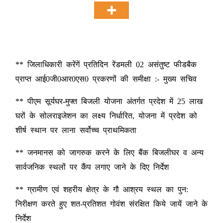
** जिलाधिकारी करेंगें प्रतिदिन रेंडमली 02 असंतुष्ट फीडबैक
प्राप्त आई0जी0आर0एस0 प्रकरणों की समीक्षा :- मुख्य सचिव
** पीएम सूर्यघर-मुफ्त बिजली योजना अंतर्गत प्रदेश में 25 लाख
घरों के सोलराइजेशन का लक्ष्य निर्धारित, योजना में प्रदेश को
शीर्ष स्थान पर लाना सर्वोच्च प्राथमिकता
** जनमानस को जागरुक करने के लिए बैंक बिजलीघर व अन्य
सार्वजनिक स्थलों पर कैंप लगाए जाने के दिए निर्देश
** ग्रामीण एवं शहरीय क्षेत्र के गौ आश्रय स्थल का पुन:
निरीक्षण करते हुए शत-प्रतिशत गोवंश संरक्षित किये जायें जाने के
निर्देश