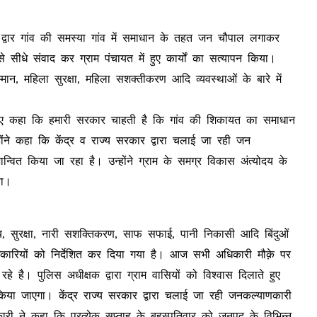
द्वार गांव की समस्या गांव में समाधान के तहत जन चौपाल लगाकर
े सीधे संवाद कर ग्राम पंचायत में हुए कार्यों का सत्यापन किया।
 सम्मान, महिला सुरक्षा, महिला सशक्तीकरण आदि व्यवस्थाओं के बारे में
ुए कहा कि हमारी सरकार चाहती है कि गांव की शिकायत का समाधान
ोंने कहा कि केंद्र व राज्य सरकार द्वारा चलाई जा रही जन
्वित किया जा रहा है। उन्होंने ग्राम के समग्र विकास अंत्योदय के
या।
्थ्य, सुरक्षा, नारी सशक्तिकरण, साफ सफाई, पानी निकासी आदि बिंदुओं
अधिकारियों को निर्देशित कर दिया गया है। आज सभी अधिकारी मौक़े पर
है। पुलिस अधीक्षक द्वारा ग्राम वासियों को विश्वास दिलाते हुए
िया जाएगा। केंद्र राज्य सरकार द्वारा चलाई जा रही जनकल्याणकारी
ारी ने कहा कि प्रत्येक सप्ताह के बृहस्पतिवार को जनपद के विभिन्न