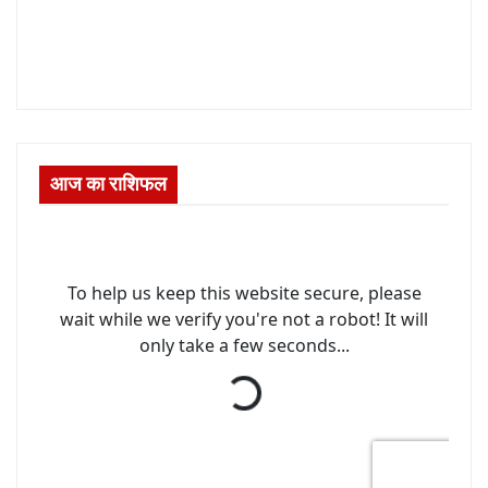
आज का राशिफल