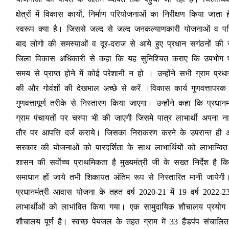
क्षेत्रों में विकास कार्यो, निर्माण परियोजनाओं का निरीक्षण किया 
स्वरूप क्या है। जिससे जल्द से जल्द जनकल्याणकारी योजनाओं व
बाद लोगो की समस्याओं व दूर-दराज से आये हुए प्रधान सगंठनों की स
जिला विकास अधिकारी से कहा कि यह सुनिश्चित कराए कि उपभोग प्
समय से प्राप्त होने में कोई परेशानी न हो । उन्होंने सभी ग्राम प्रधा
की और गोवंशों की देखभाल अच्छे से करें ।विकास कार्य गुणवत्तापर
गुणवत्तापूर्ण तरीके से निस्तारण किया जाएगा। उन्होंने कहा कि प्रध
ग्राम पंचायतों पर चस्पा भी की जाएगी जिसमे पात्र लाभार्थी अपना 
तौर पर आपत्ति दर्ज कराये। जिसका निराकरण करने के उपरान्त ही अंति
सरकार की योजनाओं को पारदर्शिता के साथ लाभार्थियों को लाभान्वि
शासन की सर्वोच्च प्राथमिकता है मुख्यमंत्री जी के सख्त निर्देश है
समाधान हों जाये तभी शिकायत अंतिम रूप से निस्तारित मानी जायेगी
प्रधानमंत्री आवास योजना के तहत वर्ष 2020-21 में 19 वर्ष 2022-2
लाभार्थीओं को लाभांवित किया गया। एक सामुदायिक शौचालय प्रयोग 
शौचालय पूर्ण है। स्वच्छ पेयजल के तहत ग्राम में 33 हैंडपंप संचाल