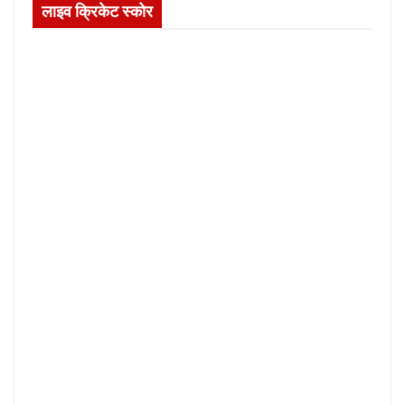
लाइव क्रिकेट स्कोर