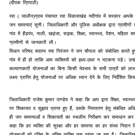
(दीपक त्रिपाठी)
रवा ( जालौन)ग्राम पंचायत रवा विकासखंड नदीगांव में सरकार आपके 
जन समस्याएं सुनी। जिलाधिकारी और पुलिस अधीक्षक द्वारा ग्रामीणों स
गांव में हैंडपंप, नाली, खड़ंजा, सड़क, शिक्षा, स्वास्थ्य, पेंशन, महिला
ग्रामीणों से जानकारी ली।
विधान परिषद सदस्य रमा निरंजन ने जन चौपाल को संबोधित करते ह
गांव में ही हो ताकि आम व्यक्तियों को इधर-उधर न भटकना पड़े। उन्ह
कल्याणकारी योजनाओं का बिना किसी भेदभाव के सभी पात्रों को लाभान
लक्ष्य प्राप्ति हेतु योजनाओं पर अधिक ध्यान देने के लिए निर्देशित कि
जिलाधिकारी राजेश कुमार पाण्डेय ने कहा कि आप द्वारा शिक्षा, स्वास
पर शिकायत व सुझाव प्राप्त हुए हैं, उसके निस्तारण हेतु संबंधित 
ही जन समस्याओं व शिकायतों का स्थलीय निरीक्षण कर समाधान कर रहे 
कहा कि हर व्यक्ति की सुरक्षा और हर समस्या का हर संभव निदान क
योजनाओं को पंक्ति के अंतिम व्यक्ति तक पहुंचा जा रहा है। जिलाधिक