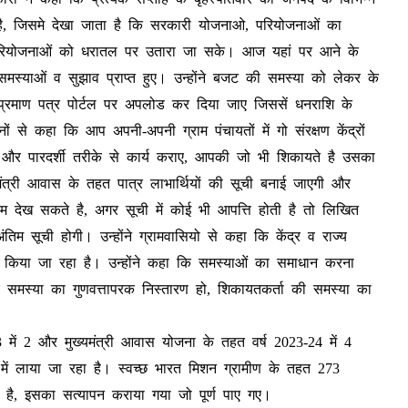
जाता है, जिसमे देखा जाता है कि सरकारी योजनाओ, परियोजनाओं का
 परियोजनाओं को धरातल पर उतारा जा सके। आज यहां पर आने के
मस्याओं व सुझाव प्राप्त हुए। उन्होंने बजट की समस्या को लेकर के
रमाण पत्र पोर्टल पर अपलोड कर दिया जाए जिससें धनराशि के
नों से कहा कि आप अपनी-अपनी ग्राम पंचायतों में गो संरक्षण केंद्रों
क और पारदर्शी तरीके से कार्य कराए, आपकी जो भी शिकायते है उसका
ानमंत्री आवास के तहत पात्र लाभार्थियों की सूची बनाई जाएगी और
नाम देख सकते है, अगर सूची में कोई भी आपत्ति होती है तो लिखित
म सूची होगी। उन्होंने ग्रामवासियो से कहा कि केंद्र व राज्य
त किया जा रहा है। उन्होंने कहा कि समस्याओं का समाधान करना
 कि समस्या का गुणवत्तापरक निस्तारण हो, शिकायतकर्ता की समस्या का
।
3 में 2 और मुख्यमंत्री आवास योजना के तहत वर्ष 2023-24 में 4
में लाया जा रहा है। स्वच्छ भारत मिशन ग्रामीण के तहत 273
ित है, इसका सत्यापन कराया गया जो पूर्ण पाए गए।