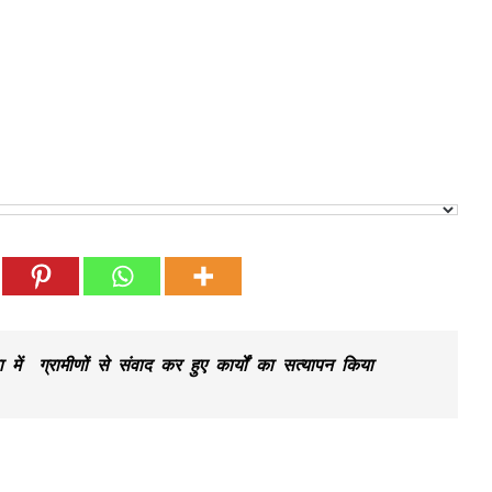
में ग्रामीणों से संवाद कर हुए कार्यों का सत्यापन किया