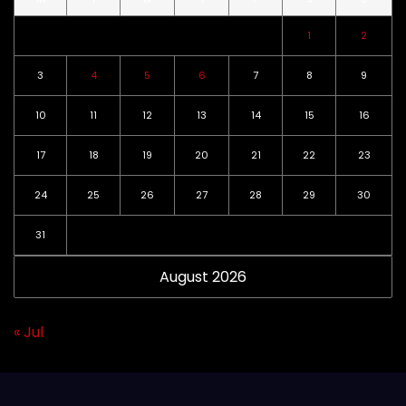
1
2
3
4
5
6
7
8
9
10
11
12
13
14
15
16
17
18
19
20
21
22
23
24
25
26
27
28
29
30
31
August 2026
« Jul