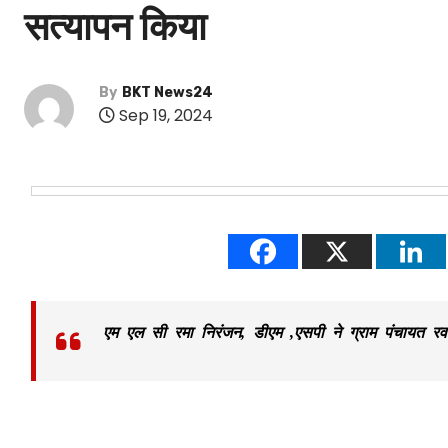
सत्यापन किया
By
BKT News24
Sep 19, 2024
एम एल सी रमा निरंजन, डीएम ,एसपी ने ग्राम पंचायत रवा 