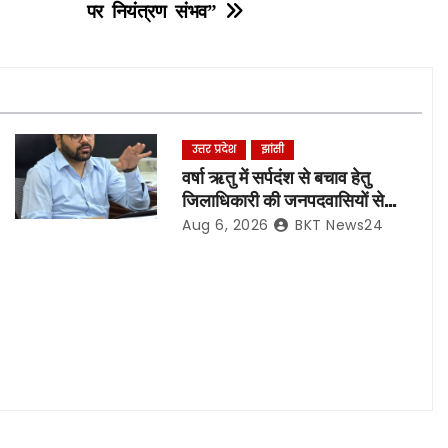
पर नियंत्रण संभव”
उत्तर प्रदेश
झांसी
वर्षा ऋतु में सर्पदंश से बचाव हेतु
जिलाधिकारी की जनपदवासियों से
अपील*
Aug 6, 2026
BKT News24