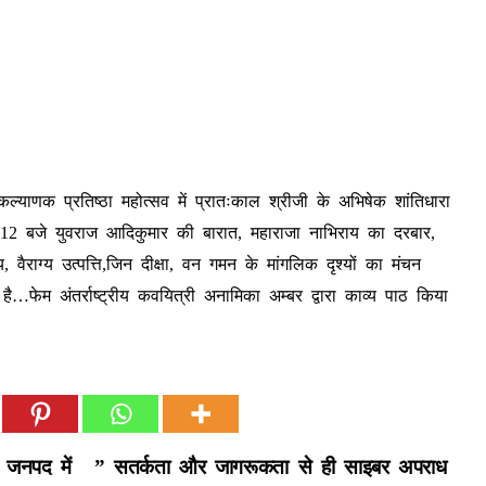
याणक प्रतिष्ठा महोत्सव में प्रातःकाल श्रीजी के अभिषेक शांतिधारा
 12 बजे युवराज आदिकुमार की बारात, महाराजा नाभिराय का दरबार,
त्य, वैराग्य उत्पत्ति,जिन दीक्षा, वन गमन के मांगलिक दृश्यों का मंचन
है…फेम अंतर्राष्ट्रीय कवयित्री अनामिका अम्बर द्वारा काव्य पाठ किया
, जनपद में
” सतर्कता और जागरूकता से ही साइबर अपराध