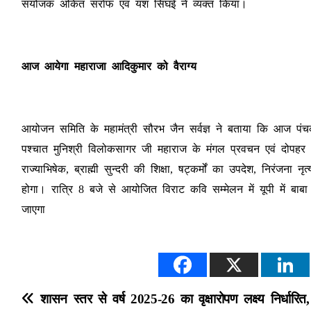
संयोजक अंकित सर्राफ एवं यश सिंघई ने व्यक्त किया।
आज आयेगा महाराजा आदिकुमार
को
वैराग्य
आयोजन समिति के महामंत्री सौरभ जैन सर्वज्ञ ने बताया कि आज पंचकल्
पश्चात मुनिश्री विलोकसागर जी महाराज के मंगल प्रवचन एवं दोपहर
राज्याभिषेक, ब्राह्मी सुन्दरी की शिक्षा, षट्कर्मों का उपदेश, निरंजना नृ
होगा। रात्रि 8 बजे से आयोजित विराट कवि सम्मेलन में यूपी में बाबा 
जाएगा
P
शासन स्तर से वर्ष 2025-26 का वृक्षारोपण लक्ष्य निर्धारित