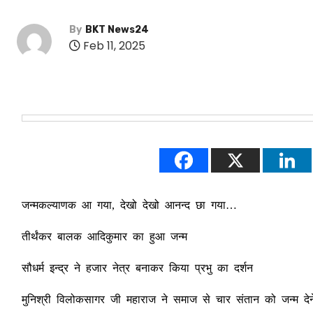
By
BKT News24
Feb 11, 2025
जन्मकल्याणक आ गया, देखो देखो आनन्द छा गया…
तीर्थंकर बालक आदिकुमार का हुआ जन्म
सौधर्म इन्द्र ने हजार नेत्र बनाकर किया प्रभु का दर्शन
मुनिश्री विलोकसागर जी महाराज ने समाज से चार संतान को जन्म दे