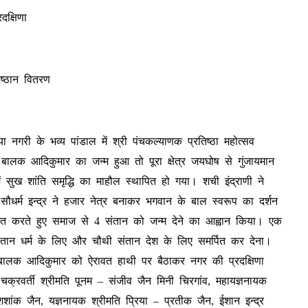
क्षिणा
ष्ठान वितरण
या नगरी के भव्य पांडाल में श्री पंचकल्याणक प्रतिष्ठा महोत्सव
थंकर बालक आदिकुमार का जन्म हुआ तो पूरा क्षेत्र जयघोष से गुंजायमान
 सुख शांति समृद्धि का माहौल स्थापित हो गया। शची इंद्राणी ने
 सौधर्म इन्द्र ने हजार नेत्र बनाकर भगवान के बाल स्वरूप का दर्शन
ित करते हुए समाज से 4 संतान को जन्म देने का आह्वान किया। एक
ंतान धर्म के लिए और चौथी संतान देश के लिए समर्पित कर देना।
कर बालक आदिकुमार को ऐरावत हाथी पर बैठाकर नगर की प्रदक्षिणा
क्रवर्ती श्रीमति पूनम – संजीव जैन मिनी चिरगांव, महायज्ञनायक
शांक जैन, यज्ञनायक श्रीमति प्रिया – प्रतीक जैन, ईशान इन्द्र