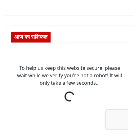
आज का राशिफल