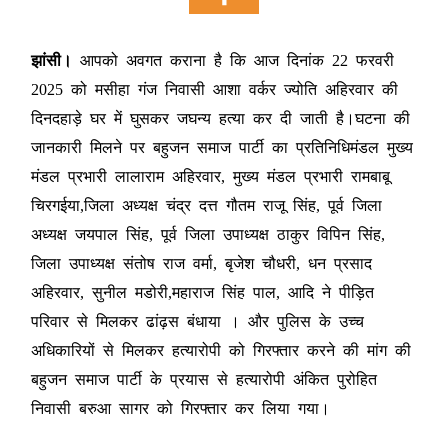
झांसी।
आपको अवगत कराना है कि आज दिनांक 22 फरवरी
2025 को मसीहा गंज निवासी आशा वर्कर ज्योति अहिरवार की
दिनदहाड़े घर में घुसकर जघन्य हत्या कर दी जाती है।घटना की
जानकारी मिलने पर बहुजन समाज पार्टी का प्रतिनिधिमंडल मुख्य
मंडल प्रभारी लालाराम अहिरवार, मुख्य मंडल प्रभारी रामबाबू
चिरगईया,जिला अध्यक्ष चंद्र दत्त गौतम राजू सिंह, पूर्व जिला
अध्यक्ष जयपाल सिंह, पूर्व जिला उपाध्यक्ष ठाकुर विपिन सिंह,
जिला उपाध्यक्ष संतोष राज वर्मा, बृजेश चौधरी, धन प्रसाद
अहिरवार, सुनील मडोरी,महाराज सिंह पाल, आदि ने पीड़ित
परिवार से मिलकर ढांढ़स बंधाया । और पुलिस के उच्च
अधिकारियों से मिलकर हत्यारोपी को गिरफ्तार करने की मांग की
बहुजन समाज पार्टी के प्रयास से हत्यारोपी अंकित पुरोहित
निवासी बरुआ सागर को गिरफ्तार कर लिया गया।