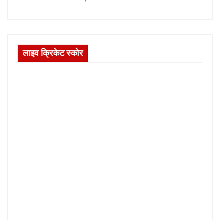
लाइव क्रिकेट स्कोर