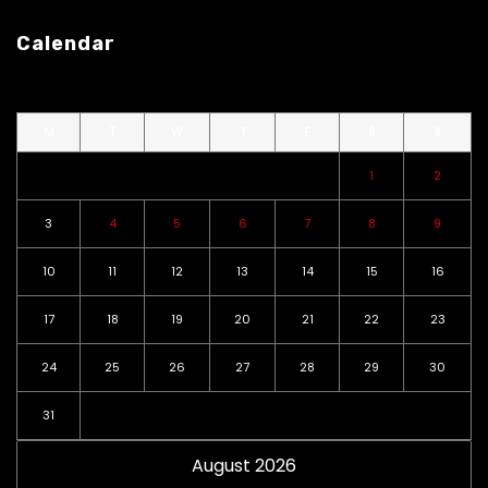
Calendar
M
T
W
T
F
S
S
1
2
3
4
5
6
7
8
9
10
11
12
13
14
15
16
17
18
19
20
21
22
23
24
25
26
27
28
29
30
31
August 2026