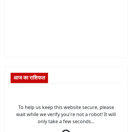
आज का राशिफल