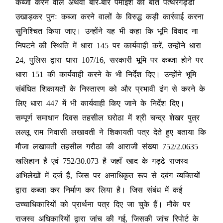
कब्जा करने वाले अथवा बार-बार पैमाइश की बात पत्थरगड्डी
उखाड़कर पुनः कब्जा करने वालों के विरुद्ध कड़ी कार्रवाई करना
सुनिश्चित किया जाए। उन्होंने यह भी कहा कि भूमि विवाद ना
निपटने की स्थिति में धारा 145 पर कार्यवाही करें, उन्होंने धारा
24, पुलिस द्वारा धारा 107/16, सरकारी भूमि पर कब्जा होने पर
धारा 151 की कार्यवाही करने के भी निर्देश दिए। उन्होंने भूमि
संबंधित शिकायतों के निस्तारण को और प्रभावी ढंग से करने के
लिए धारा 447 में भी कार्यवाही किए जाने के निर्देश दिए।
सम्पूर्ण समाधान दिवस तहसील घरोठा में श्री चन्द्र शेखर पुत्र
लल्लू राम निवासी लखावती ने शिकायती पत्र देते हुए बताया कि
मौजा लखावती तहसील गरौठा की आराजी संख्या 752/2.0635
खलिहान है एवं 752/30.073 है जहाँ खाद के गड्ढे राजस्व
अभिलेखों में दर्ज हैं, जिस पर अनाधिकृत रूप से दबंग व्यक्तियों
द्वारा कब्जा कर निर्माण कर लिया है। जिस संबंध में कई
उच्चाधिकारियों को प्रार्थना पत्र दिए जा चुके हैं। मौके पर
राजस्व अधिकारियों द्वारा जांच की गई, जिसकी जांच रिपोर्ट के