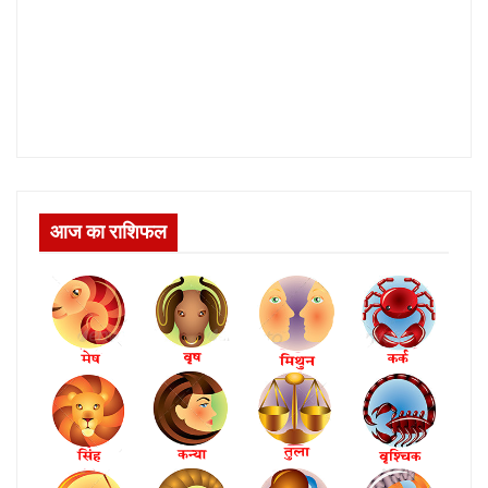
आज का राशिफल