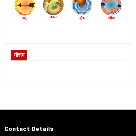
मौसम
Contact Details