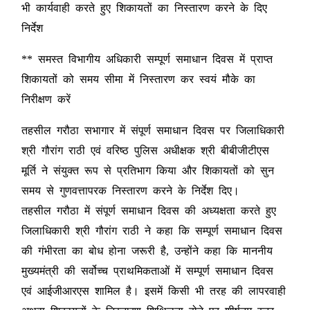
भी कार्यवाही करते हुए शिकायतों का निस्तारण करने के दिए
निर्देश
** समस्त विभागीय अधिकारी सम्पूर्ण समाधान दिवस में प्राप्त
शिकायतों को समय सीमा में निस्तारण कर स्वयं मौके का
निरीक्षण करें
तहसील गरौठा सभागार में संपूर्ण समाधान दिवस पर जिलाधिकारी
श्री गौरांग राठी एवं वरिष्ठ पुलिस अधीक्षक श्री बीबीजीटीएस
मूर्ति ने संयुक्त रूप से प्रतिभाग किया और शिकायतों को सुन
समय से गुणवत्तापरक निस्तारण करने के निर्देश दिए।
तहसील गरौठा में संपूर्ण समाधान दिवस की अध्यक्षता करते हुए
जिलाधिकारी श्री गौरांग राठी ने कहा कि सम्पूर्ण समाधान दिवस
की गंभीरता का बोध होना जरूरी है, उन्होंने कहा कि माननीय
मुख्यमंत्री की सर्वोच्च प्राथमिकताओं में सम्पूर्ण समाधान दिवस
एवं आईजीआरएस शामिल है। इसमें किसी भी तरह की लापरवाही