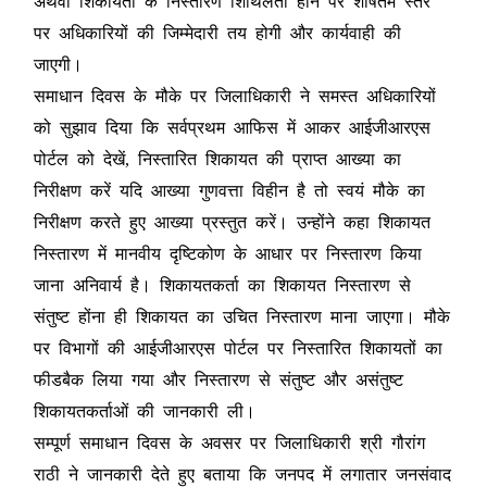
अथवा शिकायतों के निस्तारण शिथिलता होने पर शीर्षतम स्तर
पर अधिकारियों की जिम्मेदारी तय होगी और कार्यवाही की
जाएगी।
समाधान दिवस के मौके पर जिलाधिकारी ने समस्त अधिकारियों
को सुझाव दिया कि सर्वप्रथम आफिस में आकर आईजीआरएस
पोर्टल को देखें, निस्तारित शिकायत की प्राप्त आख्या का
निरीक्षण करें यदि आख्या गुणवत्ता विहीन है तो स्वयं मौके का
निरीक्षण करते हुए आख्या प्रस्तुत करें। उन्होंने कहा शिकायत
निस्तारण में मानवीय दृष्टिकोण के आधार पर निस्तारण किया
जाना अनिवार्य है। शिकायतकर्ता का शिकायत निस्तारण से
संतुष्ट होंना ही शिकायत का उचित निस्तारण माना जाएगा। मौके
पर विभागों की आईजीआरएस पोर्टल पर निस्तारित शिकायतों का
फीडबैक लिया गया और निस्तारण से संतुष्ट और असंतुष्ट
शिकायतकर्ताओं की जानकारी ली।
सम्पूर्ण समाधान दिवस के अवसर पर जिलाधिकारी श्री गौरांग
राठी ने जानकारी देते हुए बताया कि जनपद में लगातार जनसंवाद