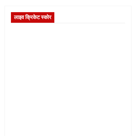
लाइव क्रिकेट स्कोर