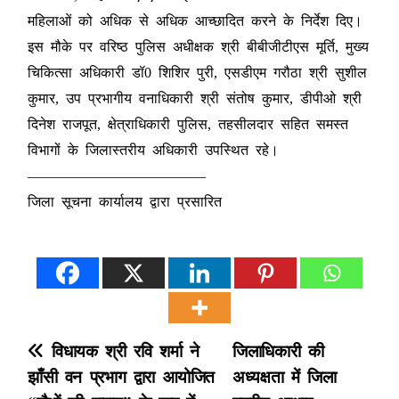
महिलाओं को अधिक से अधिक आच्छादित करने के निर्देश दिए।
इस मौके पर वरिष्ठ पुलिस अधीक्षक श्री बीबीजीटीएस मूर्ति, मुख्य
चिकित्सा अधिकारी डॉ0 शिशिर पुरी, एसडीएम गरौठा श्री सुशील
कुमार, उप प्रभागीय वनाधिकारी श्री संतोष कुमार, डीपीओ श्री
दिनेश राजपूत, क्षेत्राधिकारी पुलिस, तहसीलदार सहित समस्त
विभागों के जिलास्तरीय अधिकारी उपस्थित रहे।
————————————–
जिला सूचना कार्यालय द्वारा प्रसारित
P
विधायक श्री रवि शर्मा ने
जिलाधिकारी की
झाँसी वन प्रभाग द्वारा आयोजित
अध्यक्षता में जिला
o