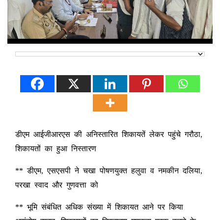
डीएम आईजीआरएस की अनिस्तारित शिकायतें लेकर पहुंचे गरौठा,
शिकायतों का हुआ निस्तारण
** डीएम, एसएसपी ने चखा पोषणयुक्त हलुवा व नमकीन दलिया,
परखा स्वाद और गुणवत्ता को
** भूमि संबंधित अधिक संख्या में शिकायत आने पर किया