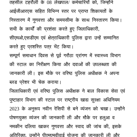
तहसील टहरौली के 08 लेखपाल/ कर्मचारियों को, जिन्होंने
आईजीआरएस सहित विभिन्न स्तर पर प्राप्त शिकायतों के
निस्तारण में गुणवत्ता और समयसीमा के साथ निस्तारण किया।
सभी के कार्यों की प्रशंसा करते हुए जिलाधिकारी,
सीएमओ,एसडीएम एवं क्षेत्राधिकारी पुलिस द्वारा उन्हें सम्मानित
करते हुए प्रशस्ति पत्र भेंट किया।
सम्पूर्ण समाधान दिवस से पूर्व गरौठा प्रांगण में स्वास्थ्य विभाग
की स्टाल का निरीक्षण किया और दवाओं की उपलब्धता की
जानकारी ली। इस मौके पर वरिष्ठ पुलिस अधीक्षक ने अपना
ब्लड प्रेशर भी चेक कराया।
जिलाधिकारी एवं वरिष्ठ पुलिस अधीक्षक ने बाल विकास सेवा एवं
पुष्टाहार विभाग की स्टाल पर राष्ट्रीय खाद्य सुरक्षा अधिनियम
2023 के अनुरूप नवीन रेसिपी से बने व्यंजन को चखा। उन्होंने
पोषणयुक्त व्यंजन की जानकारी ली और मौके पर हलुआ व
नमकीन दलिया खाकर गुणवत्ता और स्वाद की जांच की, इसके
अतिरिक्त, उन्होंने पीएमएमवीवाई योजना की जानकारी ली और