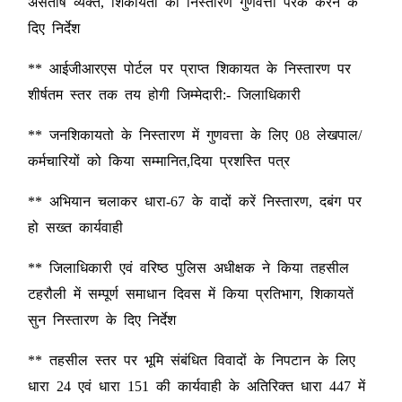
असंतोष व्यक्त, शिकायतों का निस्तारण गुणवत्ता परक करने के
दिए निर्देश
** आईजीआरएस पोर्टल पर प्राप्त शिकायत के निस्तारण पर
शीर्षतम स्तर तक तय होगी जिम्मेदारी:- जिलाधिकारी
** जनशिकायतो के निस्तारण में गुणवत्ता के लिए 08 लेखपाल/
कर्मचारियों को किया सम्मानित,दिया प्रशस्ति पत्र
** अभियान चलाकर धारा-67 के वादों करें निस्तारण, दबंग पर
हो सख्त कार्यवाही
** जिलाधिकारी एवं वरिष्ठ पुलिस अधीक्षक ने किया तहसील
टहरौली में सम्पूर्ण समाधान दिवस में किया प्रतिभाग, शिकायतें
सुन निस्तारण के दिए निर्देश
** तहसील स्तर पर भूमि संबंधित विवादों के निपटान के लिए
धारा 24 एवं धारा 151 की कार्यवाही के अतिरिक्त धारा 447 में