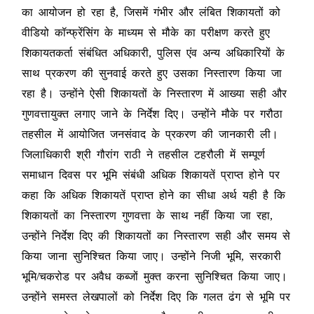
का आयोजन हो रहा है, जिसमें गंभीर और लंबित शिकायतों को
वीडियो कॉन्फ्रेंसिंग के माध्यम से मौके का परीक्षण करते हुए
शिकायतकर्ता संबंधित अधिकारी, पुलिस एंव अन्य अधिकारियों के
साथ प्रकरण की सुनवाई करते हुए उसका निस्तारण किया जा
रहा है। उन्होंने ऐसी शिकायतों के निस्तारण में आख्या सही और
गुणवत्तायुक्त लगाए जाने के निर्देश दिए। उन्होंने मौके पर गरौठा
तहसील में आयोजित जनसंवाद के प्रकरण की जानकारी ली।
जिलाधिकारी श्री गौरांग राठी ने तहसील टहरौली में सम्पूर्ण
समाधान दिवस पर भूमि संबंधी अधिक शिकायतें प्राप्त होने पर
कहा कि अधिक शिकायतें प्राप्त होने का सीधा अर्थ यही है कि
शिकायतों का निस्तारण गुणवत्ता के साथ नहीं किया जा रहा,
उन्होंने निर्देश दिए की शिकायतों का निस्तारण सही और समय से
किया जाना सुनिश्चित किया जाए। उन्होंने निजी भूमि, सरकारी
भूमि/चकरोड पर अवैध कब्जों मुक्त करना सुनिश्चित किया जाए।
उन्होंने समस्त लेखपालों को निर्देश दिए कि गलत ढंग से भूमि पर