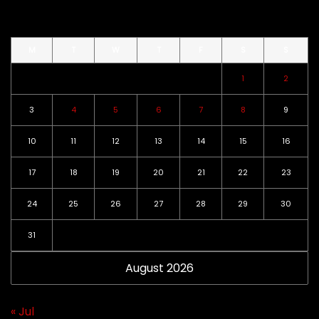
M
T
W
T
F
S
S
1
2
3
4
5
6
7
8
9
10
11
12
13
14
15
16
17
18
19
20
21
22
23
24
25
26
27
28
29
30
31
August 2026
« Jul