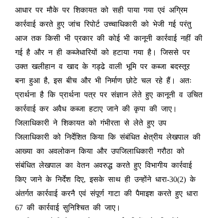
आधार पर मौके पर शिकायत को सही पाया गया एवं अग्रिम
कार्रवाई करते हुए जांच रिपोर्ट उच्चाधिकारी को भेजी गई परंतु
आज तक किसी भी प्रकार की कोई भी कानूनी कार्रवाई नहीं की
गई है और न ही कब्जेधारियों को हटाया गया है। जिससे पर
उक्त खलीहान व खाद के गड्ढे वाली भूमि पर कब्जा बदस्तूर
बना हुआ है, इस बीच और भी निर्माण छोटे चल रहे हैं। अतः
प्रार्थना है कि प्रार्थना पत्र पर संज्ञान लेते हुए कानूनी व उचित
कार्रवाई कर अवैध कब्जा हटाए जाने की कृपा की जाए।
जिलाधिकारी ने शिकायत को गंभीरता से लेते हुए उप
जिलाधिकारी को निर्देशित किया कि संबंधित क्षेत्रीय लेखपाल की
आख्या का अवलोकन किया और उपजिलाधिकारी गरौठा को
संबंधित लेखपाल का वेतन अवरुद्ध करते हुए विभागीय कार्रवाई
किए जाने के निर्देश दिए, इसके साथ ही उन्होंने धारा-30(2) के
अंतर्गत कार्रवाई करनै एवं संपूर्ण गाटा की पैमाइश करते हुए धारा
67 की कार्रवाई सुनिश्चित की जाए।