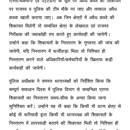
रास्तों/चकमार्गाे एवं पट्टेदारों के भूमि पर अवैध कब्जे की शिकायत
पर राजस्व व पुलिस की टीम मौके पर जाए और तत्काल अवैध
कब्जा खाली कराया जाए। अब जिन क्षेत्रों में अवैध कब्जे की
शिकायत मिलेगी तो सम्बंधित क्षेत्र के लेखपाल एवं राजस्व
निरीक्षक की जवाबदेही तय करते हुए कार्यवाही की जायेगी।
उन्होने कहा कि शिकायतों के निस्तारण के गुणवत्ता की जांच की
जायेगी, यदि निस्तारण में फर्जीवाड़ा मिला तो निश्चित ही
निस्तारण करने वाले अधिकारियों/कर्मचारियों के खिलाफ कड़ी
कार्यवाही की जायेगी।
पुलिस अधीक्षक ने समस्त थानाध्यक्षों को निर्देशित किया कि
सम्पूर्ण समाधान दिवस में पुलिस विभाग से सम्बन्धित प्राप्त
शिकायतों का निस्तारण समय-सीमा के अन्दर किया जाना
सुनिश्चित करें। उन्होने यह भी कहा कि किसी भी थाना क्षेत्र से
कोई भी फरियादी द्वारा किसी भी थानाध्यक्ष की शिकायतों के
निस्तारण में लापरवाही बरतने की शिकायत मिली तो निश्चित ही