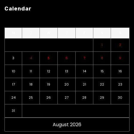
Calendar
M
T
W
T
F
S
S
1
2
3
4
5
6
7
8
9
10
11
12
13
14
15
16
17
18
19
20
21
22
23
24
25
26
27
28
29
30
31
August 2026