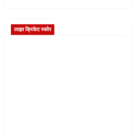
लाइव क्रिकेट स्कोर