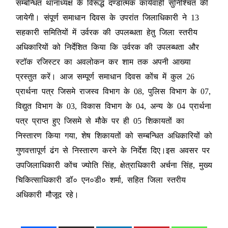
सम्बन्धित थानाध्यक्ष के विरूद्ध दण्डात्मक कार्यवाही सुनिश्चित की
जायेगी। संपूर्ण समाधान दिवस के उपरांत जिलाधिकारी ने 13
सहकारी समितियों में उर्वरक की उपलब्धता हेतु जिला स्तरीय
अधिकारियों को निर्देशित किया कि उर्वरक की उपलब्धता और
स्टॉक रजिस्टर का अवलोकन कर शाम तक अपनी आख्या
प्रस्तुत करें। आज सम्पूर्ण समाधान दिवस कोंच में कुल 26
प्रार्थना पत्र जिसमे राजस्व विभाग के 08, पुलिस विभाग के 07,
विद्युत विभाग के 03, विकास विभाग के 04, अन्य के 04 प्रार्थना
पत्र प्राप्त हुए जिसमे से मौके पर ही 05 शिकायतों का
निस्तारण किया गया, शेष शिकायतों को सम्बन्धित अधिकारियों को
गुणवत्तापूर्ण ढंग से निस्तारण करने के निर्देश दिए।इस अवसर पर
उपजिलाधिकारी कोंच ज्योति सिंह, क्षेत्राधिकारी अर्चना सिंह, मुख्य
चिकित्साधिकारी डॉ० एन०डी० शर्मा, सहित जिला स्तरीय
अधिकारी मौजूद रहे।