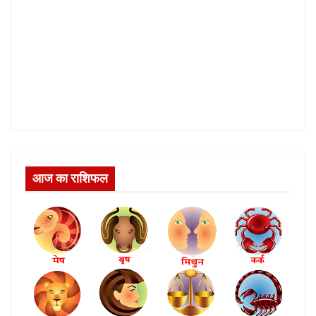
आज का राशिफल