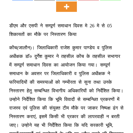
डीएम और एसपी ने सम्पूर्ण समाधान दिवस मे 26 मे से 05
शिकायतों का मौके पर निस्तारण किया
कोंच(जालौन)। जिलाधिकारी राजेश कुमार पाण्डेय व पुलिस
अधीक्षक डॉ० दुर्गेश कुमार ने तहसील कोंच के तहसील सभागार
में सम्पूर्ण समाधान दिवस का आयोजन किया गया। सम्पूर्ण
समाधान के अवसर पर जिलाधिकारी व पुलिस अधीक्षक ने
फरियादियों की समस्याओं को गम्भीरता से सुना तथा उनके
निस्तारण हेतु सम्बन्धित विभागीय अधिकारियों को निर्देशित किया।
उन्होने निर्देशित किया कि भूमि विवादों से सम्बन्धित प्रकरणों में
राजस्व एवं पुलिस की संयुक्त टीम मौके पर जाकर निष्पक्ष ढंग से
निस्तारण कराएं, इसमें किसी भी प्रकार की लापरवाही न बरती
जाए। उन्होने यह भी निर्देशित किया कि यदि सरकारी भूमि,