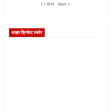
Next
»
1
/
1841
लाइव क्रिकेट स्कोर