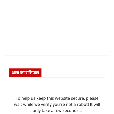
आज का राशिफल