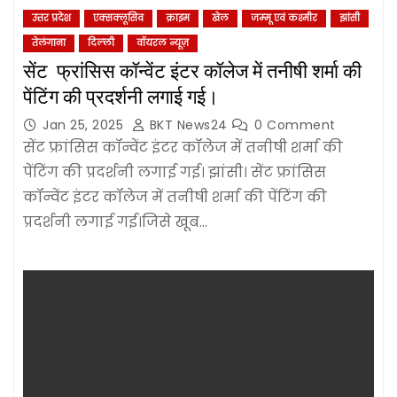
उत्तर प्रदेश
एक्सक्लूसिव
क्राइम
खेल
जम्‍मू एवं कश्‍मीर
झांसी
तेलंगाना
दिल्‍ली
वॉयरल न्यूज़
सेंट फ्रांसिस कॉन्वेंट इंटर कॉलेज में तनीषी शर्मा की
पेंटिंग की प्रदर्शनी लगाई गई।
Jan 25, 2025
BKT News24
0 Comment
सेंट फ्रांसिस कॉन्वेंट इंटर कॉलेज में तनीषी शर्मा की
पेंटिंग की प्रदर्शनी लगाई गई। झांसी। सेंट फ्रांसिस
कॉन्वेंट इंटर कॉलेज में तनीषी शर्मा की पेंटिंग की
प्रदर्शनी लगाई गई।जिसे खूब…