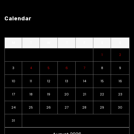
Calendar
M
T
W
T
F
S
S
1
2
3
4
5
6
7
8
9
10
11
12
13
14
15
16
17
18
19
20
21
22
23
24
25
26
27
28
29
30
31