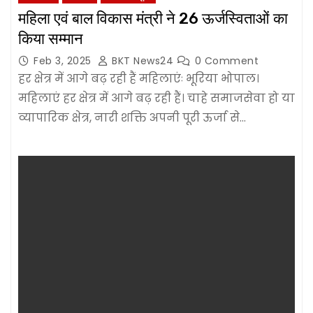
महिला एवं बाल विकास मंत्री ने 26 ऊर्जस्विताओं का
किया सम्मान
Feb 3, 2025
BKT News24
0 Comment
हर क्षेत्र में आगे बढ़ रही हैं महिलाएंः भूरिया भोपाल।
महिलाएं हर क्षेत्र में आगे बढ़ रही हैं। चाहे समाजसेवा हो या
व्यापारिक क्षेत्र, नारी शक्ति अपनी पूरी ऊर्जा से…