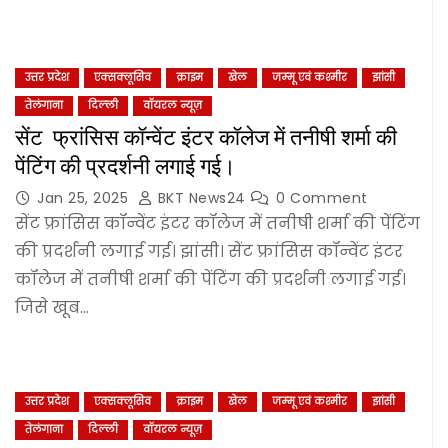
उत्तर प्रदेश
एक्सक्लूसिव
क्राइम
खेल
जम्‍मू एवं कश्‍मीर
झांसी
तेलंगाना
दिल्‍ली
वॉयरल न्यूज़
सेंट फ्रांसिस कॉन्वेंट इंटर कॉलेज में तनीषी शर्मा की
पेंटिंग की प्रदर्शनी लगाई गई।
Jan 25, 2025
BKT News24
0 Comment
सेंट फ्रांसिस कॉन्वेंट इंटर कॉलेज में तनीषी शर्मा की पेंटिंग
की प्रदर्शनी लगाई गई। झांसी। सेंट फ्रांसिस कॉन्वेंट इंटर
कॉलेज में तनीषी शर्मा की पेंटिंग की प्रदर्शनी लगाई गई।
जिसे खूब…
उत्तर प्रदेश
एक्सक्लूसिव
क्राइम
खेल
जम्‍मू एवं कश्‍मीर
झांसी
तेलंगाना
दिल्‍ली
वॉयरल न्यूज़